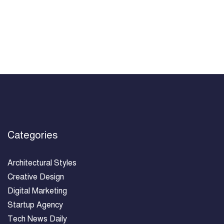
Categories
Architectural Styles
Creative Design
Digital Marketing
Startup Agency
Tech News Daily