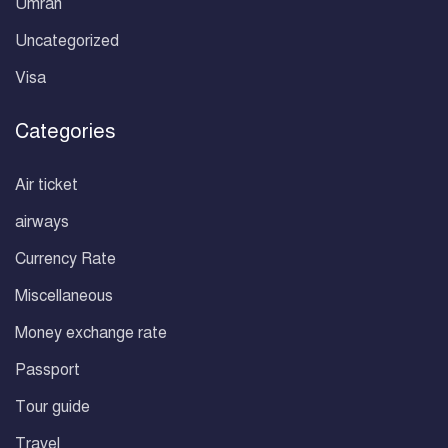
Umrah
Uncategorized
Visa
Categories
Air ticket
airways
Currency Rate
Miscellaneous
Money exchange rate
Passport
Tour guide
Travel