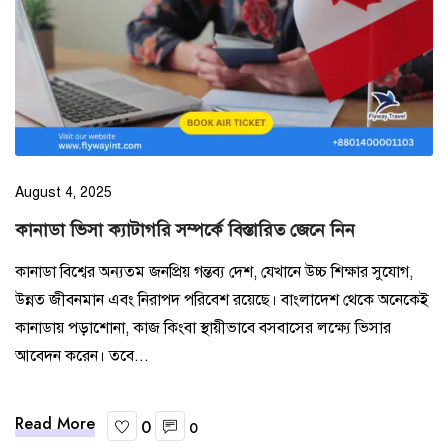
August 4, 2025
কানাডা ভিসা ক্যাটাগরি সম্পর্কে বিস্তারিত জেনে নিন
কানাডা বিশ্বের অন্যতম জনপ্রিয় গন্তব্য দেশ, যেখানে উচ্চ শিক্ষার সুযোগ,
উন্নত জীবনমান এবং নিরাপদ পরিবেশ রয়েছে। বাংলাদেশ থেকে অনেকেই
কানাডায় পড়াশোনা, কাজ কিংবা স্থায়ীভাবে বসবাসের লক্ষ্যে ভিসার
আবেদন করেন। তবে...
Read More
0
0