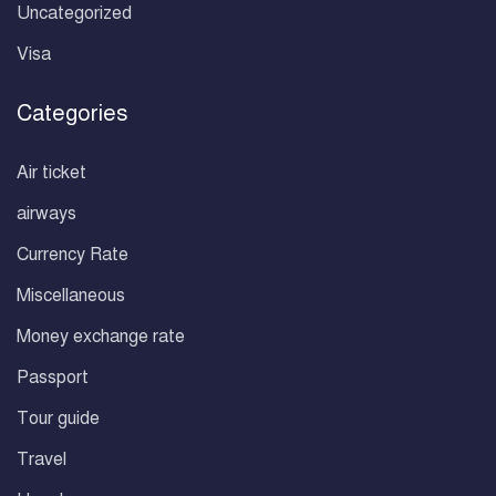
Uncategorized
Visa
Categories
Air ticket
airways
Currency Rate
Miscellaneous
Money exchange rate
Passport
Tour guide
Travel