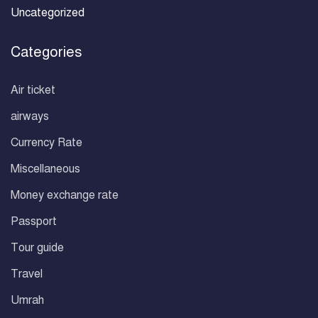
Uncategorized
Categories
Air ticket
airways
Currency Rate
Miscellaneous
Money exchange rate
Passport
Tour guide
Travel
Umrah