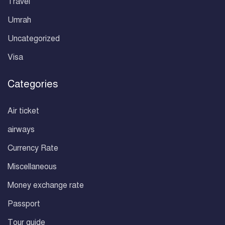
Travel
Umrah
Uncategorized
Visa
Categories
Air ticket
airways
Currency Rate
Miscellaneous
Money exchange rate
Passport
Tour guide