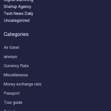
Startup Agency
Tech News Daily
Uncategorized
Categories
Air ticket
airways
Currency Rate
Miscellaneous
Money exchange rate
Passport
Tour guide