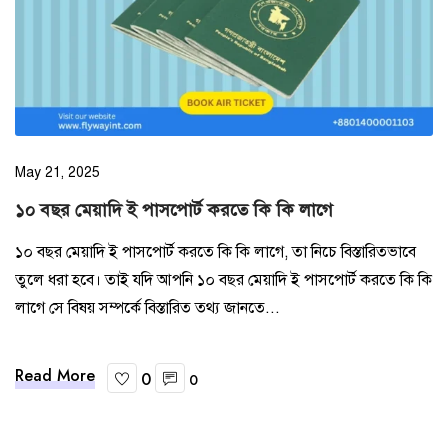
Site map
May 21, 2025
১০ বছর মেয়াদি ই পাসপোর্ট করতে কি কি লাগে
১০ বছর মেয়াদি ই পাসপোর্ট করতে কি কি লাগে, তা নিচে বিস্তারিতভাবে
তুলে ধরা হবে। তাই যদি আপনি ১০ বছর মেয়াদি ই পাসপোর্ট করতে কি কি
লাগে সে বিষয় সম্পর্কে বিস্তারিত তথ্য জানতে...
Read More
0
0