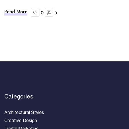
Read More
0
0
Categories
Architectural Styles
Creative Design
Digital Marketing