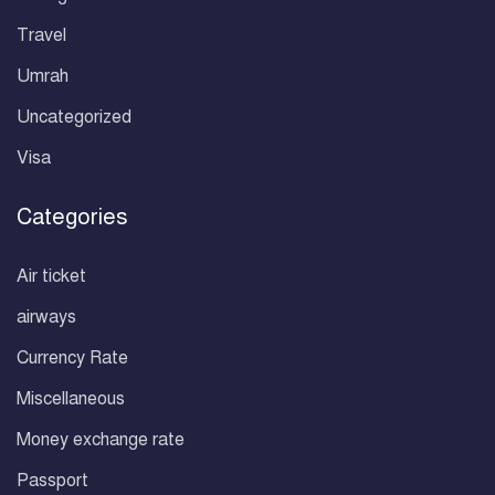
Travel
Umrah
Uncategorized
Visa
Categories
Air ticket
airways
Currency Rate
Miscellaneous
Money exchange rate
Passport