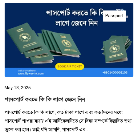
Passport
May 18, 2025
পাসপোর্ট করতে কি কি লাগে জেনে নিন
পাসপোর্ট করতে কি কি লাগে, কত টাকা লাগে এবং কত দিনের মধ্যে
পাসপোর্ট পাওয়া যায়? এই আর্টিকেলটিতে সে বিষয় সম্পর্কে বিস্তারিত তথ্য
তুলে ধরা হবে। তাই যদি আপনি, পাসপোর্ট এর...