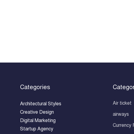
Categories
Categor
Air ticket
Architectural Styles
Creative Design
airways
Digital Marketing
Currency 
Startup Agency