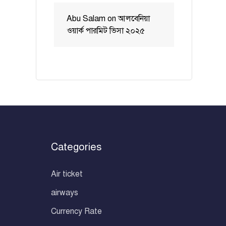
Abu Salam
on
আলবেনিয়া
ওয়ার্ক পারমিট ভিসা ২০২৫
Categories
Air ticket
airways
Currency Rate