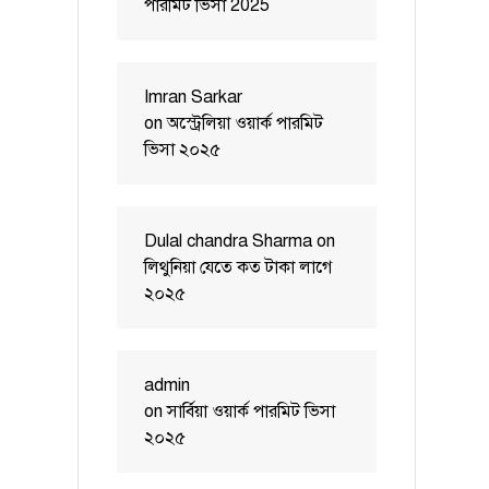
পারমিট ভিসা 2025
Imran Sarkar
on
অস্ট্রেলিয়া ওয়ার্ক পারমিট
ভিসা ২০২৫
Dulal chandra Sharma
on
লিথুনিয়া যেতে কত টাকা লাগে
২০২৫
admin
on
সার্বিয়া ওয়ার্ক পারমিট ভিসা
২০২৫