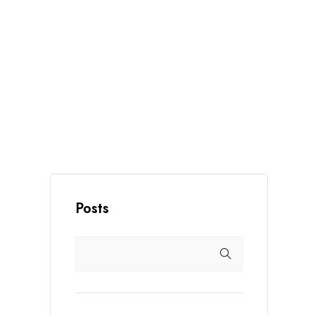
Posts