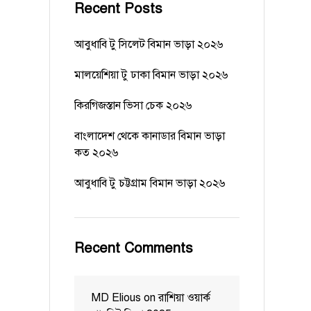
Recent Posts
আবুধাবি টু সিলেট বিমান ভাড়া ২০২৬
মালয়েশিয়া টু ঢাকা বিমান ভাড়া ২০২৬
কিরগিজস্তান ভিসা চেক ২০২৬
বাংলাদেশ থেকে কানাডার বিমান ভাড়া
কত ২০২৬
আবুধাবি টু চট্টগ্রাম বিমান ভাড়া ২০২৬
Recent Comments
MD Elious
on
রাশিয়া ওয়ার্ক