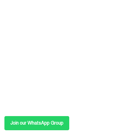
Join our WhatsApp Group