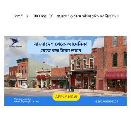
Home
Our Blog
বাংলাদেশ থেকে আমেরিকা যেতে কত টাকা লাগে