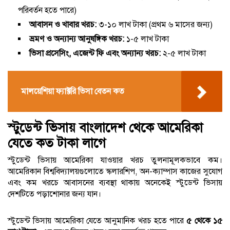
পরিবর্তন হতে পারে)
আবাসন ও খাবার খরচ:
৩-১০ লাখ টাকা (প্রথম ৬ মাসের জন্য)
ভ্রমণ ও অন্যান্য আনুষঙ্গিক খরচ:
১-৫ লাখ টাকা
ভিসা প্রসেসিং, এজেন্ট ফি এবং অন্যান্য খরচ:
২-৫ লাখ টাকা
মালয়েশিয়া ফ্যাক্টরি ভিসা বেতন কত
স্টুডেন্ট ভিসায় বাংলাদেশ থেকে আমেরিকা
যেতে কত টাকা লাগে
স্টুডেন্ট ভিসায় আমেরিকা যাওয়ার খরচ তুলনামূলকভাবে কম।
আমেরিকান বিশ্ববিদ্যালয়গুলোতে স্কলারশিপ, অন-ক্যাম্পাস কাজের সুযোগ
এবং কম খরচে আবাসনের ব্যবস্থা থাকায় অনেকেই স্টুডেন্ট ভিসায়
দেশটিতে পড়াশোনার জন্য যান।
স্টুডেন্ট ভিসায় আমেরিকা যেতে আনুমানিক খরচ হতে পারে
৫ থেকে ১৫