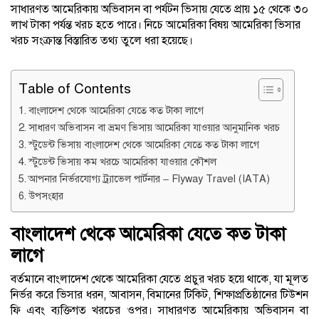
সাধারণত আমেরিকায় অভিবাসন বা পর্যটন ভিসায় যেতে প্রায় ১৫ থেকে ৩০
লাখ টাকা পর্যন্ত খরচ হতে পারে। নিচে আমেরিকা বিষয় আমেরিকা ভিসার
খরচ সংক্রান্ত বিস্তারিত তথ্য তুলে ধরা হয়েছে।
Table of Contents
বাংলাদেশ থেকে আমেরিকা যেতে কত টাকা লাগে
সাধারণ অভিবাসন বা ভ্রমণ ভিসায় আমেরিকা যাওয়ার আনুমানিক খরচ
স্টুডেন্ট ভিসায় বাংলাদেশ থেকে আমেরিকা যেতে কত টাকা লাগে
স্টুডেন্ট ভিসায় কম খরচে আমেরিকা যাওয়ার কৌশল
আপনার নির্ভরযোগ্য ট্র্যাভেল পার্টনার – Flyway Travel (IATA)
উপসংহার
বাংলাদেশ থেকে আমেরিকা যেতে কত টাকা
লাগে
বর্তমানে বাংলাদেশ থেকে আমেরিকা যেতে প্রচুর খরচ হয়ে থাকে, যা মূলত
নির্ভর করে ভিসার ধরন, আবাসন, বিমানের টিকিট, শিক্ষাপ্রতিষ্ঠানের টিউশন
ফি এবং ব্যক্তিগত খরচের ওপর। সাধারণত আমেরিকায় অভিবাসন বা