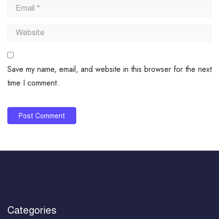
Save my name, email, and website in this browser for the next
time I comment.
Categories