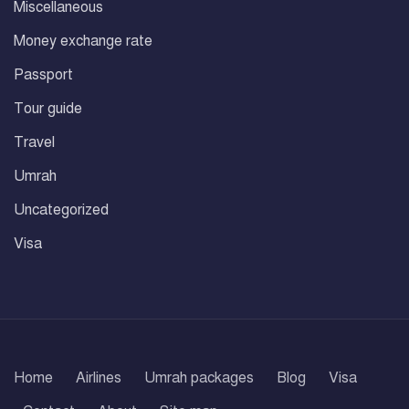
Miscellaneous
Money exchange rate
Passport
Tour guide
Travel
Umrah
Uncategorized
Visa
Home
Airlines
Umrah packages
Blog
Visa