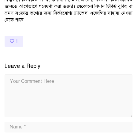
জানতে আগেভাগে গবেষণা করা জরুরি। যেকোনো বিমান টিকিট বুকিং বা
ভ্রমণ সংক্রান্ত তথ্যের জন্য নির্ভরযোগ্য ট্র্যাভেল এজেন্সির সাহায্য নেওয়া
যেতে পারে।
1
Leave a Reply