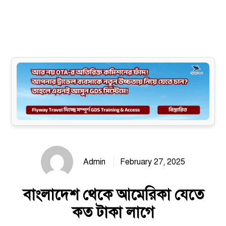
Site map
Admin
February 27, 2025
বাংলাদেশ থেকে আমেরিকা যেতে
কত টাকা লাগে