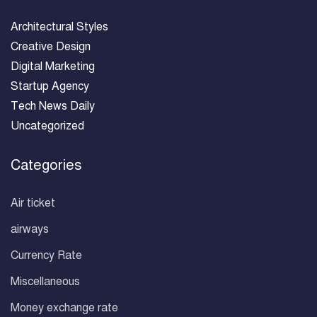
Architectural Styles
Creative Design
Digital Marketing
Startup Agency
Tech News Daily
Uncategorized
Categories
Air ticket
airways
Currency Rate
Miscellaneous
Money exchange rate