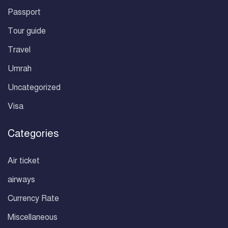
Passport
Tour guide
Travel
Umrah
Uncategorized
Visa
Categories
Air ticket
airways
Currency Rate
Miscellaneous