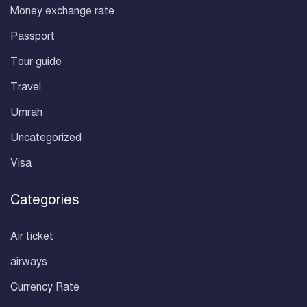
Money exchange rate
Passport
Tour guide
Travel
Umrah
Uncategorized
Visa
Categories
Air ticket
airways
Currency Rate