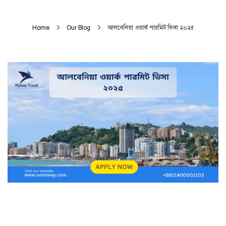
Home
Our Blog
আলবেনিয়া ওয়ার্ক পারমিট ভিসা ২০২৫