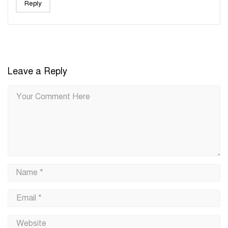
Reply
Leave a Reply