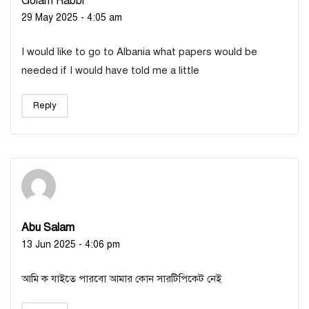
Golam Rabbi
29 May 2025 - 4:05 am
I would like to go to Albania what papers would be
needed if I would have told me a little
Reply
Abu Salam
13 Jun 2025 - 4:06 pm
আমি ক যাইতে পারবো আমার কোন সারটিপিকেট নেই