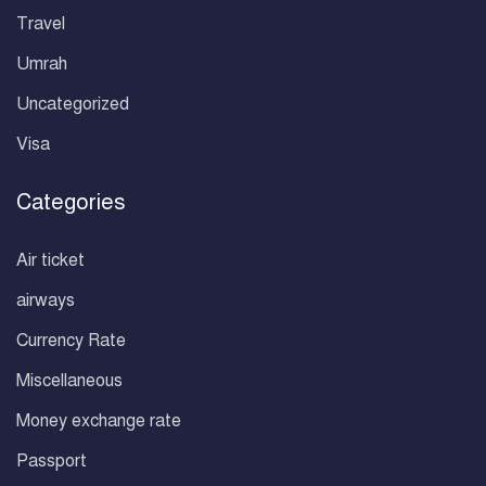
Travel
Umrah
Uncategorized
Visa
Categories
Air ticket
airways
Currency Rate
Miscellaneous
Money exchange rate
Passport