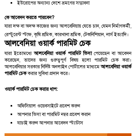
ইউরোপের অন্যান্য দেশে ভ্রমণের সম্ভাবনা
কে আবেদন করতে পারবেন?
যারা দক্ষ বা অদক্ষ কাজের জন্য আলবেনিয়ায় যেতে চান, যেমন নির্মাণকর্মী,
রেস্টুরেন্ট স্টাফ, কৃষি শ্রমিক, কারখানা শ্রমিক, টেকনিশিয়ান, নার্স ইত্যাদি।
আলবেনিয়া ওয়ার্ক পারমিট চেক
যারা ইতোমধ্যে
আলবেনিয়া ওয়ার্ক পারমিট ভিসা
পেয়েছেন বা আবেদন
করেছেন, তাদের জন্য গুরুত্বপূর্ণ বিষয় হলো পারমিট চেক করা।
আলবেনিয়ার সরকার নির্দিষ্ট অনলাইন পোর্টালের মাধ্যমে
আলবেনিয়া ওয়ার্ক
পারমিট চেক
করার সুবিধা প্রদান করে।
ওয়ার্ক পারমিট চেক করার ধাপ:
অফিসিয়াল ওয়েবসাইটে প্রবেশ করুন
আপনার ভিসা বা পারমিট নম্বর প্রবেশ করান
যাচাই করুন আপনার আবেদন স্ট্যাটাস