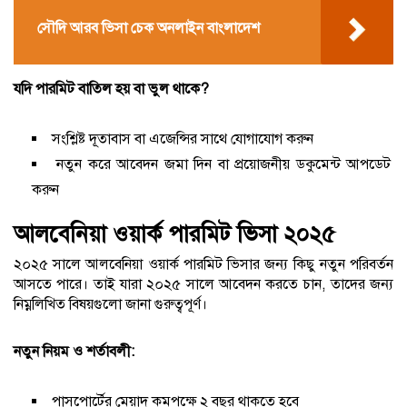
সৌদি আরব ভিসা চেক অনলাইন বাংলাদেশ
যদি পারমিট বাতিল হয় বা ভুল থাকে?
সংশ্লিষ্ট দূতাবাস বা এজেন্সির সাথে যোগাযোগ করুন
নতুন করে আবেদন জমা দিন বা প্রয়োজনীয় ডকুমেন্ট আপডেট
করুন
আলবেনিয়া ওয়ার্ক পারমিট ভিসা ২০২৫
২০২৫ সালে আলবেনিয়া ওয়ার্ক পারমিট ভিসার জন্য কিছু নতুন পরিবর্তন
আসতে পারে। তাই যারা ২০২৫ সালে আবেদন করতে চান, তাদের জন্য
নিম্নলিখিত বিষয়গুলো জানা গুরুত্বপূর্ণ।
নতুন নিয়ম ও শর্তাবলী:
পাসপোর্টের মেয়াদ কমপক্ষে ২ বছর থাকতে হবে