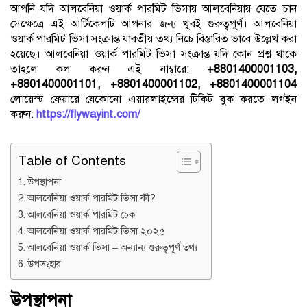
আপনি যদি আলবেনিয়া ওয়ার্ক পারমিট ভিসায় আলবেনিয়ায় যেতে চান
সেক্ষেত্রে এই আর্টিকেলটি আপনার জন্য খুবই গুরুত্বপূর্ণ। আলবেনিয়া
ওয়ার্ক পারমিট ভিসা সংক্রান্ত যাবতীয় তথ্য নিচে বিস্তারিত ভাবে উল্লেখ করা
হয়েছে। আলবেনিয়া ওয়ার্ক পারমিট ভিসা সংক্রান্ত যদি কোন প্রশ্ন থাকে
তাহলে কল করুন এই নাম্বারে:
+8801400001103,
+8801400001101, +8801400001102, +8801400001104
লোয়েস্ট ফেয়ারে যেকোনো এয়ারলাইন্সের টিকিট বুক করতে লগইন
করুন:
https://flywayint.com/
Table of Contents
উপস্থাপনা
আলবেনিয়া ওয়ার্ক পারমিট ভিসা কী?
আলবেনিয়া ওয়ার্ক পারমিট চেক
আলবেনিয়া ওয়ার্ক পারমিট ভিসা ২০২৫
আলবেনিয়া ওয়ার্ক ভিসা – অন্যান্য গুরুত্বপূর্ণ তথ্য
উপসংহার
উপস্থাপনা