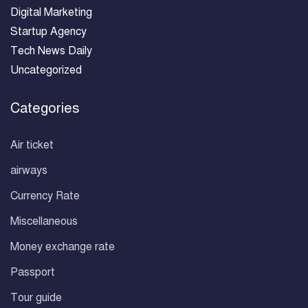
Digital Marketing
Startup Agency
Tech News Daily
Uncategorized
Categories
Air ticket
airways
Currency Rate
Miscellaneous
Money exchange rate
Passport
Tour guide