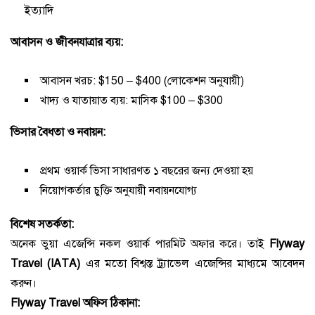
ইত্যাদি
আবাসন ও জীবনযাত্রার ব্যয়:
আবাসন খরচ: $150 – $400 (লোকেশন অনুযায়ী)
খাদ্য ও যাতায়াত ব্যয়: মাসিক $100 – $300
ভিসার বৈধতা ও নবায়ন:
প্রথম ওয়ার্ক ভিসা সাধারণত ১ বছরের জন্য দেওয়া হয়
নিয়োগকর্তার চুক্তি অনুযায়ী নবায়নযোগ্য
বিশেষ সতর্কতা:
অনেক ভুয়া এজেন্সি নকল ওয়ার্ক পারমিট অফার করে। তাই
Flyway
Travel (IATA)
এর মতো বিশ্বস্ত ট্র্যাভেল এজেন্সির মাধ্যমে আবেদন
করুন।
Flyway Travel অফিস ঠিকানা: