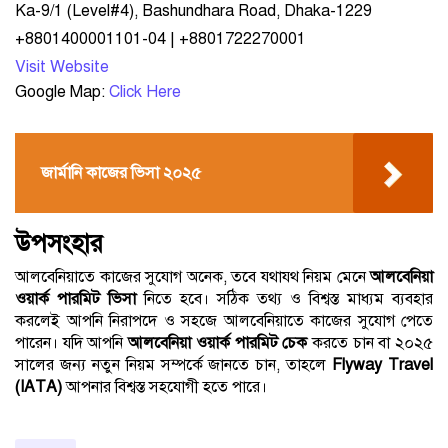
Ka-9/1 (Level#4), Bashundhara Road, Dhaka-1229
+8801400001101-04 | +8801722270001
Visit Website
Google Map:
Click Here
জার্মানি কাজের ভিসা ২০২৫
উপসংহার
আলবেনিয়াতে কাজের সুযোগ অনেক, তবে যথাযথ নিয়ম মেনে
আলবেনিয়া
ওয়ার্ক পারমিট ভিসা
নিতে হবে। সঠিক তথ্য ও বিশ্বস্ত মাধ্যম ব্যবহার
করলেই আপনি নিরাপদে ও সহজে আলবেনিয়াতে কাজের সুযোগ পেতে
পারেন। যদি আপনি
আলবেনিয়া ওয়ার্ক পারমিট চেক
করতে চান বা ২০২৫
সালের জন্য নতুন নিয়ম সম্পর্কে জানতে চান, তাহলে
Flyway Travel
(IATA)
আপনার বিশ্বস্ত সহযোগী হতে পারে।