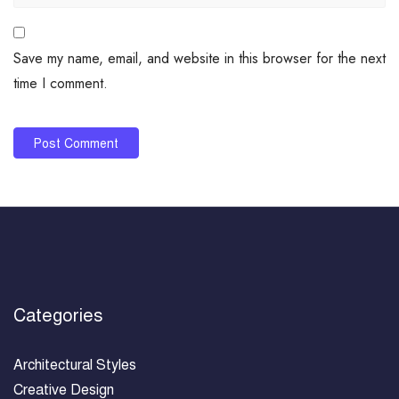
Save my name, email, and website in this browser for the next
time I comment.
Categories
Architectural Styles
Creative Design