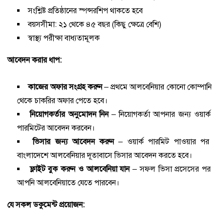
সংশ্লিষ্ট প্রতিষ্ঠানের স্পন্সরশিপ থাকতে হবে
বয়সসীমা: ২১ থেকে ৪৫ বছর (কিছু ক্ষেত্রে বেশি)
স্বাস্থ্য পরীক্ষা বাধ্যতামূলক
আবেদন করার ধাপ:
কাজের অফার সংগ্রহ করুন
– প্রথমে আলবেনিয়ার কোনো কোম্পানি
থেকে চাকরির অফার পেতে হবে।
নিয়োগকর্তার অনুমোদন নিন
– নিয়োগকর্তা আপনার জন্য ওয়ার্ক
পারমিটের আবেদন করবেন।
ভিসার জন্য আবেদন করুন
– ওয়ার্ক পারমিট পাওয়ার পর
বাংলাদেশে আলবেনিয়ার দূতাবাসে ভিসার আবেদন করতে হবে।
ফ্লাইট বুক করুন ও আলবেনিয়া যান
– সফল ভিসা প্রসেসের পর
আপনি আলবেনিয়াতে যেতে পারবেন।
যে সকল ডকুমেন্ট প্রয়োজন: