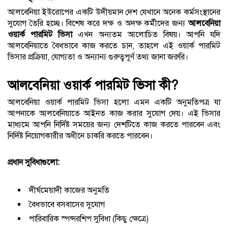
আলবেনিয়া ইউরোপের একটি উদীয়মান দেশ যেখানে অনেক কর্মসংস্থানের
সুযোগ তৈরি হচ্ছে। বিশেষ করে দক্ষ ও অদক্ষ কর্মীদের জন্য
আলবেনিয়া
ওয়ার্ক পারমিট ভিসা
এখন অন্যতম আলোচিত বিষয়। আপনি যদি
আলবেনিয়াতে বৈধভাবে কাজ করতে চান, তাহলে এই ওয়ার্ক পারমিট
ভিসার প্রক্রিয়া, যোগ্যতা ও অন্যান্য গুরুত্বপূর্ণ তথ্য জানা জরুরি।
আলবেনিয়া ওয়ার্ক পারমিট ভিসা কী?
আলবেনিয়া ওয়ার্ক পারমিট ভিসা হলো এমন একটি অনুমতিপত্র যা
আপনাকে আলবেনিয়াতে আইনত কাজ করার সুযোগ দেয়। এই ভিসার
মাধ্যমে আপনি নির্দিষ্ট সময়ের জন্য দেশটিতে কাজ করতে পারবেন এবং
নির্দিষ্ট নিয়োগকারীর অধীনে চাকরি করতে পারবেন।
প্রধান সুবিধাগুলো:
দীর্ঘমেয়াদী কাজের অনুমতি
বৈধভাবে বসবাসের সুযোগ
পারিবারিক স্পন্সরশিপ সুবিধা (কিছু ক্ষেত্রে)