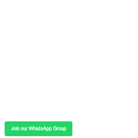
Join our WhatsApp Group