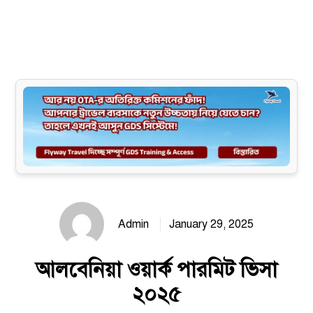
Site map
Admin
January 29, 2025
আলবেনিয়া ওয়ার্ক পারমিট ভিসা
২০২৫