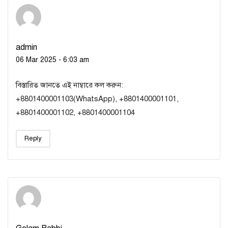
admin
06 Mar 2025 - 6:03 am
বিস্তারিত জানতে এই নাম্বারে কল করুন:
+8801400001103(WhatsApp), +8801400001101,
+8801400001102, +8801400001104
Reply