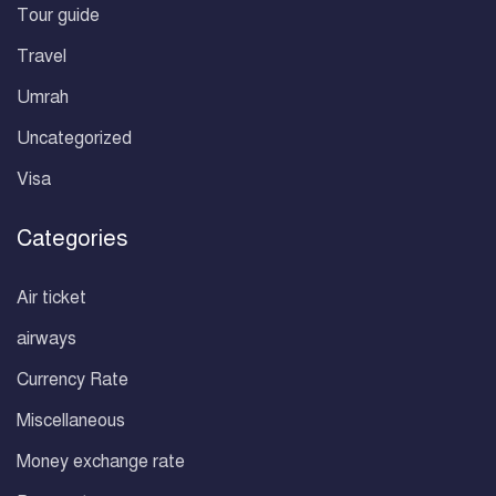
Tour guide
Travel
Umrah
Uncategorized
Visa
Categories
Air ticket
airways
Currency Rate
Miscellaneous
Money exchange rate