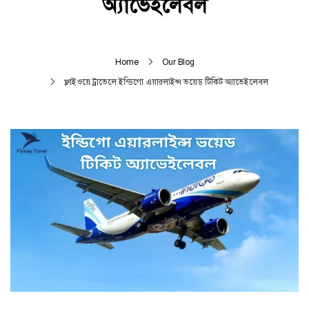
অ্যাভেইলেবল
Home
Our Blog
ফ্লাইওয়ে ট্রাভেলে ইন্ডিগো এয়ারলাইন্স ভয়েড টিকিট অ্যাভেইলেবল