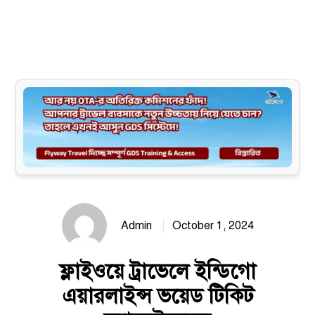
Site map
Admin
October 1, 2024
ফ্লাইওয়ে ট্রাভেলে ইন্ডিগো
এয়ারলাইন্স ভয়েড টিকিট