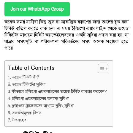
Join our WhatsApp Group
অনেক সময় যাত্রীরা কিছু ভুল বা আকস্মিক কারণের জন্য তাদের বুক করা
টিকিট বাতিল করতে বাধ্য হন। এ সময় ইন্ডিগো এয়ারলাইন্স থেকে ভয়েড
টিকিটের মাধ্যমে টিকিট অ্যাভেইলেবলের একটি সুবিধা প্রদান করা হয়, যা
যাত্রার সময়সূচি বা পরিকল্পনা পরিবর্তনের সময় অনেক সহায়ক হতে
পারে।
Table of Contents
ভয়েড টিকিট কী?
ভয়েড টিকিটের সুবিধা
কীভাবে ইন্ডিগো এয়ারলাইন্সের ভয়েড টিকিট ব্যবহার করবেন?
ইন্ডিগো এয়ারলাইন্সের অন্যান্য সুবিধা
ফ্লাইওয়ে ট্রাভেলসের মাধ্যমে বুকিং সুবিধা
সতর্কতামূলক টিপস
উপসংহার