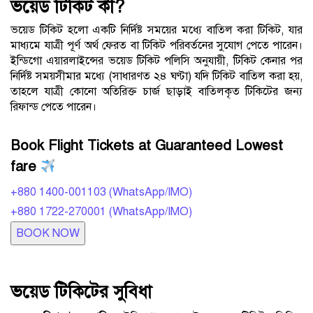
ভয়েড টিকিট কী?
ভয়েড টিকিট হলো একটি নির্দিষ্ট সময়ের মধ্যে বাতিল করা টিকিট, যার
মাধ্যমে যাত্রী পূর্ণ অর্থ ফেরত বা টিকিট পরিবর্তনের সুযোগ পেতে পারেন।
ইন্ডিগো এয়ারলাইন্সের ভয়েড টিকিট পলিসি অনুযায়ী, টিকিট কেনার পর
নির্দিষ্ট সময়সীমার মধ্যে (সাধারণত ২৪ ঘণ্টা) যদি টিকিট বাতিল করা হয়,
তাহলে যাত্রী কোনো অতিরিক্ত চার্জ ছাড়াই বাতিলকৃত টিকিটের জন্য
রিফান্ড পেতে পারেন।
Book Flight Tickets at Guaranteed Lowest
fare
+880 1400-001103 (WhatsApp/IMO)
+880 1722-270001 (WhatsApp/IMO)
BOOK NOW
ভয়েড টিকিটের সুবিধা