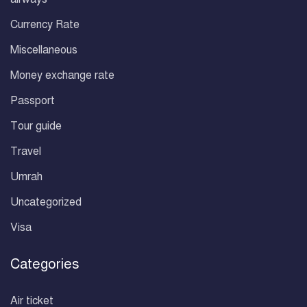
Currency Rate
Miscellaneous
Money exchange rate
Passport
Tour guide
Travel
Umrah
Uncategorized
Visa
Categories
Air ticket