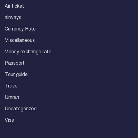
Air ticket
airways
Currency Rate
Miscellaneous
Money exchange rate
Passport
Tour guide
Travel
Umrah
Uncategorized
Visa