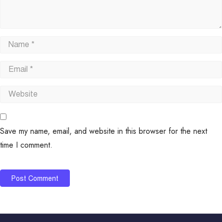
Save my name, email, and website in this browser for the next
time I comment.