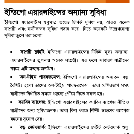
ইন্ডিগো এয়ারলাইন্সের অন্যান্য সুবিধা
ইন্ডিগো এয়ারলাইন্স শুধুমাত্র ভয়েড টিকিট সুবিধা নয়, আরও অনেক
সাশ্রয়ী এবং যাত্রীবান্ধব সুবিধা প্রদান করে। নিচে কয়েকটি উল্লেখযোগ্য
সুবিধা তুলে ধরা হলো:
সাশ্রয়ী ফ্লাইট
: ইন্ডিগো এয়ারলাইন্সের টিকিট মূল্য অন্যান্য
এয়ারলাইন্সের তুলনায় অনেক সাশ্রয়ী। এর ফলে সাধারণ যাত্রীদের
কাছে এটি অত্যন্ত জনপ্রিয়।
অন-টাইম পারফরমেন্স
: ইন্ডিগো এয়ারলাইন্সের অন্যতম বড়
বৈশিষ্ট্য হলো তাদের অন-টাইম পারফরমেন্স। তারা বেশিরভাগ সময়
যাত্রীদের নির্ধারিত সময়ে গন্তব্যে পৌঁছে দিতে সফল হয়।
ক্যাবিন ব্যাগেজ
: ইন্ডিগো এয়ারলাইন্সের ক্যাবিন ব্যাগেজ নীতিও
যাত্রীদের জন্য সুবিধাজনক। তারা বিনা খরচে নির্দিষ্ট ওজনের ব্যাগেজ
বহনের সুযোগ দেয়।
বড় নেটওয়ার্ক
: ইন্ডিগো এয়ারলাইন্সের ফ্লাইট নেটওয়ার্ক শুধু