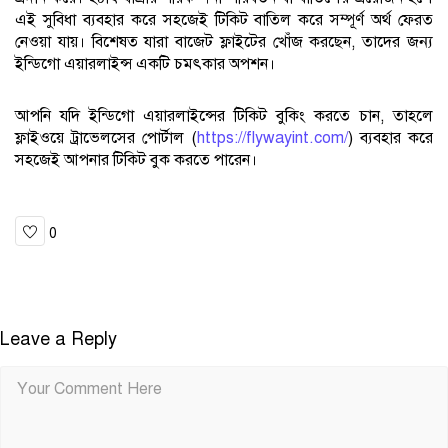
এই সুবিধা ব্যবহার করে সহজেই টিকিট বাতিল করে সম্পূর্ণ অর্থ ফেরত
নেওয়া যায়। বিশেষত যারা বাজেট ফ্লাইটের খোঁজ করছেন, তাদের জন্য
ইন্ডিগো এয়ারলাইন্স একটি চমৎকার অপশন।
আপনি যদি ইন্ডিগো এয়ারলাইন্সের টিকিট বুকিং করতে চান, তাহলে
ফ্লাইওয়ে ট্রাভেলসের পোর্টাল (
https://flywayint.com/
) ব্যবহার করে
সহজেই আপনার টিকিট বুক করতে পারেন।
0
Leave a Reply