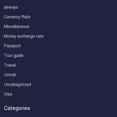
airways
Currency Rate
Miscellaneous
Money exchange rate
Passport
Tour guide
Travel
Umrah
Uncategorized
Visa
Categories