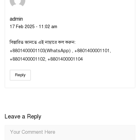
admin
17 Feb 2025 - 11:02 am
বিস্তারিত জানতে এই নাম্বারে কল করুন:
+8801400001103(WhatsApp) , +8801400001101,
+8801400001102, +8801400001104
Reply
Leave a Reply