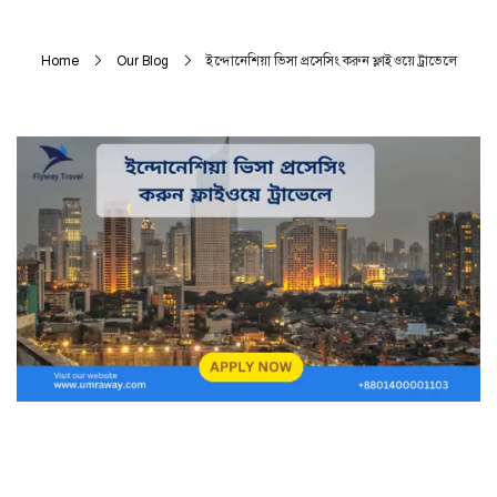
Home
Our Blog
ইন্দোনেশিয়া ভিসা প্রসেসিং করুন ফ্লাইওয়ে ট্রাভেলে