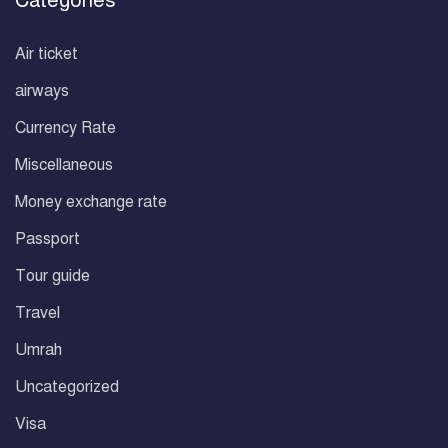
Categories
Air ticket
airways
Currency Rate
Miscellaneous
Money exchange rate
Passport
Tour guide
Travel
Umrah
Uncategorized
Visa