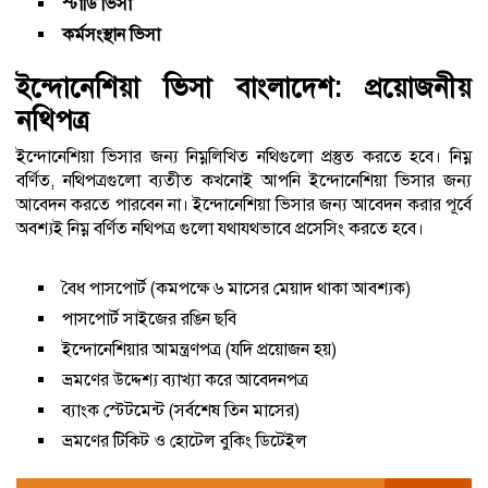
স্টাডি ভিসা
কর্মসংস্থান ভিসা
ইন্দোনেশিয়া ভিসা বাংলাদেশ: প্রয়োজনীয়
নথিপত্র
ইন্দোনেশিয়া ভিসার জন্য নিম্নলিখিত নথিগুলো প্রস্তুত করতে হবে। নিম্ন
বর্ণিত, নথিপত্রগুলো ব্যতীত কখনোই আপনি ইন্দোনেশিয়া ভিসার জন্য
আবেদন করতে পারবেন না। ইন্দোনেশিয়া ভিসার জন্য আবেদন করার পূর্বে
অবশ্যই নিম্ন বর্ণিত নথিপত্র গুলো যথাযথভাবে প্রসেসিং করতে হবে।
বৈধ পাসপোর্ট (কমপক্ষে ৬ মাসের মেয়াদ থাকা আবশ্যক)
পাসপোর্ট সাইজের রঙিন ছবি
ইন্দোনেশিয়ার আমন্ত্রণপত্র (যদি প্রয়োজন হয়)
ভ্রমণের উদ্দেশ্য ব্যাখ্যা করে আবেদনপত্র
ব্যাংক স্টেটমেন্ট (সর্বশেষ তিন মাসের)
ভ্রমণের টিকিট ও হোটেল বুকিং ডিটেইল