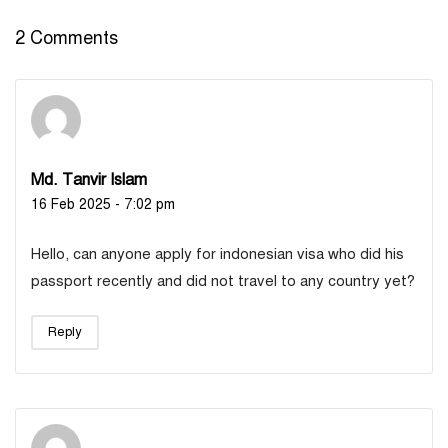
2 Comments
Md. Tanvir Islam
16 Feb 2025 - 7:02 pm
Hello, can anyone apply for indonesian visa who did his
passport recently and did not travel to any country yet?
Reply