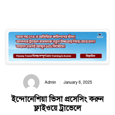
Site map
Admin
January 6, 2025
ইন্দোনেশিয়া ভিসা প্রসেসিং করুন
ফ্লাইওয়ে ট্রাভেলে