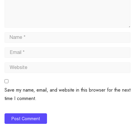
Save my name, email, and website in this browser for the next
time I comment.