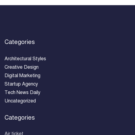
Categories
Architectural Styles
Creative Design
Digital Marketing
Startup Agency
Tech News Daily
Uncategorized
Categories
Air ticket