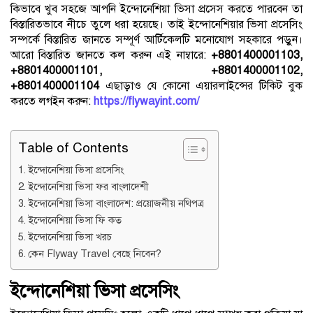
কিভাবে খুব সহজে আপনি ইন্দোনেশিয়া ভিসা প্রসেস করতে পারবেন তা
বিস্তারিতভাবে নীচে তুলে ধরা হয়েছে। তাই ইন্দোনেশিয়ার ভিসা প্রসেসিং
সম্পর্কে বিস্তারিত জানতে সম্পূর্ণ আর্টিকেলটি মনোযোগ সহকারে পড়ুন।
আরো বিস্তারিত জানতে কল করুন এই নাম্বারে:
+8801400001103,
+8801400001101, +8801400001102,
+8801400001104
এছাড়াও যে কোনো এয়ারলাইন্সের টিকিট বুক
করতে লগইন করুন:
https://flywayint.com/
Table of Contents
ইন্দোনেশিয়া ভিসা প্রসেসিং
ইন্দোনেশিয়া ভিসা ফর বাংলাদেশী
ইন্দোনেশিয়া ভিসা বাংলাদেশ: প্রয়োজনীয় নথিপত্র
ইন্দোনেশিয়া ভিসা ফি কত
ইন্দোনেশিয়া ভিসা খরচ
কেন Flyway Travel বেছে নিবেন?
ইন্দোনেশিয়া ভিসা প্রসেসিং