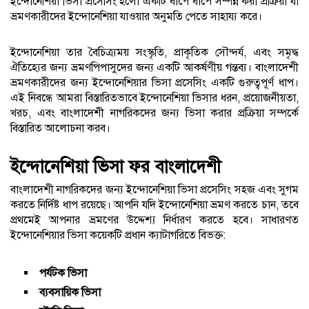
ইন্দোনেশিয়া ভিসা প্রসেসিং হলো একটি ধাপে ধাপে সম্পন্ন করা প্রক্রিয়া যা
ভ্রমণকারীদের ইন্দোনেশিয়া যাওয়ার অনুমতি পেতে সাহায্য করে।
ইন্দোনেশিয়া তার বৈচিত্র্যময় সংস্কৃতি, প্রাকৃতিক সৌন্দর্য, এবং সমৃদ্ধ
ঐতিহ্যের জন্য ভ্রমণপিপাসুদের জন্য একটি আকর্ষণীয় গন্তব্য। বাংলাদেশী
ভ্রমণকারীদের জন্য ইন্দোনেশিয়ার ভিসা প্রসেসিং একটি গুরুত্বপূর্ণ ধাপ।
এই নিবন্ধে আমরা বিস্তারিতভাবে ইন্দোনেশিয়া ভিসার ধরন, প্রয়োজনীয়তা,
খরচ, এবং বাংলাদেশী নাগরিকদের জন্য ভিসা করার প্রক্রিয়া সম্পর্কে
বিস্তারিত আলোচনা করব।
ইন্দোনেশিয়া ভিসা ফর বাংলাদেশী
বাংলাদেশী নাগরিকদের জন্য ইন্দোনেশিয়া ভিসা প্রসেসিং সহজ এবং সুগম
করতে নির্দিষ্ট ধাপ রয়েছে। আপনি যদি ইন্দোনেশিয়া ভ্রমণ করতে চান, তবে
প্রথমেই আপনার ভ্রমণের উদ্দেশ্য নির্ধারণ করতে হবে। সাধারণত
ইন্দোনেশিয়ার ভিসা কয়েকটি প্রধান ক্যাটাগরিতে বিভক্ত:
পর্যটক ভিসা
ব্যবসায়িক ভিসা