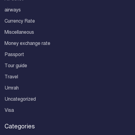
airways
Currency Rate
Miscellaneous
Money exchange rate
Passport
Tour guide
Travel
Umrah
Uncategorized
Visa
Categories