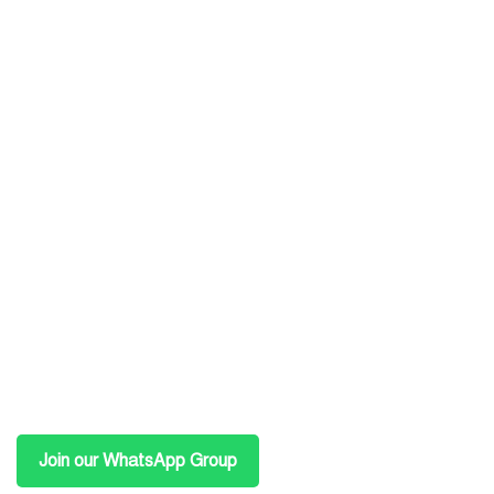
Join our WhatsApp Group