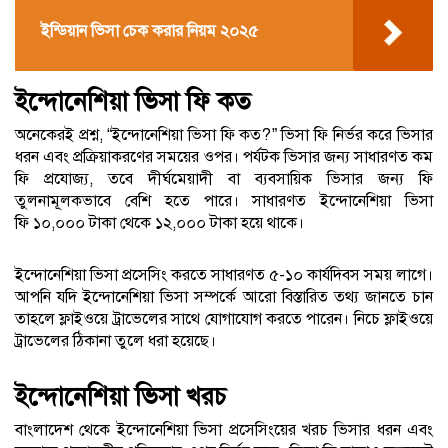
ইন্ডিয়ান ভিসা চেক করার নিয়ম ২০২৫
ইন্দোনেশিয়া ভিসা ফি কত
অনেকেরই প্রশ্ন, “ইন্দোনেশিয়া ভিসা ফি কত?” ভিসা ফি নির্ভর করে ভিসার
ধরন এবং প্রক্রিয়াকরণের সময়ের ওপর। পর্যটক ভিসার জন্য সাধারণত কম
ফি প্রযোজ্য, তবে দীর্ঘমেয়াদী বা ব্যবসায়িক ভিসার জন্য ফি
তুলনামূলকভাবে বেশি হতে পারে। সাধারণত ইন্দোনেশিয়া ভিসা
ফি ১০,০০০ টাকা থেকে ১২,০০০ টাকা হয়ে থাকে।
ইন্দোনেশিয়া ভিসা প্রসেসিং করতে সাধারণত ৫-১০ কার্যদিবস সময় লাগে।
আপনি যদি ইন্দোনেশিয়া ভিসা সম্পর্কে আরো বিস্তারিত তথ্য জানতে চান
তাহলে ফ্লাইওয়ে ট্রাভেলের সাথে যোগাযোগ করতে পারেন। নিচে ফ্লাইওয়ে
ট্রাভেলের ঠিকানা তুলে ধরা হয়েছে।
ইন্দোনেশিয়া ভিসা খরচ
বাংলাদেশ থেকে ইন্দোনেশিয়া ভিসা প্রসেসিংয়ের খরচ ভিসার ধরন এবং