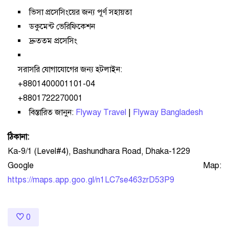
ভিসা প্রসেসিংয়ের জন্য পূর্ণ সহায়তা
ডকুমেন্ট ভেরিফিকেশন
দ্রুততম প্রসেসিং
সরাসরি যোগাযোগের জন্য হটলাইন:
+8801400001101-04
+8801722270001
বিস্তারিত জানুন:
Flyway Travel
|
Flyway Bangladesh
ঠিকানা:
Ka-9/1 (Level#4), Bashundhara Road, Dhaka-1229
Google Map:
https://maps.app.goo.gl/n1LC7se463zrD53P9
0