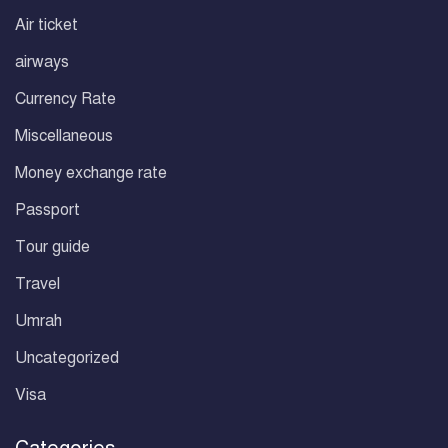
Air ticket
airways
Currency Rate
Miscellaneous
Money exchange rate
Passport
Tour guide
Travel
Umrah
Uncategorized
Visa