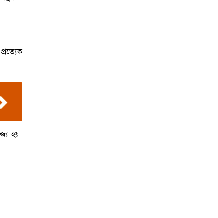
প্রত্যেক
জ্য হয়।