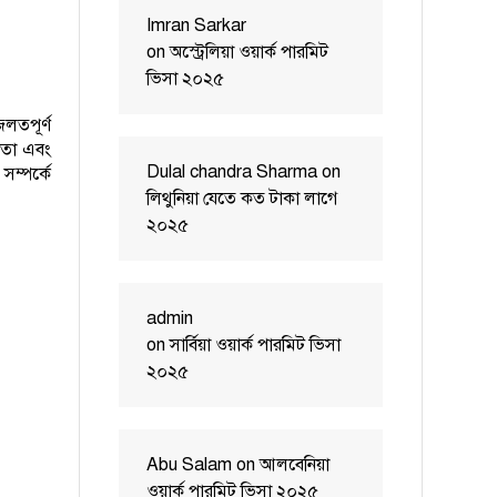
Imran Sarkar
on
অস্ট্রেলিয়া ওয়ার্ক পারমিট
ভিসা ২০২৫
লতপূর্ণ
িকতা এবং
Dulal chandra Sharma
on
সম্পর্কে
লিথুনিয়া যেতে কত টাকা লাগে
২০২৫
admin
on
সার্বিয়া ওয়ার্ক পারমিট ভিসা
২০২৫
Abu Salam
on
আলবেনিয়া
ওয়ার্ক পারমিট ভিসা ২০২৫