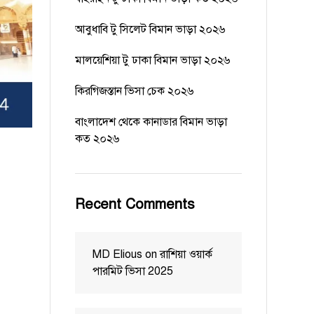
আবুধাবি টু সিলেট বিমান ভাড়া ২০২৬
মালয়েশিয়া টু ঢাকা বিমান ভাড়া ২০২৬
কিরগিজস্তান ভিসা চেক ২০২৬
বাংলাদেশ থেকে কানাডার বিমান ভাড়া
কত ২০২৬
Recent Comments
MD Elious
on
রাশিয়া ওয়ার্ক
পারমিট ভিসা 2025