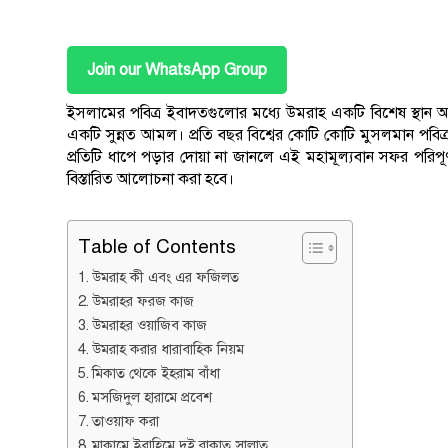
Join our WhatsApp Group
ইসলামের পবিত্র ইবাদতগুলোর মধ্যে উমরাহ একটি বিশেষ স্থান 
একটি সুন্নত আমল। প্রতি বছর বিশ্বের কোটি কোটি মুসলমান পবিত্র
প্রতিটি ধাপে পড়ার দোয়া না জানলে এই মহামূল্যবান সফর পরিপূর
বিস্তারিত আলোচনা করা হবে।
Table of Contents
উমরাহ কী এবং এর ফজিলত
উমরাহর ফরজ কাজ
উমরাহর ওয়াজিব কাজ
উমরাহ করার ধারাবাহিক নিয়ম
মিকাত থেকে ইহরাম বাঁধা
মসজিদুল হারামে প্রবেশ
তাওয়াফ করা
মাকামে ইব্রাহিমে দুই রাকাত সালাত