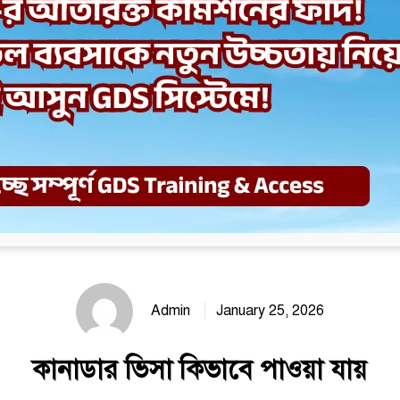
Admin
January 25, 2026
কানাডার ভিসা কিভাবে পাওয়া যায়