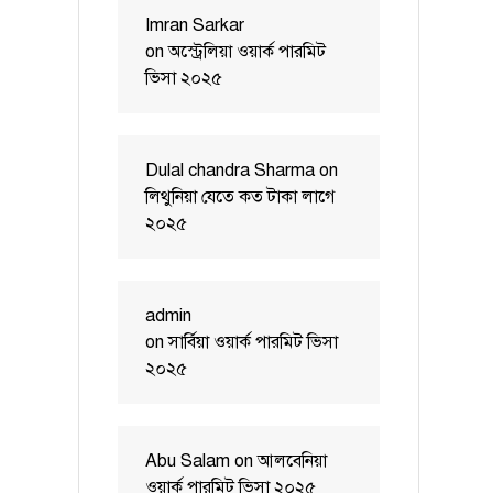
Imran Sarkar
on
অস্ট্রেলিয়া ওয়ার্ক পারমিট
ভিসা ২০২৫
Dulal chandra Sharma
on
লিথুনিয়া যেতে কত টাকা লাগে
২০২৫
admin
on
সার্বিয়া ওয়ার্ক পারমিট ভিসা
২০২৫
Abu Salam
on
আলবেনিয়া
ওয়ার্ক পারমিট ভিসা ২০২৫