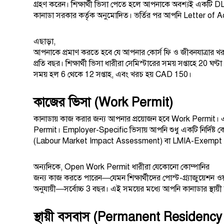
গ্রহণ করেন। শিক্ষার্থী ভিসা পেতে হলে আপনাকে অবশ্যই একটি 
কানাডা সরকার কর্তৃক অনুমোদিত। ভর্তির পর আপনি Letter of A
এছাড়া,
আপনাকে প্রমাণ করতে হবে যে আপনার কোর্স ফি ও জীবনযাত্রার
প্রতি বছর। শিক্ষার্থী ভিসা ধারীরা সেমিস্টারের সময় সপ্তাহে 20 
সময় হল 6 থেকে 12 সপ্তাহ, এবং খরচ হয় CAD 150।
কাজের ভিসা (Work Permit)
কানাডায় কাজ করার জন্য আপনার প্রয়োজন হবে Work Permit
Permit। Employer-Specific ভিসায় আপনি শুধু একটি নির্দিষ্ট
(Labour Market Impact Assessment) বা LMIA-Exempt 
অন্যদিকে, Open Work Permit ধারীরা যেকোনো কোম্পানির
জন্য কাজ করতে পারেন—যেমন শিক্ষার্থীদের পোস্ট-গ্র্যাজুয়েশন ও
অনুযায়ী—সর্বোচ্চ 3 বছর। এই সময়ের মধ্যে আপনি কানাডার স্থায
স্থায়ী বসবাস (Permanent Residency