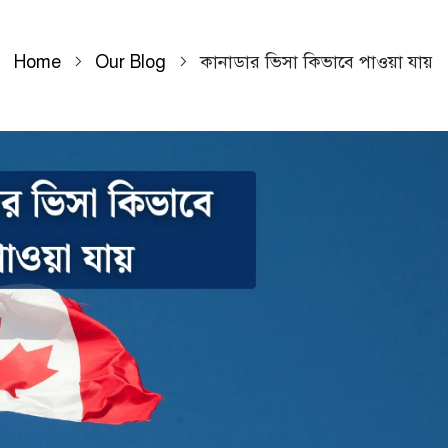
Home
Our Blog
কানাডার ভিসা কিভাবে পাওয়া যায়