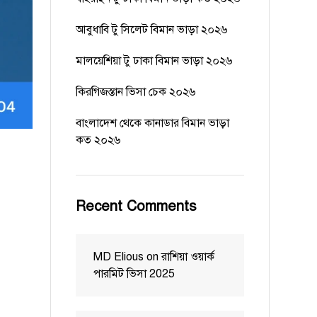
আবুধাবি টু সিলেট বিমান ভাড়া ২০২৬
মালয়েশিয়া টু ঢাকা বিমান ভাড়া ২০২৬
কিরগিজস্তান ভিসা চেক ২০২৬
বাংলাদেশ থেকে কানাডার বিমান ভাড়া
কত ২০২৬
Recent Comments
MD Elious
on
রাশিয়া ওয়ার্ক
পারমিট ভিসা 2025