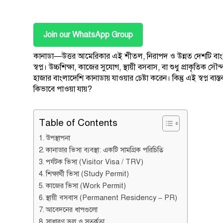
Join our WhatsApp Group
কানাডা—উত্তর আমেরিকার এই শীতল, নিরাপদ ও উন্নত দেশটি বাংলা
স্বপ্ন। উচ্চশিক্ষা, কাজের সুযোগ, স্থায়ী বসবাস, বা শুধু প্রাকৃতিক 
হাজার বাংলাদেশি কানাডায় যাওয়ার চেষ্টা করেন। কিন্তু এই স্বপ্ন ব
কিভাবে পাওয়া যায়?
Table of Contents
উপস্থাপনা
কানাডার ভিসা ব্যবস্থা: একটি সামগ্রিক পরিচিতি
পর্যটক ভিসা (Visitor Visa / TRV)
শিক্ষার্থী ভিসা (Study Permit)
কাজের ভিসা (Work Permit)
স্থায়ী বসবাস (Permanent Residency – PR)
আবেদনের ধাপগুলো
সাধারণ ভুল ও সতর্কতা