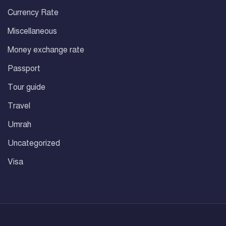
Currency Rate
Miscellaneous
Money exchange rate
Passport
Tour guide
Travel
Umrah
Uncategorized
Visa