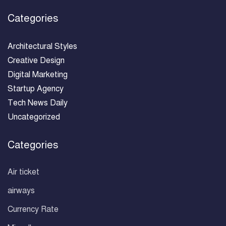
Categories
Architectural Styles
Creative Design
Digital Marketing
Startup Agency
Tech News Daily
Uncategorized
Categories
Air ticket
airways
Currency Rate