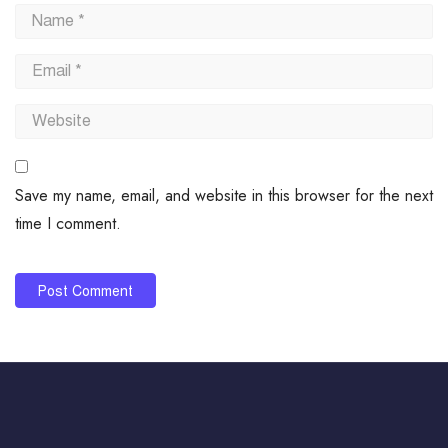
Save my name, email, and website in this browser for the next
time I comment.