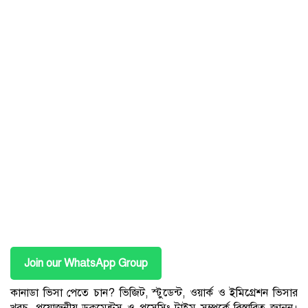
Join our WhatsApp Group
কানাডা ভিসা পেতে চান? ভিজিট, স্টুডেন্ট, ওয়ার্ক ও ইমিগ্রেশন ভিসার