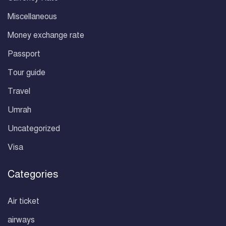
Miscellaneous
Money exchange rate
Passport
Tour guide
Travel
Umrah
Uncategorized
Visa
Categories
Air ticket
airways