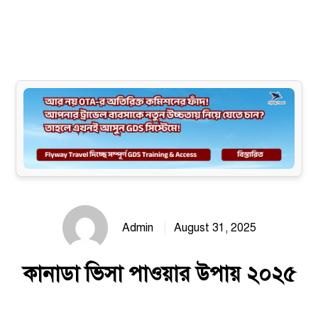
Site map
Admin
August 31, 2025
কানাডা ভিসা পাওয়ার উপায় ২০২৫