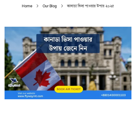
Home
Our Blog
কানাডা ভিসা পাওয়ার উপায় ২০২৫