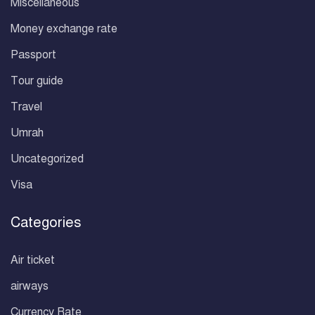
Miscellaneous
Money exchange rate
Passport
Tour guide
Travel
Umrah
Uncategorized
Visa
Categories
Air ticket
airways
Currency Rate