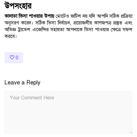
উপসংহার
কানাডা ভিসা পাওয়ার উপায়
মোটেও জটিল নয় যদি আপনি সঠিক প্রক্রিয়া
অনুসরণ করেন। সঠিক ভিসা নির্বাচন, প্রয়োজনীয় কাগজপত্র প্রস্তুত এবং
অভিজ্ঞ ট্রাভেল এজেন্সির সহায়তা আপনাকে ভিসা পাওয়ার ক্ষেত্রে সফল
করবে।
0
Leave a Reply