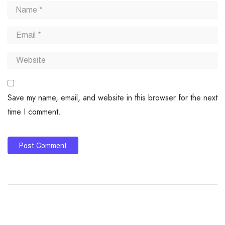
Save my name, email, and website in this browser for the next
time I comment.