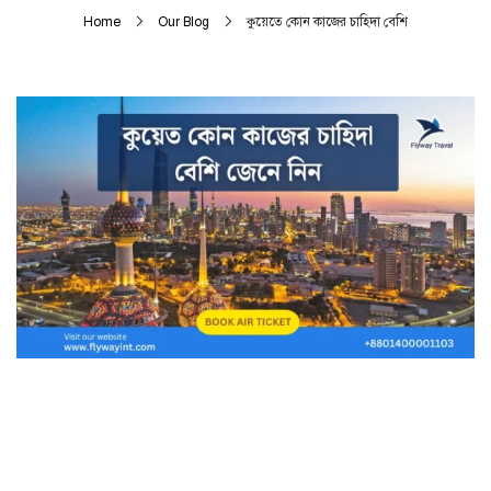
Home
Our Blog
কুয়েতে কোন কাজের চাহিদা বেশি