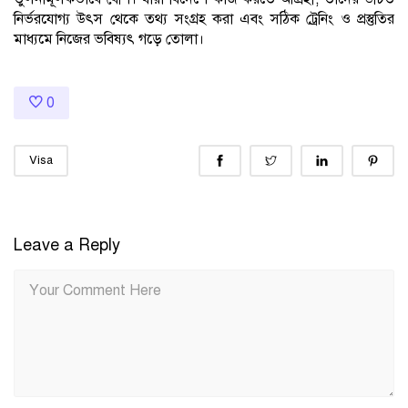
নির্ভরযোগ্য উৎস থেকে তথ্য সংগ্রহ করা এবং সঠিক ট্রেনিং ও প্রস্তুতির
মাধ্যমে নিজের ভবিষ্যৎ গড়ে তোলা।
0
Visa
Leave a Reply