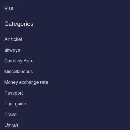
Visa
Categories
Air ticket
airways
Currency Rate
Miscellaneous
Money exchange rate
Passport
Tour guide
Travel
Umrah