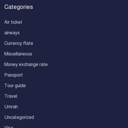
Categories
Air ticket
airways
Currency Rate
Miscellaneous
Money exchange rate
Passport
Tour guide
Travel
Umrah
Uncategorized