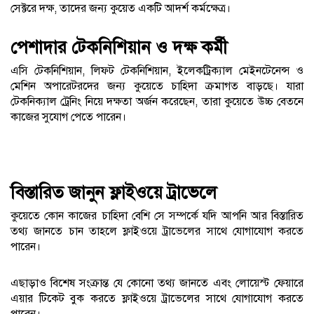
সেক্টরে দক্ষ, তাদের জন্য কুয়েত একটি আদর্শ কর্মক্ষেত্র।
পেশাদার টেকনিশিয়ান ও দক্ষ কর্মী
এসি টেকনিশিয়ান, লিফট টেকনিশিয়ান, ইলেকট্রিক্যাল মেইনটেনেন্স ও
মেশিন অপারেটরদের জন্য কুয়েতে চাহিদা ক্রমাগত বাড়ছে। যারা
টেকনিক্যাল ট্রেনিং নিয়ে দক্ষতা অর্জন করেছেন, তারা কুয়েতে উচ্চ বেতনে
কাজের সুযোগ পেতে পারেন।
বিস্তারিত জানুন ফ্লাইওয়ে ট্রাভেলে
কুয়েতে কোন কাজের চাহিদা বেশি সে সম্পর্কে যদি আপনি আর বিস্তারিত
তথ্য জানতে চান তাহলে ফ্লাইওয়ে ট্রাভেলের সাথে যোগাযোগ করতে
পারেন।
এছাড়াও বিশেষ সংক্রান্ত যে কোনো তথ্য জানতে এবং লোয়েস্ট ফেয়ারে
এয়ার টিকেট বুক করতে ফ্লাইওয়ে ট্রাভেলের সাথে যোগাযোগ করতে