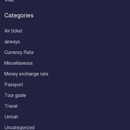
Visa
Categories
Air ticket
airways
Currency Rate
Miscellaneous
Money exchange rate
Passport
Tour guide
Travel
Umrah
Uncategorized