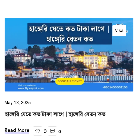
Visa
May 13, 2025
হাঙ্গেরি যেতে কত টাকা লাগে | হাঙ্গেরি বেতন কত
Read More
0
0