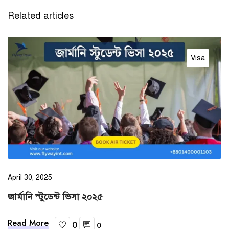
Related articles
Visa
April 30, 2025
জার্মানি স্টুডেন্ট ভিসা ২০২৫
Read More
0
0