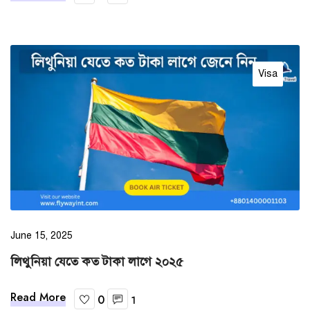
Visa
June 15, 2025
লিথুনিয়া যেতে কত টাকা লাগে ২০২৫
Read More
0
1