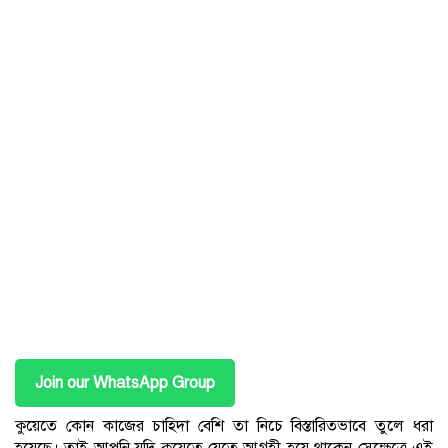
Join our WhatsApp Group
কুয়েতে কোন কাজের চাহিদা বেশি তা নিচে বিস্তারিতভাবে তুলে ধরা