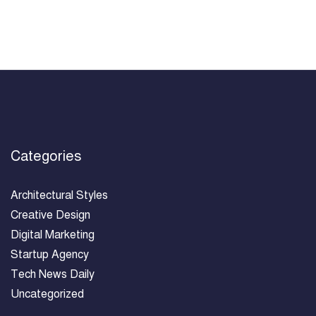
Categories
Architectural Styles
Creative Design
Digital Marketing
Startup Agency
Tech News Daily
Uncategorized