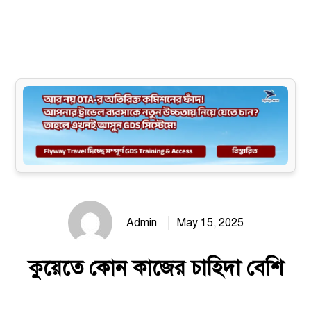
Site map
Admin
May 15, 2025
কুয়েতে কোন কাজের চাহিদা বেশি