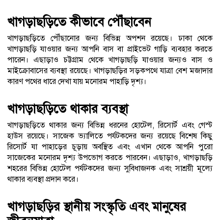
খাগড়াছড়িতে কীভাবে পৌঁছাবেন
খাগড়াছড়িতে পৌঁছানোর জন্য বিভিন্ন অপশন রয়েছে। ঢাকা থেকে
খাগড়াছড়ি যাওয়ার জন্য আপনি বাস বা প্রাইভেট গাড়ি ব্যবহার করতে
পারেন। এছাড়াও চট্টগ্রাম থেকে খাগড়াছড়ি যাওয়ার জন্যও বাস ও
মাইক্রোবাসের ব্যবস্থা রয়েছে। খাগড়াছড়ির সড়কপথে যাত্রা বেশ মজাদার
কারণ পথের ধারে দেখা যায় মনোরম পাহাড়ি দৃশ্য।
খাগড়াছড়িতে থাকার ব্যবস্থা
খাগড়াছড়িতে থাকার জন্য বিভিন্ন ধরনের হোটেল, রিসোর্ট এবং গেস্ট
হাউস রয়েছে। সাজেক ভ্যালিতে পর্যটকদের জন্য রয়েছে বিশেষ কিছু
রিসোর্ট যা পাহাড়ের চূড়ায় অবস্থিত এবং এখান থেকে আপনি পুরো
সাজেকের মনোরম দৃশ্য উপভোগ করতে পারবেন। এছাড়াও, খাগড়াছড়ি
শহরের বিভিন্ন হোটেল পর্যটকদের জন্য সুবিধাজনক এবং সাশ্রয়ী মূল্যে
থাকার ব্যবস্থা প্রদান করে।
খাগড়াছড়ির স্থানীয় সংস্কৃতি এবং মানুষের