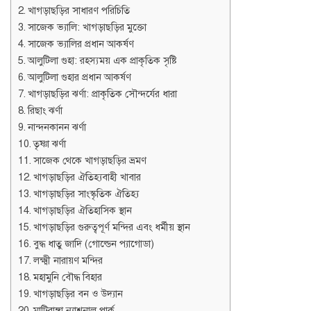
খাগড়াছড়ির সাধারণ পরিচিতি
সাজেক ভ্যালি: খাগড়াছড়ির মুক্তো
সাজেক ভ্যালির প্রধান আকর্ষণ
আলুটিলা গুহা: রহস্যময় এক প্রাকৃতিক সৃষ্টি
আলুটিলা গুহার প্রধান আকর্ষণ
খাগড়াছড়ির ঝর্ণা: প্রাকৃতিক সৌন্দর্যের ধারা
রিছাং ঝর্ণা
নান্দনকানন ঝর্ণা
তৃষ্ণা ঝর্ণা
সাজেক থেকে খাগড়াছড়ির ভ্রমণ
খাগড়াছড়ির ঐতিহ্যবাহী খাবার
খাগড়াছড়ির সাংস্কৃতিক ঐতিহ্য
খাগড়াছড়ির ঐতিহাসিক স্থান
খাগড়াছড়ির গুরুত্বপূর্ণ মন্দির এবং ধর্মীয় স্থান
বুদ্ধ ধাতু জাদি (গোল্ডেন প্যাগোডা)
লক্ষ্মী নারায়ণ মন্দির
মহামুনি বৌদ্ধ বিহার
খাগড়াছড়ির বন ও উদ্যান
মাটিরাঙ্গা ন্যাশনাল পার্ক