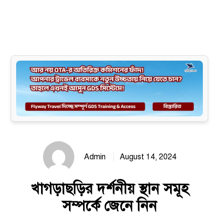
Site map
Admin
August 14, 2024
খাগড়াছড়ির দর্শনীয় স্থান সমূহ
সম্পর্কে জেনে নিন