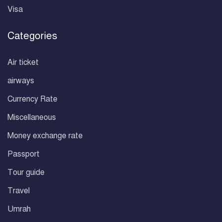
Visa
Categories
Air ticket
airways
Currency Rate
Miscellaneous
Money exchange rate
Passport
Tour guide
Travel
Umrah