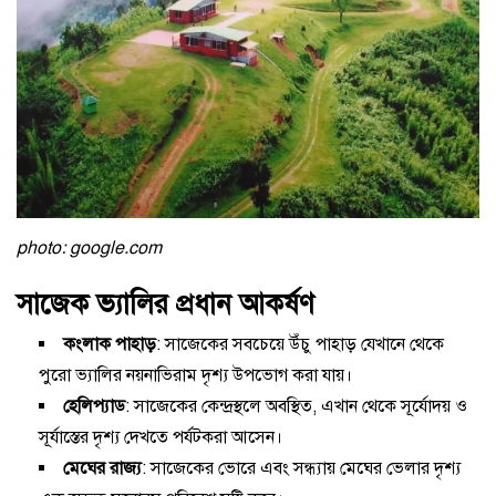
photo: google.com
সাজেক ভ্যালির প্রধান আকর্ষণ
কংলাক পাহাড়
: সাজেকের সবচেয়ে উঁচু পাহাড় যেখানে থেকে
পুরো ভ্যালির নয়নাভিরাম দৃশ্য উপভোগ করা যায়।
হেলিপ্যাড
: সাজেকের কেন্দ্রস্থলে অবস্থিত, এখান থেকে সূর্যোদয় ও
সূর্যাস্তের দৃশ্য দেখতে পর্যটকরা আসেন।
মেঘের রাজ্য
: সাজেকের ভোরে এবং সন্ধ্যায় মেঘের ভেলার দৃশ্য