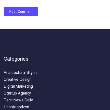
Categories
Architectural Styles
Creative Design
Digital Marketing
Startup Agency
Tech News Daily
Uncategorized