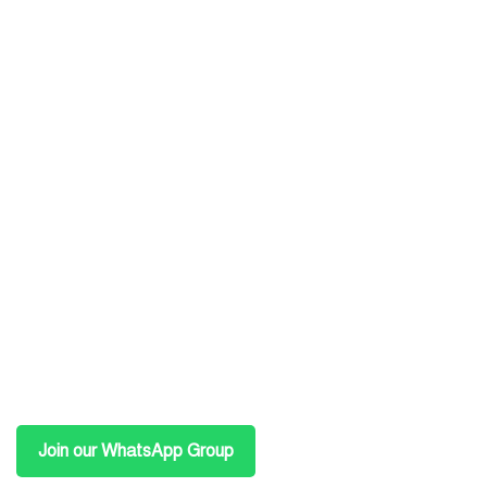
Join our WhatsApp Group