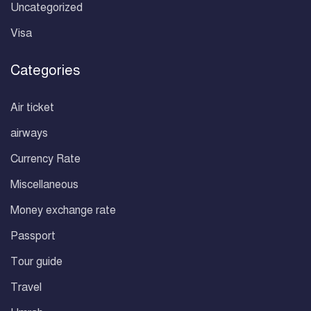
Uncategorized
Visa
Categories
Air ticket
airways
Currency Rate
Miscellaneous
Money exchange rate
Passport
Tour guide
Travel