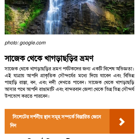
photo: google.com
সাজেক থেকে খাগড়াছড়ির ভ্রমণ
সাজেক থেকে খাগড়াছড়ির ভ্রমণ পর্যটকদের জন্য একটি বিশেষ অভিজ্ঞতা।
এই যাত্রায় আপনি প্রাকৃতিক সৌন্দর্যের মধ্যে দিয়ে যাবেন এবং বিভিন্ন
পাহাড়ি রাস্তা, বন, এবং নদী দেখতে পাবেন। সাজেক থেকে খাগড়াছড়ি
আসার পথে আপনি রাঙামাটি এবং বান্দরবান জেলা থেকে ভিন্ন ভিন্ন সৌন্দর্য
উপভোগ করতে পারবেন।
সিলেটের দর্শনীয় স্থান সমূহ সম্পর্কে বিস্তারিত জেনে
নিন