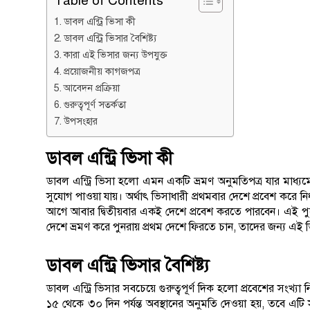
Table of Contents
ডাবল এন্ট্রি ভিসা কী
ডাবল এন্ট্রি ভিসার বৈশিষ্ট্য
কারা এই ভিসার জন্য উপযুক্ত
প্রয়োজনীয় কাগজপত্র
আবেদন প্রক্রিয়া
গুরুত্বপূর্ণ সতর্কতা
উপসংহার
ডাবল এন্ট্রি ভিসা কী
ডাবল এন্ট্রি ভিসা হলো এমন একটি ভ্রমণ অনুমতিপত্র যার মাধ্যমে 
সুযোগ পাওয়া যায়। অর্থাৎ ভিসাধারী প্রথমবার দেশে প্রবেশ করে 
আগে আবার দ্বিতীয়বার একই দেশে প্রবেশ করতে পারবেন। এই পুরো
দেশে ভ্রমণ করে পুনরায় প্রথম দেশে ফিরতে চান, তাদের জন্য এই 
ডাবল এন্ট্রি ভিসার বৈশিষ্ট্য
ডাবল এন্ট্রি ভিসার সবচেয়ে গুরুত্বপূর্ণ দিক হলো প্রবেশের সংখ্যা 
১৫ থেকে ৩০ দিন পর্যন্ত অবস্থানের অনুমতি দেওয়া হয়, তবে এটি 