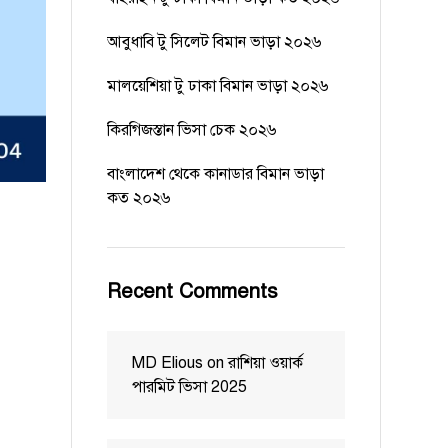
আবুধাবি টু সিলেট বিমান ভাড়া ২০২৬
মালয়েশিয়া টু ঢাকা বিমান ভাড়া ২০২৬
কিরগিজস্তান ভিসা চেক ২০২৬
বাংলাদেশ থেকে কানাডার বিমান ভাড়া
কত ২০২৬
Recent Comments
MD Elious
on
রাশিয়া ওয়ার্ক
পারমিট ভিসা 2025