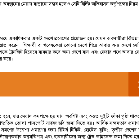
 অবস্থানের মেয়াদ বাড়ানো সম্ভব হলেও সেটি নির্দিষ্ট অভিবাসন কর্তৃপক্ষের নিয়ম 
ে একাধিকবার একটি দেশে প্রবেশের প্রয়োজন হয়। যেমন ব্যবসায়ীরা বিভিন্ন 
তায়াত করেন। শিক্ষার্থী বা গবেষকেরা কোনো দেশে গিয়ে আবার অন্য দেশে সে
কে ট্রানজিট হিসেবে ব্যবহার করে অন্য দেশে যান এবং ফেরার পথে আবার স
রয় করে।
বে, যার মেয়াদ কমপক্ষে ছয় মাস অবশিষ্ট এবং অন্তত দুইটি ফাঁকা পৃষ্ঠা থা
সাম্প্রতিক তোলা পাসপোর্ট সাইজ ছবি জমা দিতে হয়। আর্থিক সক্ষমতার প্রমা
 ভ্রমণের উদ্দেশ্য প্রমাণের জন্য রিটার্ন টিকিট, হোটেল বুকিং, তৃতীয় দেশের
নিয়োগকর্তার অনুমতিপত্র এবং ব্যবসায়ীদের জন্য ট্রেড লাইসেন্স জমা দিতে হ