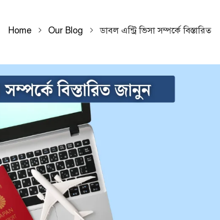
Home
Our Blog
ডাবল এন্ট্রি ভিসা সম্পর্কে বিস্তারিত