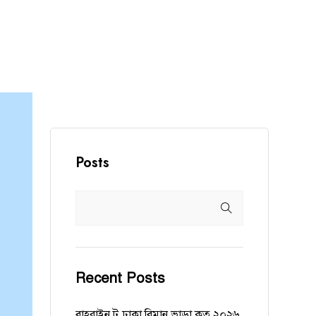
Posts
Recent Posts
বাহরাইন টু ঢাকা বিমান ভাড়া কত ২০২৬