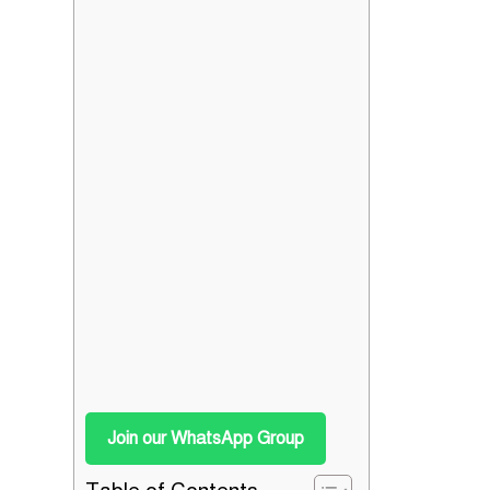
Join our WhatsApp Group