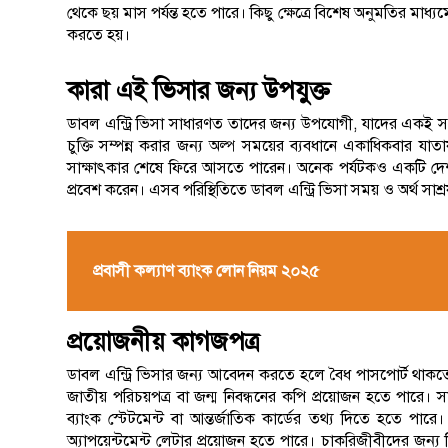
থেকে ছয় মাস পর্যন্ত হতে পারে। কিছু ক্ষেত্রে বিশেষ অনুমতির মাধ্যমে
করতে হয়।
কারা এই ভিসার জন্য উপযুক্ত
ডাবল এন্ট্রি ভিসা সাধারণত তাদের জন্য উপযোগী, যাদের একই সময়
চুক্তি সম্পন্ন করার জন্য অল্প সময়ের ব্যবধানে একাধিকবার যা
সাক্ষাৎকার শেষে ফিরে আসতে পারেন। অনেক পর্যটকও একটি দেশ
প্রবেশ করেন। এসব পরিস্থিতিতে ডাবল এন্ট্রি ভিসা সময় ও অর্থ সাশ্
প্রবাসী কল্যাণ ব্যাংক লোন নিয়ম ২০২৫
প্রয়োজনীয় কাগজপত্র
ডাবল এন্ট্রি ভিসার জন্য আবেদন করতে হলে বৈধ পাসপোর্ট থাকতে হ
জাতীয় পরিচয়পত্র বা জন্ম নিবন্ধনের কপি প্রয়োজন হতে পারে। 
ব্যাংক স্টেটমেন্ট বা আন্তর্জাতিক কার্ডের তথ্য দিতে হতে পারে।
অ্যাপয়েন্টমেন্ট লেটার প্রয়োজন হতে পারে। চাকরিজীবীদের জন্য 