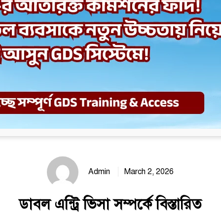
Admin
March 2, 2026
ডাবল এন্ট্রি ভিসা সম্পর্কে বিস্তারিত