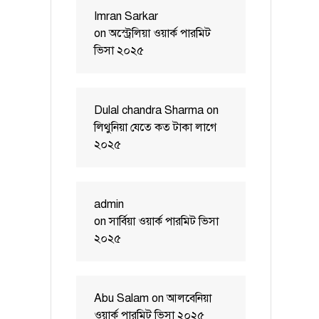
Imran Sarkar
on
অস্ট্রেলিয়া ওয়ার্ক পারমিট
ভিসা ২০২৫
Dulal chandra Sharma
on
লিথুনিয়া যেতে কত টাকা লাগে
২০২৫
admin
on
সার্বিয়া ওয়ার্ক পারমিট ভিসা
২০২৫
Abu Salam
on
আলবেনিয়া
ওয়ার্ক পারমিট ভিসা ২০২৫