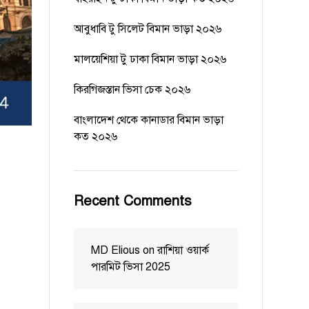
আবুধাবি টু সিলেট বিমান ভাড়া ২০২৬
মালয়েশিয়া টু ঢাকা বিমান ভাড়া ২০২৬
কিরগিজস্তান ভিসা চেক ২০২৬
বাংলাদেশ থেকে কানাডার বিমান ভাড়া
কত ২০২৬
Recent Comments
MD Elious
on
রাশিয়া ওয়ার্ক
পারমিট ভিসা 2025