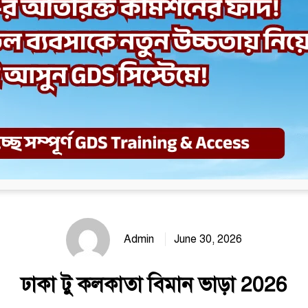
Admin
June 30, 2026
ঢাকা টু কলকাতা বিমান ভাড়া 2026