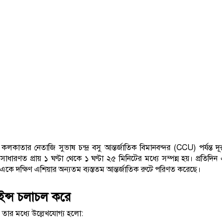
তার নেতাজি সুভাষ চন্দ্র বসু আন্তর্জাতিক বিমানবন্দর (CCU) পর্যন্ত দূরত
ণত প্রায় ১ ঘণ্টা থেকে ১ ঘণ্টা ২৫ মিনিটের মধ্যে সম্পন্ন হয়। প্রতিদি
 একে দক্ষিণ এশিয়ার অন্যতম ব্যস্ততম আন্তর্জাতিক রুটে পরিণত করেছে।
ইন্স চলাচল করে
 তার মধ্যে উল্লেখযোগ্য হলো: