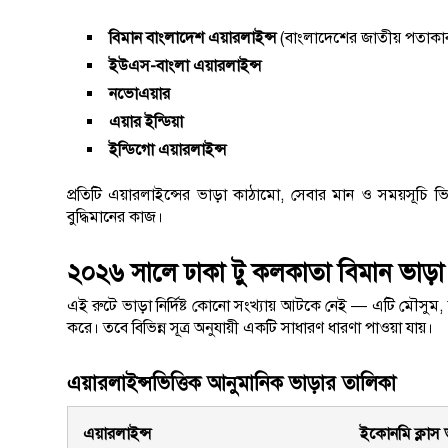
বিমান বাংলাদেশ এয়ারলাইন্স
(বাংলাদেশের জাতীয় পতাকাবা
ইউএস-বাংলা এয়ারলাইন্স
নভোএয়ার
এয়ার ইন্ডিয়া
ইন্ডিগো এয়ারলাইন্স
প্রতিটি এয়ারলাইন্সের ভাড়া কাঠামো, সেবার মান ও সময়সূচি ভি
বুদ্ধিমানের কাজ।
২০২৬ সালে ঢাকা টু কলকাতা বিমান ভাড়
এই রুটে ভাড়া নির্দিষ্ট কোনো সংখ্যায় আটকে নেই — এটি মৌসুম, 
করে। তবে বিভিন্ন সূত্র অনুযায়ী একটি সাধারণ ধারণা পাওয়া যায়।
এয়ারলাইন্সভিত্তিক আনুমানিক ভাড়ার তালিকা
এয়ারলাইন্স
ইকোনমি ক্লাস 