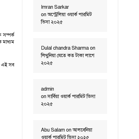
Imran Sarkar
on
অস্ট্রেলিয়া ওয়ার্ক পারমিট
ভিসা ২০২৫
 সম্পর্ক
ক মাধ্যম
Dulal chandra Sharma
on
লিথুনিয়া যেতে কত টাকা লাগে
২০২৫
— এই সব
admin
on
সার্বিয়া ওয়ার্ক পারমিট ভিসা
২০২৫
Abu Salam
on
আলবেনিয়া
ওয়ার্ক পারমিট ভিসা ২০২৫