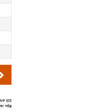
ুরু হয়ে
 পর্যন্ত