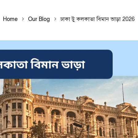
Home
Our Blog
ঢাকা টু কলকাতা বিমান ভাড়া 2026