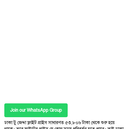
Join our WhatsApp Group
ঢাকা টু জেদ্দা ফ্লাইট প্রাইস সাধারণত ৫৩,৮০৬ টাকা থেকে শুরু হয়ে