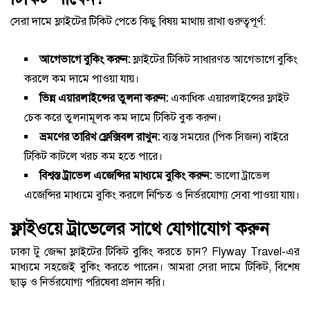
সেরা দামে ফ্লাইটের টিকিট পেতে কিছু বিষয় মাথায় রাখা গুরুত্বপূর্ণ:
আগেভাগে বুকিং করুন:
ফ্লাইটের টিকিট সাধারণত আগেভাগে বুকিং
করলে কম দামে পাওয়া যায়।
ভিন্ন এয়ারলাইন্সের তুলনা করুন:
একাধিক এয়ারলাইন্সের ফ্লাইট
চেক করে তুলনামূলক কম দামে টিকিট বুক করুন।
ভ্রমণের তারিখ ফ্লেক্সিবল রাখুন:
ব্যস্ত সময়ের (পিক সিজন) বাইরে
টিকিট কাটলে খরচ কম হতে পারে।
বিশ্বস্ত ট্রাভেল এজেন্সির মাধ্যমে বুকিং করুন:
ভালো ট্রাভেল
এজেন্সির মাধ্যমে বুকিং করলে নিশ্চিত ও নির্ভরযোগ্য সেবা পাওয়া যায়।
ফ্লাইওয়ে ট্রাভেলের সাথে যোগাযোগ করুন
ঢাকা টু জেদ্দা ফ্লাইটের টিকিট বুকিং করতে চান? Flyway Travel-এর
মাধ্যমে সহজেই বুকিং করতে পারেন। আমরা সেরা দামে টিকিট, বিশেষ
ছাড় ও নির্ভরযোগ্য পরিষেবা প্রদান করি।