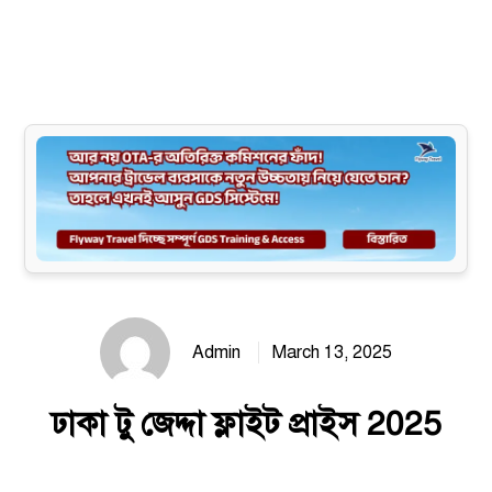
Site map
Admin
March 13, 2025
ঢাকা টু জেদ্দা ফ্লাইট প্রাইস 2025