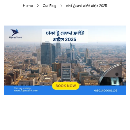
Home
Our Blog
ঢাকা টু জেদ্দা ফ্লাইট প্রাইস 2025