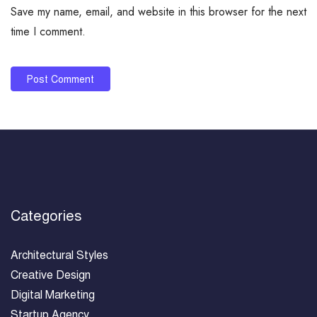
Save my name, email, and website in this browser for the next
time I comment.
Categories
Architectural Styles
Creative Design
Digital Marketing
Startup Agency