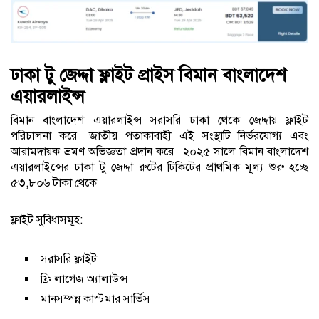
ঢাকা টু জেদ্দা ফ্লাইট প্রাইস বিমান বাংলাদেশ
এয়ারলাইন্স
বিমান বাংলাদেশ এয়ারলাইন্স সরাসরি ঢাকা থেকে জেদ্দায় ফ্লাইট
পরিচালনা করে। জাতীয় পতাকাবাহী এই সংস্থাটি নির্ভরযোগ্য এবং
আরামদায়ক ভ্রমণ অভিজ্ঞতা প্রদান করে। ২০২৫ সালে বিমান বাংলাদেশ
এয়ারলাইন্সের ঢাকা টু জেদ্দা রুটের টিকিটের প্রাথমিক মূল্য শুরু হচ্ছে
৫৩,৮০৬ টাকা থেকে।
ফ্লাইট সুবিধাসমূহ:
সরাসরি ফ্লাইট
ফ্রি লাগেজ অ্যালাউন্স
মানসম্পন্ন কাস্টমার সার্ভিস