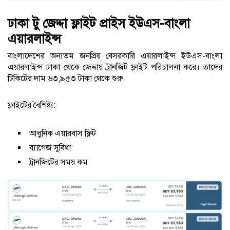
ঢাকা টু জেদ্দা ফ্লাইট প্রাইস ইউএস-বাংলা
এয়ারলাইন্স
বাংলাদেশের অন্যতম জনপ্রিয় বেসরকারি এয়ারলাইন্স ইউএস-বাংলা
এয়ারলাইন্স ঢাকা থেকে জেদ্দায় ট্রানজিট ফ্লাইট পরিচালনা করে। তাদের
টিকিটের দাম ৬৩,৯৫৩ টাকা থেকে শুরু।
ফ্লাইটের বৈশিষ্ট্য:
আধুনিক এয়ারবাস ফ্লিট
ব্যাগেজ সুবিধা
ট্রানজিটের সময় কম