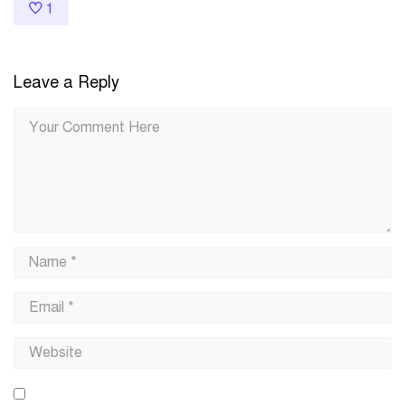
1
Leave a Reply