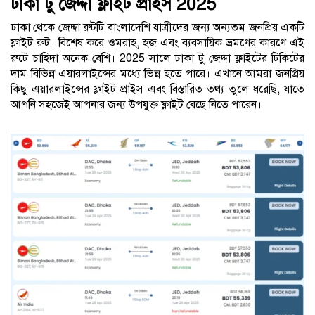
ঢাকা টু জেদ্দা ফ্লাইট প্রাইস 2025
ঢাকা থেকে জেদ্দা রুটটি বাংলাদেশি যাত্রীদের জন্য অন্যতম জনপ্রিয় একটি
ফ্লাইট রুট। বিশেষ করে ওমরাহ, হজ এবং ব্যবসায়িক ভ্রমণের কারণে এই
রুটে চাহিদা অনেক বেশি। 2025 সালে ঢাকা টু জেদ্দা ফ্লাইটের টিকিটের
দাম বিভিন্ন এয়ারলাইন্সের মধ্যে ভিন্ন হতে পারে। এখানে আমরা জনপ্রিয়
কিছু এয়ারলাইন্সের ফ্লাইট প্রাইস এবং বিস্তারিত তথ্য তুলে ধরেছি, যাতে
আপনি সহজেই আপনার জন্য উপযুক্ত ফ্লাইট বেছে নিতে পারেন।