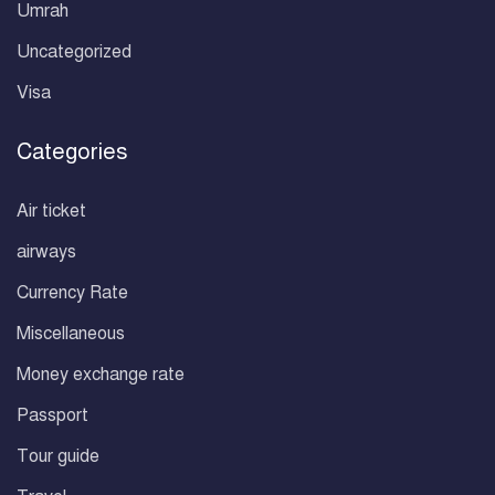
Umrah
Uncategorized
Visa
Categories
Air ticket
airways
Currency Rate
Miscellaneous
Money exchange rate
Passport
Tour guide