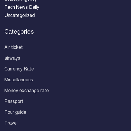
Tech News Daily
Uncategorized
Categories
Air ticket
airways
Currency Rate
Miscellaneous
Money exchange rate
Passport
Tour guide
Travel