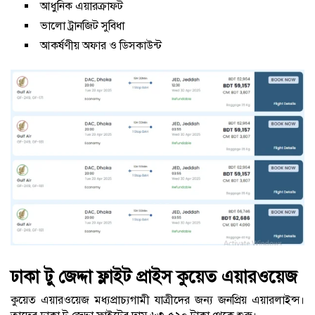
আধুনিক এয়ারক্রাফট
ভালো ট্রানজিট সুবিধা
আকর্ষণীয় অফার ও ডিসকাউন্ট
ঢাকা টু জেদ্দা ফ্লাইট প্রাইস কুয়েত এয়ারওয়েজ
কুয়েত এয়ারওয়েজ মধ্যপ্রাচ্যগামী যাত্রীদের জন্য জনপ্রিয় এয়ারলাইন্স।