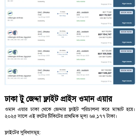
ঢাকা টু জেদ্দা ফ্লাইট প্রাইস ওমান এয়ার
ওমান এয়ার ঢাকা থেকে জেদ্দার ফ্লাইট পরিচালনা করে মাস্কাট হয়ে।
২০২৫ সালে এই রুটের টিকিটের প্রাথমিক মূল্য ৬৪,১৭৭ টাকা।
ফ্লাইটের সুবিধাসমূহ: