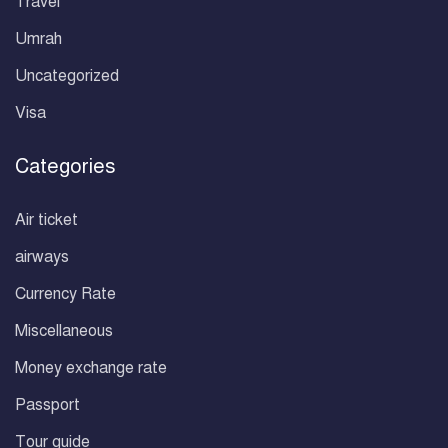
Travel
Umrah
Uncategorized
Visa
Categories
Air ticket
airways
Currency Rate
Miscellaneous
Money exchange rate
Passport
Tour guide