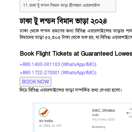
ঢাকা টু লন্ডন বিমান ভাড়া শ্রীলঙ্কান এয়ারলাইন্স
ঢাকা টু লন্ডন বিমান ভাড়া ২০২৪
ঢাকা থেকে লন্ডন ভ্রমণের জন্য বিভিন্ন এয়ারলাইন্সের ভাড়ার পা
বিমানের ভাড়া ৫২,৩০৫ টাকা থেকে শুরু হয়, যা বিভিন্ন এয়ারলাইন
Book Flight Tickets at Guaranteed Lowes
+880 1400-001103 (WhatsApp/IMO)
+880 1722-270001 (WhatsApp/IMO)
BOOK NOW
নিচে বিভিন্ন এয়ারলাইন্সের ভাড়া সম্পর্কিত তথ্য দেওয়া হলো।