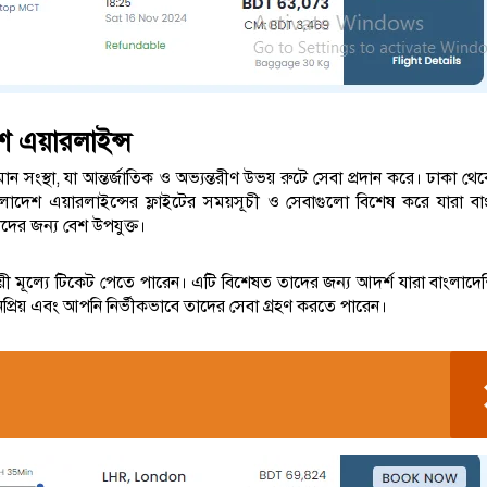
শ এয়ারলাইন্স
 সংস্থা, যা আন্তর্জাতিক ও অভ্যন্তরীণ উভয় রুটে সেবা প্রদান করে। ঢাকা থে
লাদেশ এয়ারলাইন্সের ফ্লাইটের সময়সূচী ও সেবাগুলো বিশেষ করে যারা বা
দের জন্য বেশ উপযুক্ত।
য়ী মূল্যে টিকেট পেতে পারেন। এটি বিশেষত তাদের জন্য আদর্শ যারা বাংলাদে
জনপ্রিয় এবং আপনি নির্ভীকভাবে তাদের সেবা গ্রহণ করতে পারেন।