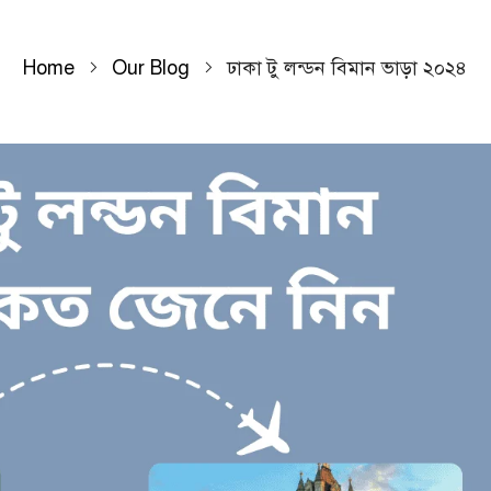
Home
Our Blog
ঢাকা টু লন্ডন বিমান ভাড়া ২০২৪