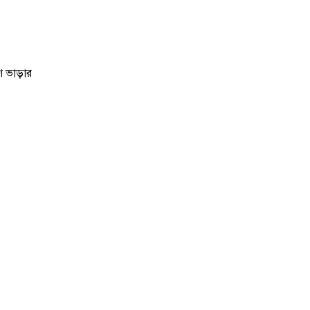
ে ভাড়ার