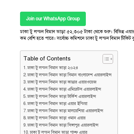
Join our WhatsApp Group
ঢাকা টু লন্ডন বিমান ভাড়া ৫২,৩০৫ টাকা থেকে শুরু। বিভিন্ন এয়
কম বেশি হতে পারে। সর্বোচ্চ কমিশনে ঢাকা টু লন্ডন বিমান টিক
Table of Contents
ঢাকা টু লন্ডন বিমান ভাড়া ২০২৪
ঢাকা টু লন্ডন বিমান ভাড়া বিমান বাংলাদেশ এয়ারলাইন্স
ঢাকা টু লন্ডন বিমান ভাড়া কাতার এয়ারওয়েজ
ঢাকা টু লন্ডন বিমান ভাড়া এমিরেটস এয়ারলাইন্স
ঢাকা টু লন্ডন বিমান ভাড়া টার্কিশ এয়ারলাইন্স
ঢাকা টু লন্ডন বিমান ভাড়া এয়ার ইন্ডিয়া
ঢাকা টু লন্ডন বিমান ভাড়া মালয়েশিয়া এয়ারলাইন্স
ঢাকা টু লন্ডন বিমান ভাড়া ওমান এয়ার
ঢাকা টু লন্ডন বিমান ভাড়া সিঙ্গাপুর এয়ারলাইন্স
ঢাকা টু লন্ডন বিমান ভাড়া গাল্ফ এয়ার