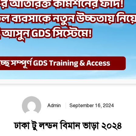
Admin
September 16, 2024
ঢাকা টু লন্ডন বিমান ভাড়া ২০২৪