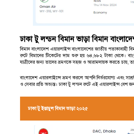
ঢাকা টু লন্ডন বিমান ভাড়া বিমান বাংলাদে
বিমান বাংলাদেশ এয়ারলাইন্স বাংলাদেশের জাতীয় পতাকাবাহী বিমান
রুটে বিমানের টিকেটের দাম শুরু হয় ৬৪,৬৮২ টাকা থেকে। বাং
যাত্রীদের জন্য তাদের ভ্রমণকে সহজ ও আরামদায়ক করতে চায়, তা
বাংলাদেশ এয়ারলাইন্সে ভ্রমণ করলে আপনি নির্ভরযোগ্য এবং সাশ্র
ও সেবার প্রতি অভ্যস্ত। ঢাকা টু লন্ডন রুটে এই এয়ারলাইন্স বেশ 
ঢাকা টু ইস্তাম্বুল বিমান ভাড়া ২০২৫