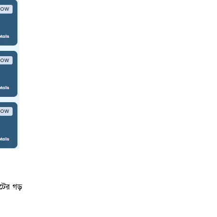
টের গড়