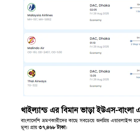
থাইল্যান্ড এর বিমান ভাড়া ইউএস-বাংলা এ
বাংলাদেশি ভ্রমণকারীদের কাছে সবচেয়ে জনপ্রিয় এয়ারলাইন্স 
মূল্য প্রায়
৩৭,৪৬৮ টাকা
।