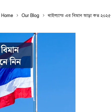
Home
Our Blog
থাইল্যান্ড এর বিমান ভাড়া কত ২০২৫