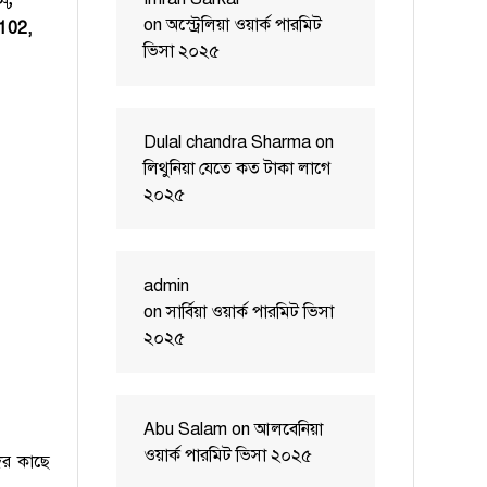
্ট
on
অস্ট্রেলিয়া ওয়ার্ক পারমিট
102,
ভিসা ২০২৫
Dulal chandra Sharma
on
লিথুনিয়া যেতে কত টাকা লাগে
২০২৫
admin
on
সার্বিয়া ওয়ার্ক পারমিট ভিসা
২০২৫
Abu Salam
on
আলবেনিয়া
ওয়ার্ক পারমিট ভিসা ২০২৫
দের কাছে