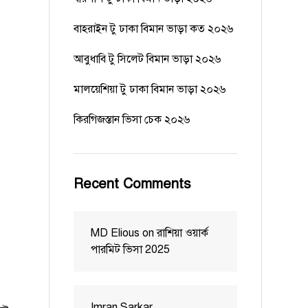
বাহরাইন টু ঢাকা বিমান ভাড়া কত ২০২৬
আবুধাবি টু সিলেট বিমান ভাড়া ২০২৬
মালয়েশিয়া টু ঢাকা বিমান ভাড়া ২০২৬
কিরগিজস্তান ভিসা চেক ২০২৬
Recent Comments
MD Elious
on
রাশিয়া ওয়ার্ক
পারমিট ভিসা 2025
Imran Sarkar