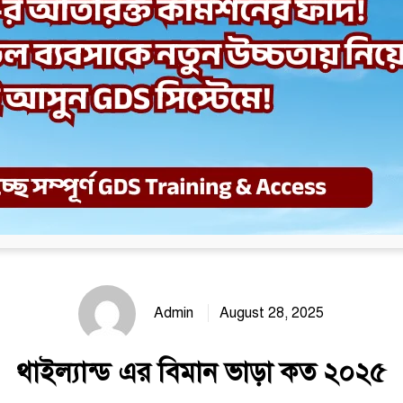
Admin
August 28, 2025
থাইল্যান্ড এর বিমান ভাড়া কত ২০২৫