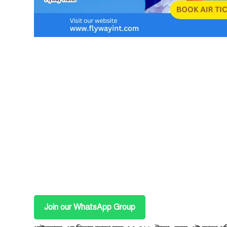
Join our WhatsApp Group