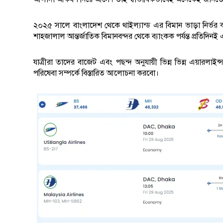
২০২৫ সালে বাংলাদেশ থেকে থাইল্যান্ড এর বিমান ভাড়া নির্ভর 
শাহজালাল আন্তর্জাতিক বিমানবন্দর থেকে ব্যাংকক পর্যন্ত প্রতিদিনই 
যাত্রীরা তাদের বাজেট এবং পছন্দ অনুযায়ী ভিন্ন ভিন্ন এয়ারলা
পরিষেবা সম্পর্কে বিস্তারিত আলোচনা করবো।