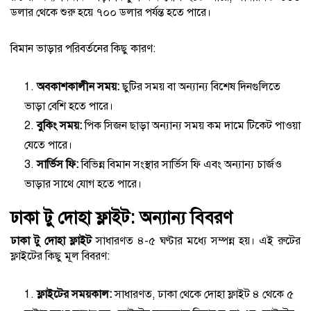
ডলার থেকে শুরু হয়ে ৭০০ ডলার পর্যন্ত হতে পারে।
বিমান ভাড়ার পরিবর্তনের কিছু কারণ:
অবকাশকালীন সময়:
ছুটির সময় বা অন্যান্য বিশেষ দিনগুলিতে
ভাড়া বেশি হতে পারে।
বুকিং সময়:
পিক সিজন ছাড়া অন্যান্য সময় কম দামে টিকেট পাওয়া
যেতে পারে।
সার্ভিস ফি:
বিভিন্ন বিমান সংস্থার সার্ভিস ফি এবং অন্যান্য চার্জও
ভাড়ার সাথে যোগ হতে পারে।
ঢাকা টু দোহা ফ্লাইট: অন্যান্য বিবরণ
ঢাকা টু দোহা ফ্লাইট
সাধারণত ৪-৫ ঘণ্টার মধ্যে সম্পন্ন হয়। এই রুটের
ফ্লাইটের কিছু মূল বিবরণ:
ফ্লাইটের সময়কাল:
সাধারণত, ঢাকা থেকে দোহা ফ্লাইট ৪ থেকে ৫