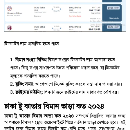
টিকেটের দাম প্রভাবিত হতে পারে:
বিমান সংস্থা:
বিভিন্ন বিমান সংস্থার টিকেটের দাম আলাদা হতে
পারে। কিছু সংস্থা সাধারণত উন্নত পরিষেবা প্রদান করে, যা টিকেটের
মূল্যকে প্রভাবিত করতে পারে।
বুকিং সময়:
আগেভাগে টিকেট বুকিং করলে সস্তা দাম পাওয়া যায়।
ফ্লাইটের টাইমিং:
পিক সিজনে ফ্লাইটের দাম সাধারণত বেশি হয়।
ঢাকা টু কাতার বিমান ভাড়া কত ২০২৪
ঢাকা টু কাতার বিমান ভাড়া কত ২০২৪
সম্পর্কে বিস্তারিত জানার জন্য
আপনাকে বিমান সংস্থার ওয়েবসাইটে গিয়ে বর্তমান ভাড়া দেখতে হবে। এই
রুটের জন্য বিমান ভাড়া কিছুটা কম-বেশি হতে পারে, সাধারণত ৩০০