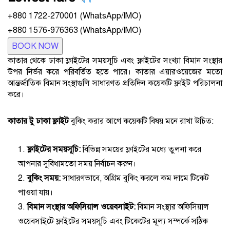
+880 1722-270001 (WhatsApp/IMO)
+880 1576-976363 (WhatsApp/IMO)
BOOK NOW
কাতার থেকে ঢাকা ফ্লাইটের সময়সূচি এবং ফ্লাইটের সংখ্যা বিমান সংস্থার
উপর নির্ভর করে পরিবর্তিত হতে পারে। কাতার এয়ারওয়েজের মতো
আন্তর্জাতিক বিমান সংস্থাগুলি সাধারণত প্রতিদিন কয়েকটি ফ্লাইট পরিচালনা
করে।
কাতার টু ঢাকা ফ্লাইট
বুকিং করার আগে কয়েকটি বিষয় মনে রাখা উচিত:
ফ্লাইটের সময়সূচি:
বিভিন্ন সময়ের ফ্লাইটের মধ্যে তুলনা করে
আপনার সুবিধামতো সময় নির্বাচন করুন।
বুকিং সময়:
সাধারণভাবে, অগ্রিম বুকিং করলে কম দামে টিকেট
পাওয়া যায়।
বিমান সংস্থার অফিসিয়াল ওয়েবসাইট:
বিমান সংস্থার অফিসিয়াল
ওয়েবসাইটে ফ্লাইটের সময়সূচি এবং টিকেটের মূল্য সম্পর্কে সঠিক