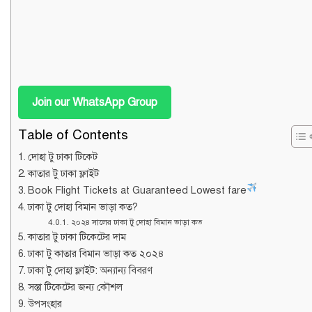
Join our WhatsApp Group
Table of Contents
দোহা টু ঢাকা টিকেট
কাতার টু ঢাকা ফ্লাইট
Book Flight Tickets at Guaranteed Lowest fare
ঢাকা টু দোহা বিমান ভাড়া কত?
২০২৪ সালের ঢাকা টু দোহা বিমান ভাড়া কত
কাতার টু ঢাকা টিকেটের দাম
ঢাকা টু কাতার বিমান ভাড়া কত ২০২৪
ঢাকা টু দোহা ফ্লাইট: অন্যান্য বিবরণ
সস্তা টিকেটের জন্য কৌশল
উপসংহার