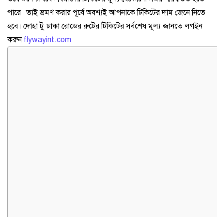
পারে। তাই ভ্রমণ করার পূর্বে অবশ্যই আপনাকে টিকিটের দাম জেনে নিতে
হবে। দোহা টু ঢাকা রোডের রুটের টিকিটের সর্বশেষ মূল্য জানতে লগইন
করুন
flywayint.com