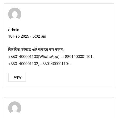
admin
10 Feb 2025 - 5:02 am
বিস্তারিত জানতে এই নাম্বারে কল করুন:
+8801400001103(WhatsApp) , +8801400001101,
+8801400001102, +8801400001104
Reply