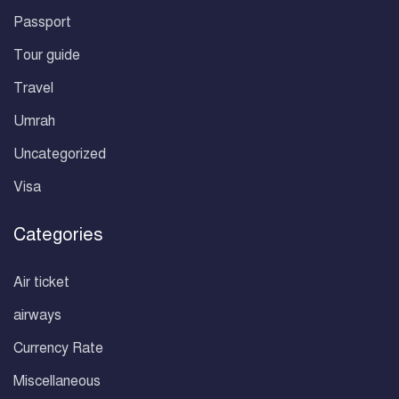
Passport
Tour guide
Travel
Umrah
Uncategorized
Visa
Categories
Air ticket
airways
Currency Rate
Miscellaneous