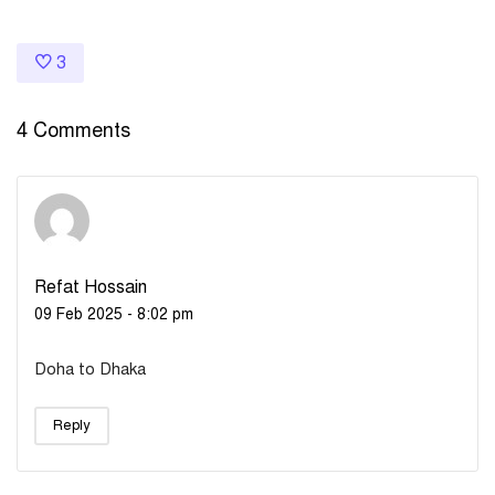
3
4 Comments
Refat Hossain
09 Feb 2025 - 8:02 pm
Doha to Dhaka
Reply