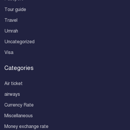
Tour guide
Travel
Umrah
Uncategorized
Visa
Categories
Air ticket
airways
Currency Rate
Miscellaneous
Money exchange rate