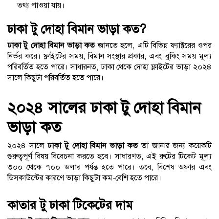
তথ্য পাওয়া যায়।
ঢাকা টু দোহা বিমান ভাড়া কত?
ঢাকা টু দোহা বিমান ভাড়া কত
জানতে হলে, এটি বিভিন্ন ফ্যাক্টরের ওপর
নির্ভর করে। ফ্লাইটের সময়, বিমান সংস্থার প্রকার, এবং বুকিং সময় মূল্য
পরিবর্তিত হতে পারে। সাধারনত, ঢাকা থেকে দোহা ফ্লাইটের ভাড়া ২০২৪
সালে কিছুটা পরিবর্তিত হতে পারে।
২০২৪ সালের ঢাকা টু দোহা বিমান
ভাড়া কত
২০২৪ সালে
ঢাকা টু দোহা বিমান ভাড়া কত
তা জানার জন্য কয়েকটি
গুরুত্বপূর্ণ বিষয় বিবেচনা করতে হবে। সাধারণত, এই রুটের টিকেট মূল্য
৩০০ থেকে ৭০০ ডলার পর্যন্ত হতে পারে। তবে, বিশেষ অফার এবং
ডিসকাউন্টের কারণে ভাড়া কিছুটা কম-বেশি হতে পারে।
কাতার টু ঢাকা টিকেটের দাম