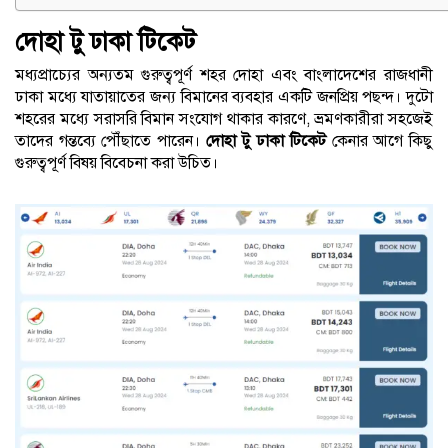
দোহা টু ঢাকা টিকেট
মধ্যপ্রাচ্যের অন্যতম গুরুত্বপূর্ণ শহর দোহা এবং বাংলাদেশের রাজধানী
ঢাকা মধ্যে যাতায়াতের জন্য বিমানের ব্যবহার একটি জনপ্রিয় পছন্দ। দুটো
শহরের মধ্যে সরাসরি বিমান সংযোগ থাকার কারণে, ভ্রমণকারীরা সহজেই
তাদের গন্তব্যে পৌঁছাতে পারেন।
দোহা টু ঢাকা টিকেট
কেনার আগে কিছু
গুরুত্বপূর্ণ বিষয় বিবেচনা করা উচিত।