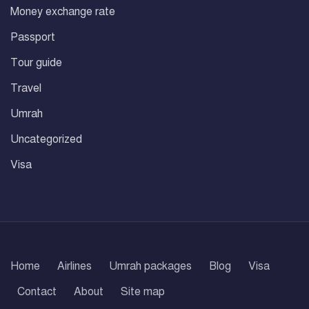
Money exchange rate
Passport
Tour guide
Travel
Umrah
Uncategorized
Visa
Home
Airlines
Umrah packages
Blog
Visa
Contact
About
Site map