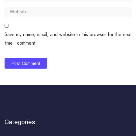
Save my name, email, and website in this browser for the next
time I comment.
Categories