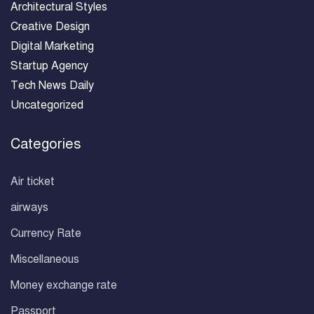
Architectural Styles
Creative Design
Digital Marketing
Startup Agency
Tech News Daily
Uncategorized
Categories
Air ticket
airways
Currency Rate
Miscellaneous
Money exchange rate
Passport