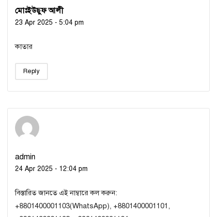
মোঃইউছুফ আলী
23 Apr 2025 - 5:04 pm
কাতার
Reply
admin
24 Apr 2025 - 12:04 pm
বিস্তারিত জানতে এই নাম্বারে কল করুন:
+8801400001103(WhatsApp), +8801400001101,