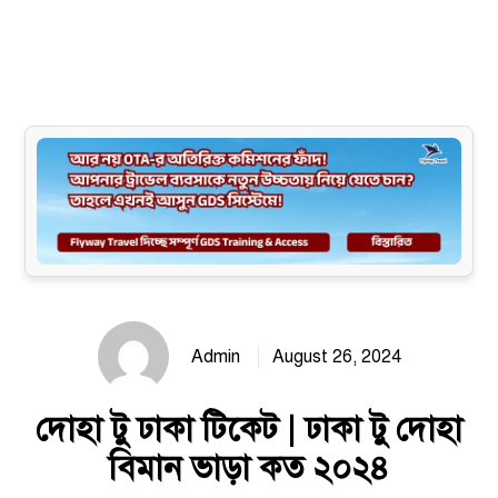
Site map
Admin
August 26, 2024
দোহা টু ঢাকা টিকেট | ঢাকা টু দোহা
বিমান ভাড়া কত ২০২৪