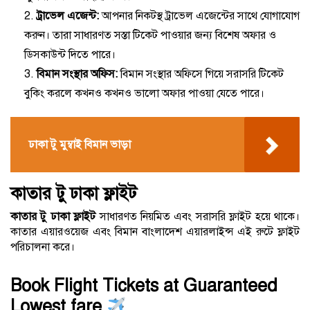
ট্রাভেল এজেন্ট:
আপনার নিকটস্থ ট্রাভেল এজেন্টের সাথে যোগাযোগ
করুন। তারা সাধারণত সস্তা টিকেট পাওয়ার জন্য বিশেষ অফার ও
ডিসকাউন্ট দিতে পারে।
বিমান সংস্থার অফিস:
বিমান সংস্থার অফিসে গিয়ে সরাসরি টিকেট
বুকিং করলে কখনও কখনও ভালো অফার পাওয়া যেতে পারে।
ঢাকা টু মুম্বাই বিমান ভাড়া
কাতার টু ঢাকা ফ্লাইট
কাতার টু ঢাকা ফ্লাইট
সাধারণত নিয়মিত এবং সরাসরি ফ্লাইট হয়ে থাকে।
কাতার এয়ারওয়েজ এবং বিমান বাংলাদেশ এয়ারলাইন্স এই রুটে ফ্লাইট
পরিচালনা করে।
Book Flight Tickets at Guaranteed
Lowest fare