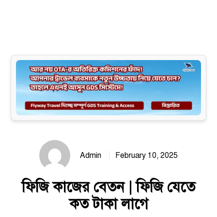
Site map
Admin
February 10, 2025
ফিজি কাজের বেতন | ফিজি যেতে
কত টাকা লাগে