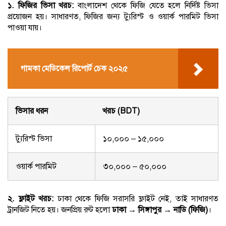
১. ফিজির ভিসা খরচ:
বাংলাদেশ থেকে ফিজি যেতে হলে নির্দিষ্ট ভিসা
প্রয়োজন হয়। সাধারণত, ফিজির জন্য ট্যুরিস্ট ও ওয়ার্ক পারমিট ভিসা
পাওয়া যায়।
গামকা মেডিকেল রিপোর্ট চেক ২০২৫
ভিসার ধরন
খরচ (BDT)
ট্যুরিস্ট ভিসা
১০,০০০ – ১৫,০০০
ওয়ার্ক পারমিট
৩০,০০০ – ৫০,০০০
২. ফ্লাইট খরচ:
ঢাকা থেকে ফিজি সরাসরি ফ্লাইট নেই, তাই সাধারণত
ট্রানজিট নিতে হয়। জনপ্রিয় রুট হলো
ঢাকা → সিঙ্গাপুর → নাডি (ফিজি)
।