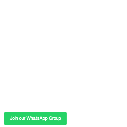
Join our WhatsApp Group