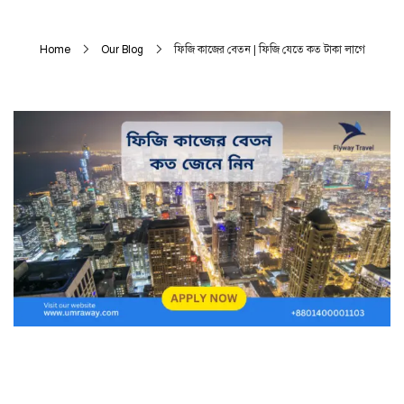
Home
Our Blog
ফিজি কাজের বেতন | ফিজি যেতে কত টাকা লাগে