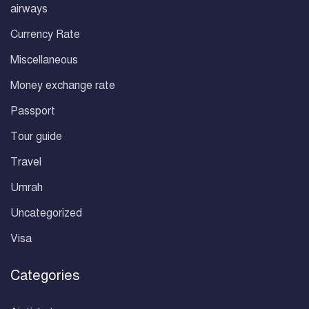
airways
Currency Rate
Miscellaneous
Money exchange rate
Passport
Tour guide
Travel
Umrah
Uncategorized
Visa
Categories