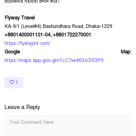
প্রয়োজনীয় সহায়তা প্রদান করে।
Flyway Travel
KA-9/1 (Level#4) Bashundhara Road, Dhaka-1229
+8801400001101-04, +8801722270001
https://flywayint.com/
Google Map:
https://maps.app.goo.gl/n1LC7se463zrD53P9
1
Leave a Reply