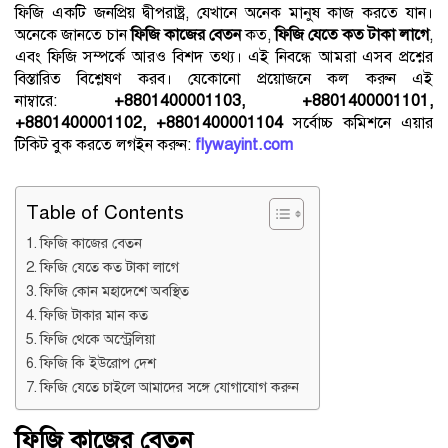
ফিজি একটি জনপ্রিয় দ্বীপরাষ্ট্র, যেখানে অনেক মানুষ কাজ করতে যান।
অনেকে জানতে চান
ফিজি কাজের বেতন
কত,
ফিজি যেতে কত টাকা লাগে
,
এবং ফিজি সম্পর্কে আরও বিশদ তথ্য। এই নিবন্ধে আমরা এসব প্রশ্নের
বিস্তারিত বিশ্লেষণ করব। যেকোনো প্রয়োজনে কল করুন এই
নাম্বারে:
+8801400001103, +8801400001101,
+8801400001102, +8801400001104
সর্বোচ্চ কমিশনে এয়ার
টিকিট বুক করতে লগইন করুন:
flywayint.com
Table of Contents
ফিজি কাজের বেতন
ফিজি যেতে কত টাকা লাগে
ফিজি কোন মহাদেশে অবস্থিত
ফিজি টাকার মান কত
ফিজি থেকে অস্ট্রেলিয়া
ফিজি কি ইউরোপ দেশ
ফিজি যেতে চাইলে আমাদের সঙ্গে যোগাযোগ করুন
ফিজি কাজের বেতন