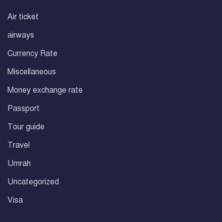
Air ticket
airways
Currency Rate
Miscellaneous
Money exchange rate
Passport
Tour guide
Travel
Umrah
Uncategorized
Visa