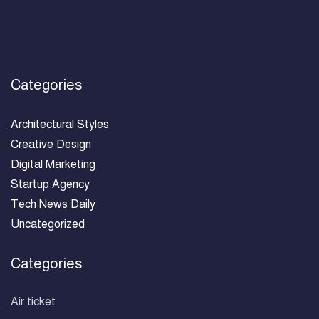
Categories
Architectural Styles
Creative Design
Digital Marketing
Startup Agency
Tech News Daily
Uncategorized
Categories
Air ticket