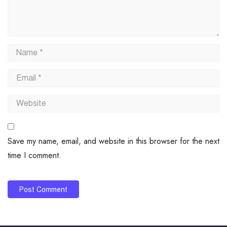
Save my name, email, and website in this browser for the next
time I comment.