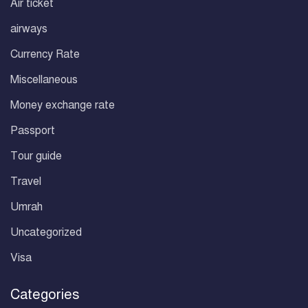
Air ticket
airways
Currency Rate
Miscellaneous
Money exchange rate
Passport
Tour guide
Travel
Umrah
Uncategorized
Visa
Categories