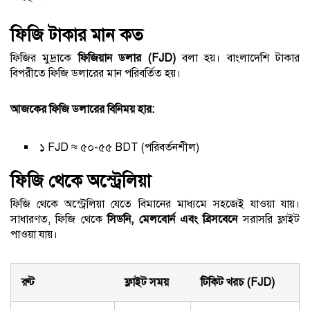
ফিজি টাকার মান কত
ফিজির মুদ্রাকে
ফিজিয়ান ডলার (FJD)
বলা হয়। বাংলাদেশি টাকার
বিপরীতে ফিজি ডলারের মান পরিবর্তিত হয়।
আজকের ফিজি ডলারের বিনিময় হার:
১ FJD ≈ ৫০-৫৫ BDT (পরিবর্তনশীল)
ফিজি থেকে অস্ট্রেলিয়া
ফিজি থেকে অস্ট্রেলিয়া যেতে বিমানের মাধ্যমে সহজেই যাওয়া যায়।
সাধারণত, ফিজি থেকে
সিডনি, মেলবোর্ন এবং ব্রিসবেনে
সরাসরি ফ্লাইট
পাওয়া যায়।
রুট
ফ্লাইট সময়
টিকিট খরচ (FJD)