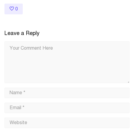
0
Leave a Reply