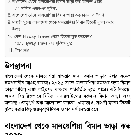
বাংলাদেশ থেকে মালয়েশিয়া বিমান ভাড়া কত মালিন্দ এয়ার
মালিন্দ এয়ার-এর সুবিধা:
বাংলাদেশ থেকে মালয়েশিয়া বিমান ভাড়া কত চায়না সাউদার্ন
সাশ্রয়ী মূল্যে বাংলাদেশ থেকে মালয়েশিয়া বিমান টিকেট বুকিং করার
উপায়
কেন Flyway Travel থেকে টিকেট বুক করবেন?
Flyway Travel-এর সুবিধাসমূহ:
উপসংহার
উপস্থাপনা
বাংলাদেশ থেকে মালয়েশিয়া যাওয়ার জন্য বিমান ভাড়ার উপর অনেক
ভ্রমণকারীর আগ্রহ রয়েছে। ২০২৫ সালে মালয়েশিয়া ভ্রমণের জন্য বিমান
ভাড়া বিভিন্ন এয়ারলাইন্সের মাধ্যমে পরিবর্তিত হতে পারে। এই নিবন্ধে,
আমরা বিস্তারিতভাবে বিভিন্ন এয়ারলাইন্সের বর্তমান বিমান ভাড়া এবং
অন্যান্য গুরুত্বপূর্ণ তথ্য আলোচনা করবো। এছাড়াও, সাশ্রয়ী মূল্যে টিকেট
বুকিং করার কিছু গুরুত্বপূর্ণ টিপস ও পরামর্শ দেওয়া হবে।
বাংলাদেশ থেকে মালয়েশিয়া বিমান ভাড়া কত