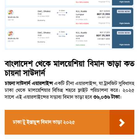
বাংলাদেশ থেকে মালয়েশিয়া বিমান ভাড়া কত
চায়না সাউদার্ন
চায়না সাউদার্ন এয়ারলাইন্স
একটি চীনা এয়ারলাইন্স, যা ট্রানজিট সুবিধাসহ
ঢাকা থেকে মালয়েশিয়ার বিভিন্ন শহরে ফ্লাইট পরিচালনা করে। ২০২৫
সালে এই এয়ারলাইন্সের সম্ভাব্য বিমান ভাড়া হবে
৩৬,০৩৬ টাকা
।
ঢাকা টু ইস্তাম্বুল বিমান ভাড়া ২০২৫