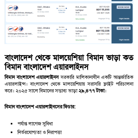
বাংলাদেশ থেকে মালয়েশিয়া বিমান ভাড়া কত
বিমান বাংলাদেশ এয়ারলাইনস
বিমান বাংলাদেশ এয়ারলাইনস
সরকারি মালিকানাধীন একটি আন্তর্জাতিক
এয়ারলাইন্স। বাংলাদেশ থেকে মালয়েশিয়ায় সরাসরি ফ্লাইট পরিচালনা
করে। ২০২৫ সালে বিমানের সম্ভাব্য ভাড়া
২৯,৪৭৭ টাকা
।
বিমান বাংলাদেশ এয়ারলাইনসের ফিচার:
পর্যাপ্ত লাগেজ সুবিধা
নির্ভরযোগ্যতা ও নিরাপত্তা