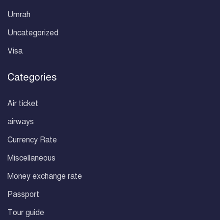
Umrah
Uncategorized
Visa
Categories
Air ticket
airways
Currency Rate
Miscellaneous
Money exchange rate
Passport
Tour guide