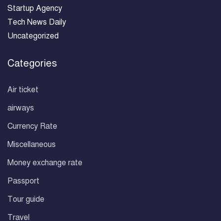
Startup Agency
Tech News Daily
Uncategorized
Categories
Air ticket
airways
Currency Rate
Miscellaneous
Money exchange rate
Passport
Tour guide
Travel