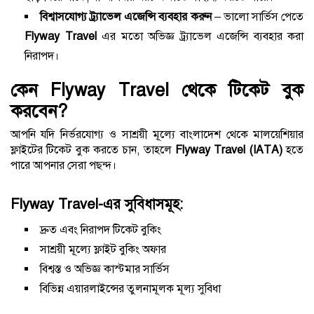
বিশ্বাসযোগ্য ট্র্যাভেল এজেন্সি ব্যবহার করুন
– ভালো সার্ভিস পেতে
Flyway Travel
এর মতো অভিজ্ঞ ট্র্যাভেল এজেন্সি ব্যবহার করা
নিরাপদ।
কেন Flyway Travel থেকে টিকেট বুক
করবেন?
আপনি যদি নির্ভরযোগ্য ও সাশ্রয়ী মূল্যে বাংলাদেশ থেকে মালয়েশিয়ার
ফ্লাইটের টিকেট বুক করতে চান, তাহলে
Flyway Travel (IATA)
হতে
পারে আপনার সেরা পছন্দ।
Flyway Travel-এর সুবিধাসমূহ:
দ্রুত এবং নিরাপদ টিকেট বুকিং
সাশ্রয়ী মূল্যে ফ্লাইট বুকিং অফার
বিশ্বস্ত ও অভিজ্ঞ কাস্টমার সার্ভিস
বিভিন্ন এয়ারলাইন্সের তুলনামূলক মূল্য সুবিধা