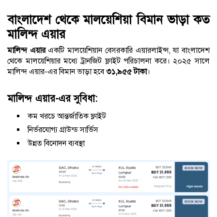
বাংলাদেশ থেকে মালয়েশিয়া বিমান ভাড়া কত
মালিন্দ এয়ার
মালিন্দ এয়ার
একটি মালয়েশিয়ান বেসরকারি এয়ারলাইন্স, যা বাংলাদেশ
থেকে মালয়েশিয়ার মধ্যে ট্রানজিট ফ্লাইট পরিচালনা করে। ২০২৫ সালে
মালিন্দ এয়ার-এর বিমান ভাড়া হবে
৩১,৯৫৫ টাকা
।
মালিন্দ এয়ার-এর সুবিধা:
কম খরচে আন্তর্জাতিক ফ্লাইট
নির্ভরযোগ্য গ্রাউন্ড সার্ভিস
উন্নত বিনোদন ব্যবস্থা