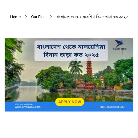
Home
Our Blog
বাংলাদেশ থেকে মালয়েশিয়া বিমান ভাড়া কত ২০২৫