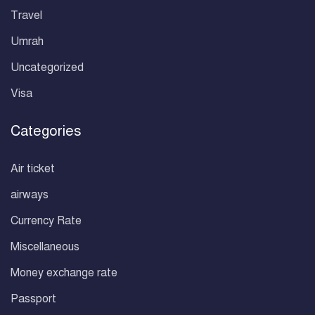
Travel
Umrah
Uncategorized
Visa
Categories
Air ticket
airways
Currency Rate
Miscellaneous
Money exchange rate
Passport