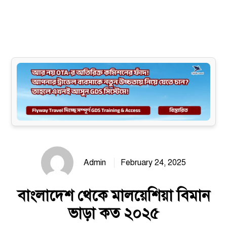
Site map
Admin
February 24, 2025
বাংলাদেশ থেকে মালয়েশিয়া বিমান
ভাড়া কত ২০২৫