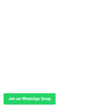
Join our WhatsApp Group