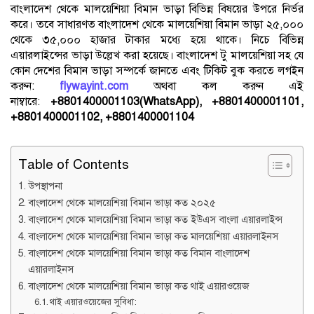
বাংলাদেশ থেকে মালয়েশিয়া বিমান ভাড়া বিভিন্ন বিষয়ের উপরে নির্ভর
করে। তবে সাধারণত বাংলাদেশ থেকে মালয়েশিয়া বিমান ভাড়া ২৫,০০০
থেকে ৩৫,০০০ হাজার টাকার মধ্যে হয়ে থাকে। নিচে বিভিন্ন
এয়ারলাইন্সের ভাড়া উল্লেখ করা হয়েছে। বাংলাদেশ টু মালয়েশিয়া সহ যে
কোন দেশের বিমান ভাড়া সম্পর্কে জানতে এবং টিকিট বুক করতে লগইন
করুন:
flywayint.com
অথবা কল করুন এই
নাম্বারে:
+8801400001103(WhatsApp), +8801400001101,
+8801400001102, +8801400001104
Table of Contents
উপস্থাপনা
বাংলাদেশ থেকে মালয়েশিয়া বিমান ভাড়া কত ২০২৫
বাংলাদেশ থেকে মালয়েশিয়া বিমান ভাড়া কত ইউএস বাংলা এয়ারলাইন্স
বাংলাদেশ থেকে মালয়েশিয়া বিমান ভাড়া কত মালয়েশিয়া এয়ারলাইনস
বাংলাদেশ থেকে মালয়েশিয়া বিমান ভাড়া কত বিমান বাংলাদেশ
এয়ারলাইনস
বাংলাদেশ থেকে মালয়েশিয়া বিমান ভাড়া কত থাই এয়ারওয়েজ
থাই এয়ারওয়েজের সুবিধা: