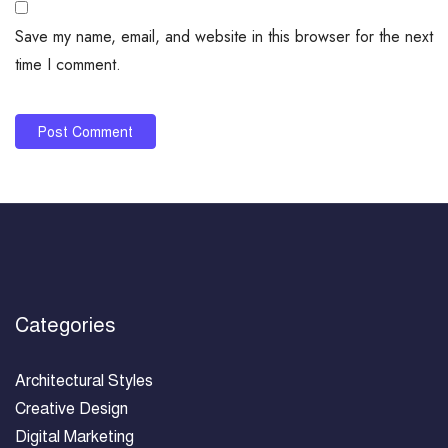
Save my name, email, and website in this browser for the next
time I comment.
Categories
Architectural Styles
Creative Design
Digital Marketing