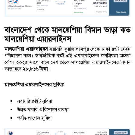
বাংলাদেশ থেকে মালয়েশিয়া বিমান ভাড়া কত
মালয়েশিয়া এয়ারলাইনস
মালয়েশিয়া এয়ারলাইনস
সরাসরি কুয়ালালামপুর থেকে ঢাকা রুটে ফ্লাইট
পরিচালনা করে। আন্তর্জাতিক রুটে এই এয়ারলাইন্সের জনপ্রিয়তা অনেক
বেশি। ২০২৫ সালে বাংলাদেশ থেকে মালয়েশিয়া এয়ারলাইনসের বিমান
ভাড়া হবে
২৮,৮১৬ টাকা
।
মালয়েশিয়া এয়ারলাইনসের সুবিধা:
সরাসরি ফ্লাইট সুবিধা
উন্নত খাবার ও বিনোদন ব্যবস্থা
পর্যাপ্ত লাগেজ সুবিধা