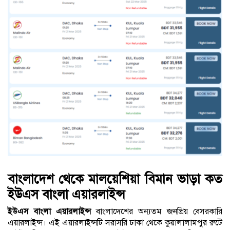
বাংলাদেশ থেকে মালয়েশিয়া বিমান ভাড়া কত
ইউএস বাংলা এয়ারলাইন্স
ইউএস বাংলা এয়ারলাইন্স
বাংলাদেশের অন্যতম জনপ্রিয় বেসরকারি
এয়ারলাইন্স। এই এয়ারলাইন্সটি সরাসরি ঢাকা থেকে কুয়ালালামপুর রুটে