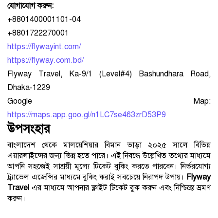
যোগাযোগ করুন:
+8801400001101-04
+8801722270001
https://flywayint.com/
https://flyway.com.bd/
Flyway Travel, Ka-9/1 (Level#4) Bashundhara Road,
Dhaka-1229
Google Map:
https://maps.app.goo.gl/n1LC7se463zrD53P9
উপসংহার
বাংলাদেশ থেকে মালয়েশিয়ার বিমান ভাড়া ২০২৫ সালে বিভিন্ন
এয়ারলাইন্সের জন্য ভিন্ন হতে পারে। এই নিবন্ধে উল্লেখিত তথ্যের মাধ্যমে
আপনি সহজেই সাশ্রয়ী মূল্যে টিকেট বুকিং করতে পারবেন। নির্ভরযোগ্য
ট্র্যাভেল এজেন্সির মাধ্যমে বুকিং করাই সবচেয়ে নিরাপদ উপায়।
Flyway
Travel
এর মাধ্যমে আপনার ফ্লাইট টিকেট বুক করুন এবং নিশ্চিন্তে ভ্রমণ
করুন।