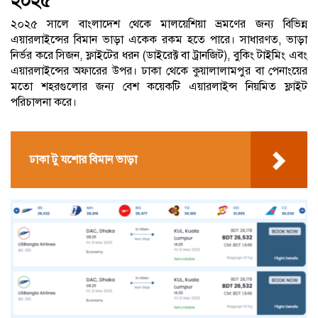
২০২৫
২০২৫ সালে বাংলাদেশ থেকে মালয়েশিয়া ভ্রমণের জন্য বিভিন্ন
এয়ারলাইন্সের বিমান ভাড়া একেক রকম হতে পারে। সাধারণত, ভাড়া
নির্ভর করে সিজন, ফ্লাইটের ধরন (ডাইরেক্ট বা ট্রানজিট), বুকিং টাইমিং এবং
এয়ারলাইন্সের অফারের উপর। ঢাকা থেকে কুয়ালালামপুর বা পেনাংয়ের
মতো শহরগুলোর জন্য বেশ কয়েকটি এয়ারলাইন্স নিয়মিত ফ্লাইট
পরিচালনা করে।
ঢাকা টু যশোর বিমান ভাড়া