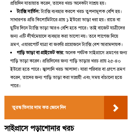
প্রতিদিন যাতায়াত করেন, তাদের খরচ অনেকটা সাশ্রয় হয়।
ট্যাক্সি সার্ভিস:
ট্যাক্সি ব্যবহার করলে খরচ তুলনামূলক বেশি হয়।
সাধারণত প্রতি কিলোমিটারে প্রায় ১ ইউরো ভাড়া ধরা হয়। রাতে বা
ছুটির দিনে ট্যাক্সি ভাড়া আরও বেশি হতে পারে। তাই বাজেট যাত্রীদের
জন্য এটি দীর্ঘমেয়াদে ব্যবহার করা ভালো নয়। তবে লাগেজ নিয়ে
ভ্রমণ, এয়ারপোর্ট যাত্রা বা জরুরি প্রয়োজনে ট্যাক্সি বেশ আরামদায়ক।
গাড়ি ভাড়া বা প্রাইভেট কার:
অনেক পর্যটক সাইপ্রাসে ভ্রমণের জন্য
গাড়ি ভাড়া করেন। প্রতিদিনের জন্য গাড়ি ভাড়ার খরচ প্রায় ২৫-৪০
ইউরো হতে পারে। জ্বালানি খরচ আলাদা। যারা পরিবার বা গ্রুপে ভ্রমণ
করেন, তাদের জন্য গাড়ি ভাড়া করা সাশ্রয়ী এবং সময় বাঁচানো হতে
পারে।
তুরস্ক ভিসার দাম কত জেনে নিন
সাইপ্রাসে পড়াশোনার খরচ