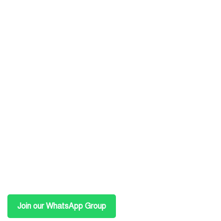
Join our WhatsApp Group