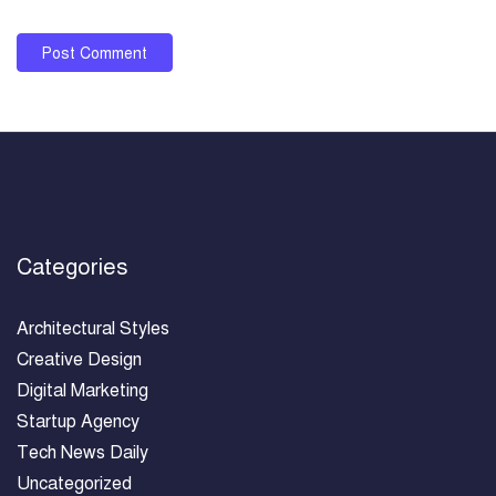
Categories
Architectural Styles
Creative Design
Digital Marketing
Startup Agency
Tech News Daily
Uncategorized