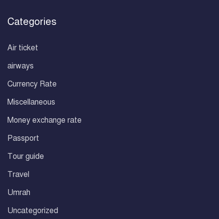
Categories
Air ticket
airways
Currency Rate
Miscellaneous
Money exchange rate
Passport
Tour guide
Travel
Umrah
Uncategorized