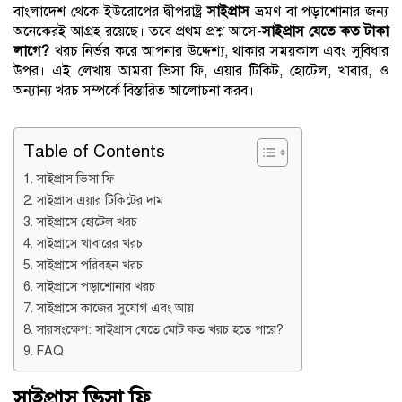
বাংলাদেশ থেকে ইউরোপের দ্বীপরাষ্ট্র
সাইপ্রাস
ভ্রমণ বা পড়াশোনার জন্য
অনেকেরই আগ্রহ রয়েছে। তবে প্রথম প্রশ্ন আসে-
সাইপ্রাস যেতে কত টাকা
লাগে?
খরচ নির্ভর করে আপনার উদ্দেশ্য, থাকার সময়কাল এবং সুবিধার
উপর। এই লেখায় আমরা ভিসা ফি, এয়ার টিকিট, হোটেল, খাবার, ও
অন্যান্য খরচ সম্পর্কে বিস্তারিত আলোচনা করব।
Table of Contents
সাইপ্রাস ভিসা ফি
সাইপ্রাস এয়ার টিকিটের দাম
সাইপ্রাসে হোটেল খরচ
সাইপ্রাসে খাবারের খরচ
সাইপ্রাসে পরিবহন খরচ
সাইপ্রাসে পড়াশোনার খরচ
সাইপ্রাসে কাজের সুযোগ এবং আয়
সারসংক্ষেপ: সাইপ্রাস যেতে মোট কত খরচ হতে পারে?
FAQ
সাইপ্রাস ভিসা ফি