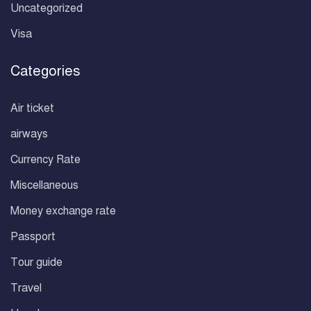
Uncategorized
Visa
Categories
Air ticket
airways
Currency Rate
Miscellaneous
Money exchange rate
Passport
Tour guide
Travel