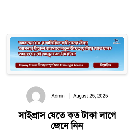
Site map
Admin
August 25, 2025
সাইপ্রাস যেতে কত টাকা লাগে
জেনে নিন