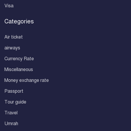
Visa
Categories
Air ticket
airways
Currency Rate
Miscellaneous
Money exchange rate
Passport
Tour guide
Travel
Umrah