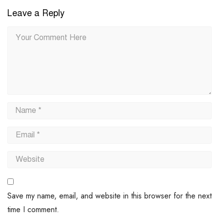
Leave a Reply
Save my name, email, and website in this browser for the next
time I comment.