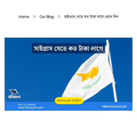
Home
Our Blog
সাইপ্রাস যেতে কত টাকা লাগে জেনে নিন