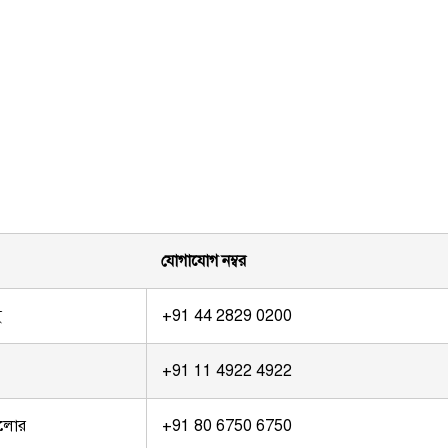
যোগাযোগ নম্বর
ই
+91 44 2829 0200
+91 11 4922 4922
গালোর
+91 80 6750 6750