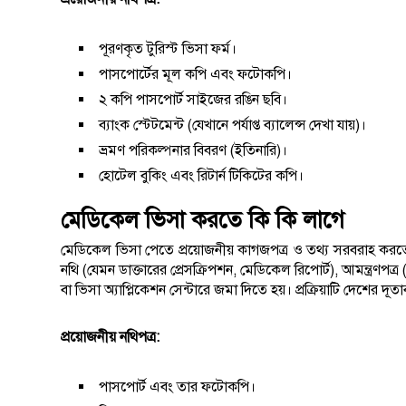
পূরণকৃত টুরিস্ট ভিসা ফর্ম।
পাসপোর্টের মূল কপি এবং ফটোকপি।
২ কপি পাসপোর্ট সাইজের রঙিন ছবি।
ব্যাংক স্টেটমেন্ট (যেখানে পর্যাপ্ত ব্যালেন্স দেখা যায়)।
ভ্রমণ পরিকল্পনার বিবরণ (ইতিনারি)।
হোটেল বুকিং এবং রিটার্ন টিকিটের কপি।
মেডিকেল ভিসা করতে কি কি লাগে
মেডিকেল ভিসা পেতে প্রয়োজনীয় কাগজপত্র ও তথ্য সরবরাহ করতে হ
নথি (যেমন ডাক্তারের প্রেসক্রিপশন, মেডিকেল রিপোর্ট), আমন্ত্রণপ
বা ভিসা অ্যাপ্লিকেশন সেন্টারে জমা দিতে হয়। প্রক্রিয়াটি দেশের দূত
প্রয়োজনীয় নথিপত্র:
পাসপোর্ট এবং তার ফটোকপি।