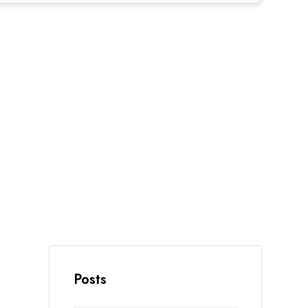
Posts