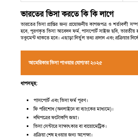
ভারতের ভিসা করতে কি কি লাগে
ভারতের ভিসা প্রাপ্তির জন্য প্রয়োজনীয় কাগজপত্র ও শর্তাবলী সম্পর
হবে, পূরণকৃত ভিসা আবেদন ফর্ম, পাসপোর্ট সাইজ ছবি, ভারতীয় হাই 
ডকুমেন্ট থাকতে হবে। এছাড়া নির্ভুল তথ্য প্রদান এবং প্রক্রিয়ার
আমেরিকার ভিসা পাওয়ার যোগ্যতা ২০২৫
ধাপসমূহ:
পাসপোর্ট এবং ভিসা ফর্ম পূরণ।
ফি পরিশোধ (অনলাইনে বা ব্যাংকের মাধ্যমে)।
নথিপত্রের ফটোকপি জমা।
ভিসা সেন্টারে সাক্ষাৎকার বা বায়োমেট্রিক।
প্রক্রিয়া শেষ হওয়ার জন্য অপেক্ষা।