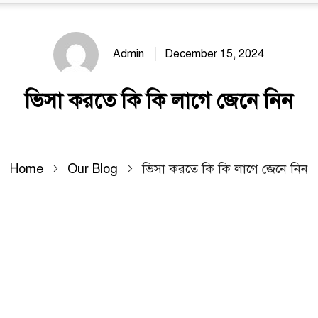
Admin
December 15, 2024
ভিসা করতে কি কি লাগে জেনে নিন
Home
Our Blog
ভিসা করতে কি কি লাগে জেনে নিন