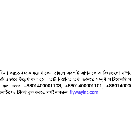
 ভিসা করতে ইচ্ছুক হয়ে থাকেন তাহলে অবশ্যই আপনাকে এ বিষয়গুলো সম্পর্
রিতভাবে উল্লেখ করা হবে। তাই বিস্তারিত তথ্য জানতে সম্পূর্ণ আর্টিকেলটি
নতে কল করুন
+8801400001103, +8801400001101, +88014000
়ারলাইন্সের টিকিট বুক করতে লগইন করুন:
flywayint.com