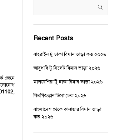
Recent Posts
বাহরাইন টু ঢাকা বিমান ভাড়া কত ২০২৬
আবুধাবি টু সিলেট বিমান ভাড়া ২০২৬
কে জেনে
মালয়েশিয়া টু ঢাকা বিমান ভাড়া ২০২৬
 মনোযোগ
01102,
কিরগিজস্তান ভিসা চেক ২০২৬
বাংলাদেশ থেকে কানাডার বিমান ভাড়া
কত ২০২৬