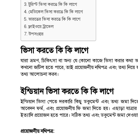
টুরিস্ট ভিসা করতে কি কি লাগে
মেডিকেল ভিসা করতে কি কি লাগে
ভারতের ভিসা করতে কি কি লাগে
ফ্লাইওয়ে ট্রাভেল
উপসংহার
ভিসা করতে কি কি লাগে
যারা ভ্রমণ, চিকিৎসা বা অন্য যে কোনো কাজে ভিসা করার কথা ভাবছ
কখনো জটিল হতে পারে, তাই প্রয়োজনীয় নথিপত্র এবং তথ্য নিয়
তথ্য আলোচনা করব।
ইন্ডিয়ান ভিসা করতে কি কি লাগে
ইন্ডিয়ান ভিসা পেতে দরকারি কিছু ডকুমেন্ট এবং তথ্য জমা দিত
আবেদন ফর্ম, এবং প্রয়োজনীয় ফি জমা দিতে হয়। এছাড়া যাত্রার
ইত্যাদি প্রয়োজন হতে পারে। সঠিক তথ্য এবং ডকুমেন্ট জমা দেওয
প্রয়োজনীয় নথিপত্র: