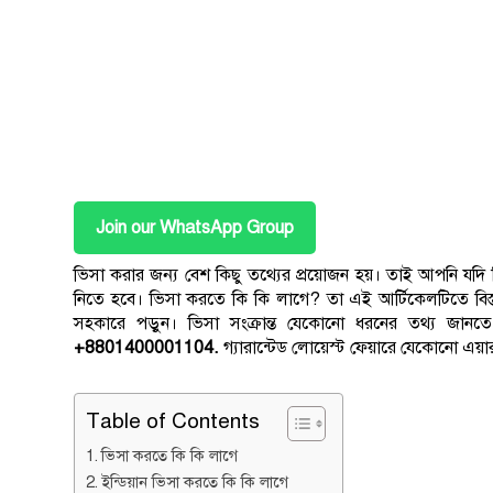
Join our WhatsApp Group
ভিসা করার জন্য বেশ কিছু তথ্যের প্রয়োজন হয়। তাই আপনি যদি
নিতে হবে। ভিসা করতে কি কি লাগে? তা এই আর্টিকেলটিতে বিস্তা
সহকারে পড়ুন। ভিসা সংক্রান্ত যেকোনো ধরনের তথ্য জা
+8801400001104.
গ্যারান্টেড লোয়েস্ট ফেয়ারে যেকোনো এয
Table of Contents
ভিসা করতে কি কি লাগে
ইন্ডিয়ান ভিসা করতে কি কি লাগে