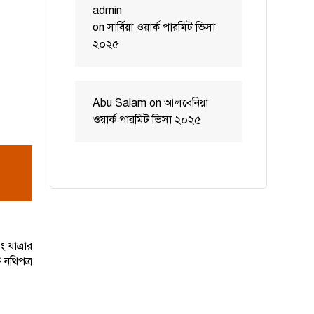
admin
on
সার্বিয়া ওয়ার্ক পারমিট ভিসা
২০২৫
Abu Salam
on
আলবেনিয়া
ওয়ার্ক পারমিট ভিসা ২০২৫
 যাত্রার
 নথিপত্র