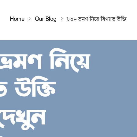
Home
Our Blog
৮০+ ভ্রমণ নিয়ে বিখ্যাত উক্তি