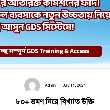
Admin
July 11, 2024
৮০+ ভ্রমণ নিয়ে বিখ্যাত উক্তি