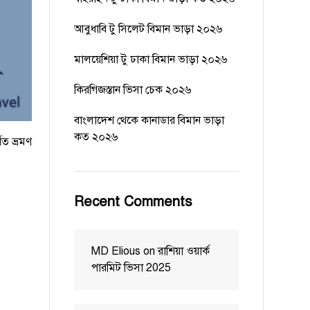
আবুধাবি টু সিলেট বিমান ভাড়া ২০২৬
মালয়েশিয়া টু ঢাকা বিমান ভাড়া ২০২৬
কিরগিজস্তান ভিসা চেক ২০২৬
বাংলাদেশ থেকে কানাডার বিমান ভাড়া
কত ২০২৬
ণিত ভ্রমণ
Recent Comments
MD Elious
on
রাশিয়া ওয়ার্ক
পারমিট ভিসা 2025