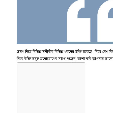
ভ্রমণ নিয়ে বিভিন্ন মনীষীর বিভিন্ন ধরনের উক্তি রয়েছে। নিচে বেশ কি
নিয়ে উক্তি সমূহ মনোযোগের সাথে পড়েন, আশা করি আপনার ভাল