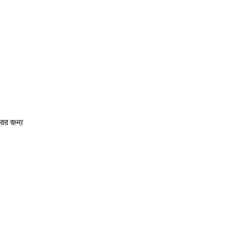
ের জন্য