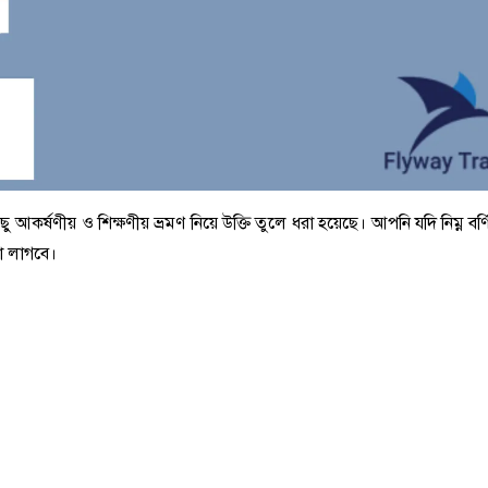
ছু আকর্ষণীয় ও শিক্ষণীয় ভ্রমণ নিয়ে উক্তি তুলে ধরা হয়েছে। আপনি যদি নিম্ন বর্
ো লাগবে।