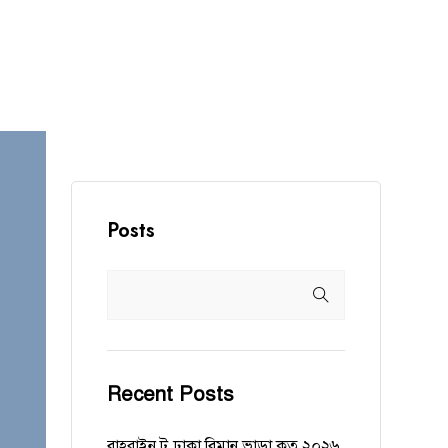
Posts
Recent Posts
বাহরাইন টু ঢাকা বিমান ভাড়া কত ২০২৬