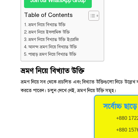
Join our WhatsApp Group
Table of Contents
ভ্রমণ নিয়ে বিখ্যাত উক্তি
ভ্রমণ নিয়ে ইসলামিক উক্তি
ভ্রমণ নিয়ে বিখ্যাত উক্তি ইংরেজি
আনন্দ ভ্রমণ নিয়ে বিখ্যাত উক্তি
পাহাড় ভ্রমণ নিয়ে বিখ্যাত উক্তি
ভ্রমণ নিয়ে বিখ্যাত উক্তি
ভ্রমণ নিয়ে সব থেকে প্রচলিত এবং বিখ্যাত উক্তিগুলো নিচে উল্
করতে পারেন। চলুন দেখে নেই, ভ্রমণ নিয়ে উক্তি সমূহ।
সর্বোচ্চ ছা
+880 172
+880 157