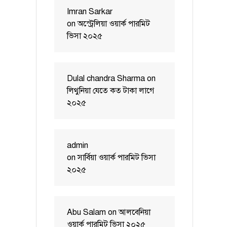
Imran Sarkar
on
অস্ট্রেলিয়া ওয়ার্ক পারমিট
ভিসা ২০২৫
Dulal chandra Sharma
on
লিথুনিয়া যেতে কত টাকা লাগে
২০২৫
admin
on
সার্বিয়া ওয়ার্ক পারমিট ভিসা
২০২৫
Abu Salam
on
আলবেনিয়া
ওয়ার্ক পারমিট ভিসা ২০২৫