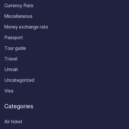
Currency Rate
Miscellaneous
Money exchange rate
Passport
Tour guide
Travel
Umrah
Uncategorized
Visa
Categories
Air ticket