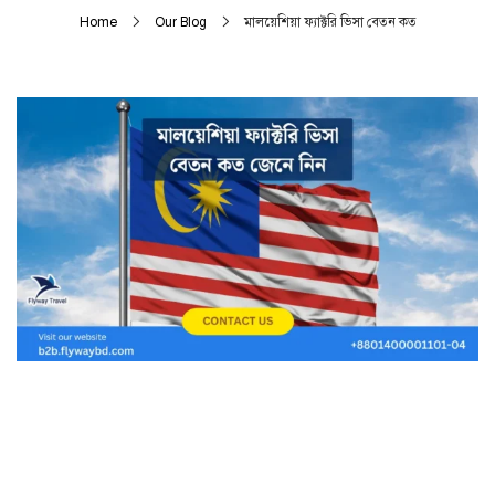
Home
Our Blog
মালয়েশিয়া ফ্যাক্টরি ভিসা বেতন কত