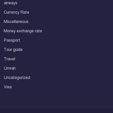
airways
Currency Rate
Miscellaneous
Money exchange rate
Passport
Tour guide
Travel
Umrah
Uncategorized
Visa