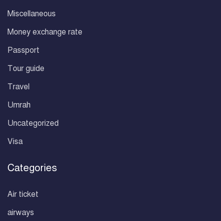
Miscellaneous
Money exchange rate
Passport
Tour guide
Travel
Umrah
Uncategorized
Visa
Categories
Air ticket
airways