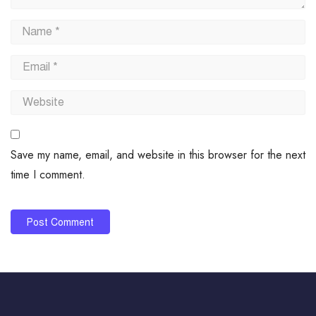
Save my name, email, and website in this browser for the next
time I comment.