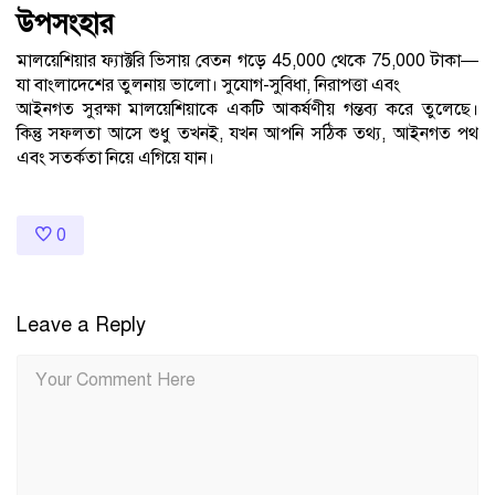
উপসংহার
মালয়েশিয়ার ফ্যাক্টরি ভিসায় বেতন গড়ে 45,000 থেকে 75,000 টাকা—
যা বাংলাদেশের তুলনায় ভালো। সুযোগ-সুবিধা, নিরাপত্তা এবং
আইনগত সুরক্ষা মালয়েশিয়াকে একটি আকর্ষণীয় গন্তব্য করে তুলেছে।
কিন্তু সফলতা আসে শুধু তখনই, যখন আপনি সঠিক তথ্য, আইনগত পথ
এবং সতর্কতা নিয়ে এগিয়ে যান।
0
Leave a Reply