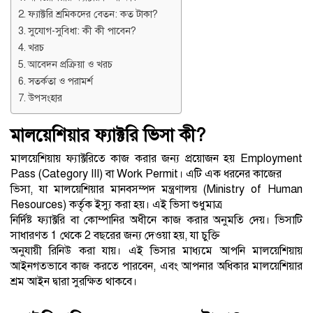
ফ্যাক্টরি শ্রমিকদের বেতন: কত টাকা?
সুযোগ-সুবিধা: কী কী পাবেন?
খরচ
আবেদন প্রক্রিয়া ও খরচ
সতর্কতা ও পরামর্শ
উপসংহার
মালয়েশিয়ার ফ্যাক্টরি ভিসা কী?
মালয়েশিয়ায় ফ্যাক্টরিতে কাজ করার জন্য প্রয়োজন হয় Employment
Pass (Category III) বা Work Permit। এটি এক ধরনের কাজের
ভিসা, যা মালয়েশিয়ার মানবসম্পদ মন্ত্রণালয় (Ministry of Human
Resources) কর্তৃক ইস্যু করা হয়। এই ভিসা শুধুমাত্র
নির্দিষ্ট ফ্যাক্টরি বা কোম্পানির অধীনে কাজ করার অনুমতি দেয়। ভিসাটি
সাধারণত 1 থেকে 2 বছরের জন্য দেওয়া হয়, যা চুক্তি
অনুযায়ী রিনিউ করা যায়। এই ভিসার মাধ্যমে আপনি মালয়েশিয়ায়
আইনগতভাবে কাজ করতে পারবেন, এবং আপনার অধিকার মালয়েশিয়ার
শ্রম আইন দ্বারা সুরক্ষিত থাকবে।