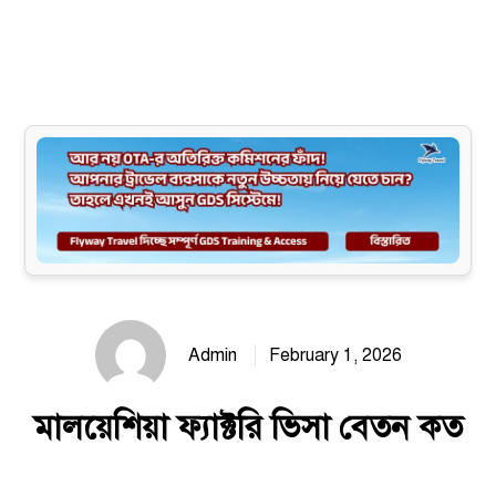
Site map
Admin
February 1, 2026
মালয়েশিয়া ফ্যাক্টরি ভিসা বেতন কত