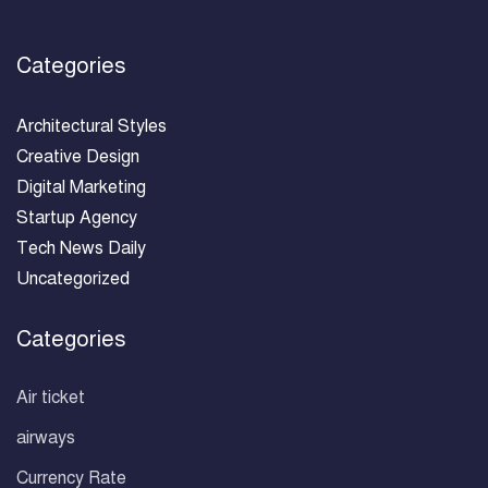
Categories
Architectural Styles
Creative Design
Digital Marketing
Startup Agency
Tech News Daily
Uncategorized
Categories
Air ticket
airways
Currency Rate