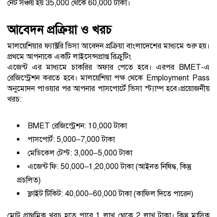
নেট সঞ্চয় হয় 35,000 থেকে 60,000 টাকা।
আবেদন প্রক্রিয়া ও খরচ
মালয়েশিয়ার ফ্যাক্টরি ভিসা আবেদন প্রক্রিয়া বাংলাদেশের মাধ্যমে শুরু হয়।
প্রথমে আপনাকে একটি লাইসেন্সপ্রাপ্ত রিক্রুটিং
এজেন্ট এর মাধ্যমে চাকরির অফার পেতে হবে। এরপর BMET-এ
রেজিস্ট্রেশন করতে হবে। মালয়েশিয়া পক্ষ থেকে Employment Pass
অনুমোদন পাওয়ার পর আপনার পাসপোর্টে ভিসা স্ট্যাম্প হবে।প্রয়োজনীয়
খরচ:
BMET রেজিস্ট্রেশন: 10,000 টাকা
পাসপোর্ট: 5,000–7,000 টাকা
মেডিকেল টেস্ট: 3,000–5,000 টাকা
এজেন্ট ফি: 50,000–1,20,000 টাকা (আইনত নিষিদ্ধ, কিন্তু
প্রচলিত)
ফ্লাইট টিকিট: 40,000–60,000 টাকা (কাফিল দিতে পারেন)
মোট প্রাথমিক খরচ হতে পারে 1 লাখ থেকে 2 লাখ টাকা। কিন্তু মাসিক