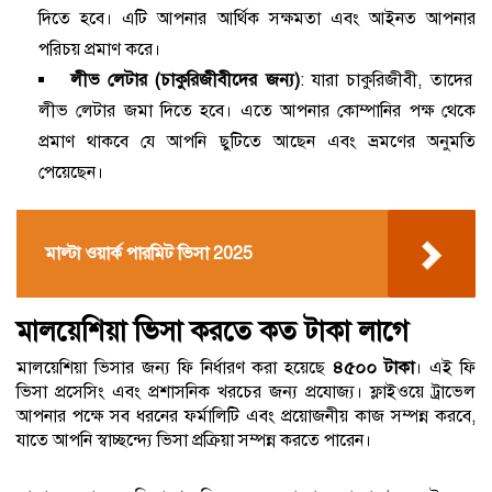
দিতে হবে। এটি আপনার আর্থিক সক্ষমতা এবং আইনত আপনার
পরিচয় প্রমাণ করে।
লীভ লেটার (চাকুরিজীবীদের জন্য)
: যারা চাকুরিজীবী, তাদের
লীভ লেটার জমা দিতে হবে। এতে আপনার কোম্পানির পক্ষ থেকে
প্রমাণ থাকবে যে আপনি ছুটিতে আছেন এবং ভ্রমণের অনুমতি
পেয়েছেন।
মাল্টা ওয়ার্ক পারমিট ভিসা 2025
মালয়েশিয়া ভিসা করতে কত টাকা লাগে
মালয়েশিয়া ভিসার জন্য ফি নির্ধারণ করা হয়েছে
৪৫০০ টাকা
। এই ফি
ভিসা প্রসেসিং এবং প্রশাসনিক খরচের জন্য প্রযোজ্য। ফ্লাইওয়ে ট্রাভেল
আপনার পক্ষে সব ধরনের ফর্মালিটি এবং প্রয়োজনীয় কাজ সম্পন্ন করবে,
যাতে আপনি স্বাচ্ছন্দ্যে ভিসা প্রক্রিয়া সম্পন্ন করতে পারেন।