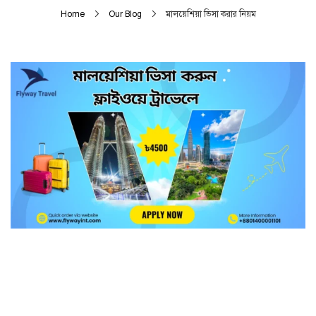
Home
Our Blog
মালয়েশিয়া ভিসা করার নিয়ম