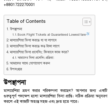
+8801722270001
Table of Contents
উপস্থাপনা
Book Flight Tickets at Guaranteed Lowest fare
মালয়েশিয়া ভিসা করতে যা যা লাগবে
মালয়েশিয়া ভিসা করতে কত টাকা লাগে
মালয়েশিয়া ভিসা প্রসেসিং: কিভাবে কাজ করে?
আমাদের ভিসা প্রসেসিং প্রক্রিয়া:
আমাদের সাথে যোগাযোগ করুন
উপসংহার
উপস্থাপনা
মালয়েশিয়া ভ্রমণ করার পরিকল্পনা করছেন? আপনার জন্য একটি
গুরুত্বপূর্ণ পদক্ষেপ হলো মালয়েশিয়া ভিসা প্রাপ্তি। সঠিক প্রক্রিয়া অনুসরণ
করলে এই কাজটি অত্যন্ত সহজ এবং দ্রুত হতে পারে।