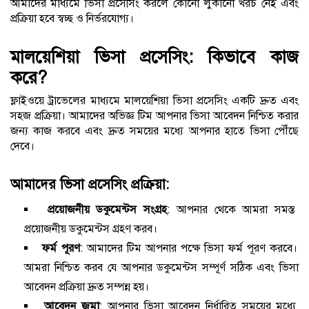
আমাদের মাধ্যমে ভিসা প্রসেসিং করলে কোনো লুকানো খরচ নেই এবং
প্রক্রিয়া হবে স্বচ্ছ ও নির্ভরযোগ্য।
মালয়েশিয়া ভিসা প্রসেসিং: কিভাবে কাজ
করে?
ফ্লাইওয়ে ট্রাভেলের মাধ্যমে মালয়েশিয়া ভিসা প্রসেসিং একটি দ্রুত এবং
সহজ প্রক্রিয়া। আমাদের অভিজ্ঞ টিম আপনার ভিসা আবেদন নিশ্চিত করার
জন্য কাজ করবে এবং দ্রুত সময়ের মধ্যে আপনার হাতে ভিসা পৌঁছে
দেবে।
আমাদের ভিসা প্রসেসিং প্রক্রিয়া:
প্রয়োজনীয় ডকুমেন্টস সংগ্রহ
: আপনার থেকে আমরা সমস্ত
প্রয়োজনীয় ডকুমেন্টস গ্রহণ করব।
ফর্ম পূরণ
: আমাদের টিম আপনার পক্ষে ভিসা ফর্ম পূরণ করবে।
আমরা নিশ্চিত করব যে আপনার ডকুমেন্টস সম্পূর্ণ সঠিক এবং ভিসা
আবেদন প্রক্রিয়া দ্রুত সম্পন্ন হয়।
আবেদন জমা
: আপনার ভিসা আবেদন নির্ধারিত সময়ের মধ্যে