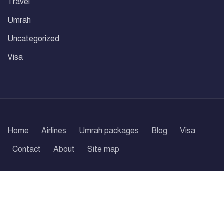
Travel
Umrah
Uncategorized
Visa
Home
Airlines
Umrah packages
Blog
Visa
Contact
About
Site map