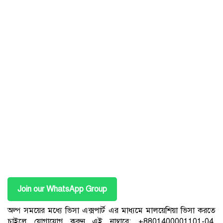
Join our WhatsApp Group
অল্প সময়ের মধ্যে ভিসা এক্সপার্ট এর মাধ্যমে মালয়েশিয়া ভিসা করতে
চাইলে যোগাযোগ করুন এই নাম্বারে: +8801400001101-04,