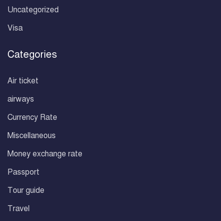
Uncategorized
Visa
Categories
Air ticket
airways
Currency Rate
Miscellaneous
Money exchange rate
Passport
Tour guide
Travel