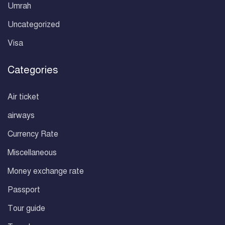
Umrah
Uncategorized
Visa
Categories
Air ticket
airways
Currency Rate
Miscellaneous
Money exchange rate
Passport
Tour guide