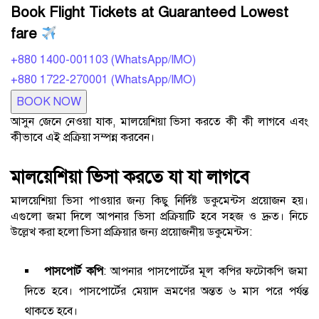
Book Flight Tickets at Guaranteed Lowest
fare
+880 1400-001103 (WhatsApp/IMO)
+880 1722-270001 (WhatsApp/IMO)
BOOK NOW
আসুন জেনে নেওয়া যাক, মালয়েশিয়া ভিসা করতে কী কী লাগবে এবং
কীভাবে এই প্রক্রিয়া সম্পন্ন করবেন।
মালয়েশিয়া ভিসা করতে যা যা লাগবে
মালয়েশিয়া ভিসা পাওয়ার জন্য কিছু নির্দিষ্ট ডকুমেন্টস প্রয়োজন হয়।
এগুলো জমা দিলে আপনার ভিসা প্রক্রিয়াটি হবে সহজ ও দ্রুত। নিচে
উল্লেখ করা হলো ভিসা প্রক্রিয়ার জন্য প্রয়োজনীয় ডকুমেন্টস:
পাসপোর্ট কপি
: আপনার পাসপোর্টের মূল কপির ফটোকপি জমা
দিতে হবে। পাসপোর্টের মেয়াদ ভ্রমণের অন্তত ৬ মাস পরে পর্যন্ত
থাকতে হবে।