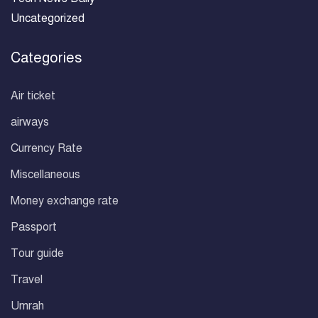
Uncategorized
Categories
Air ticket
airways
Currency Rate
Miscellaneous
Money exchange rate
Passport
Tour guide
Travel
Umrah