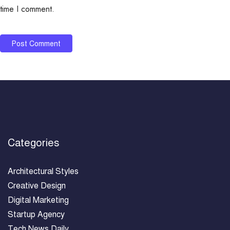
time I comment.
Categories
Architectural Styles
Creative Design
Digital Marketing
Startup Agency
Tech News Daily