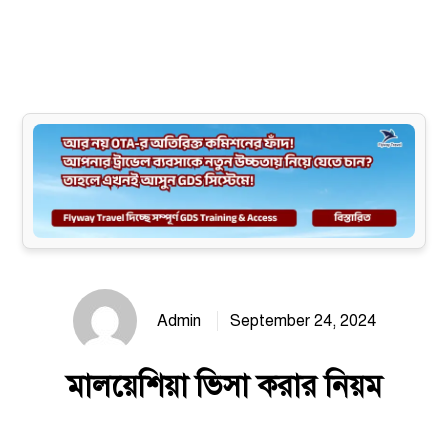
Site map
Admin
September 24, 2024
মালয়েশিয়া ভিসা করার নিয়ম