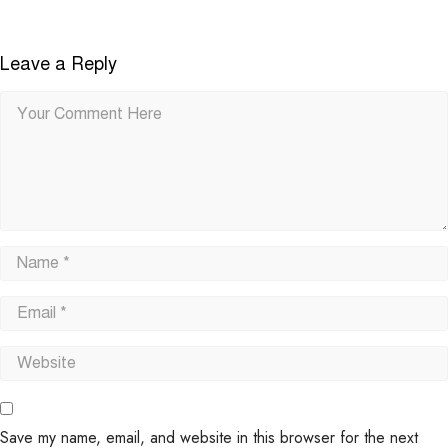
Leave a Reply
Save my name, email, and website in this browser for the next