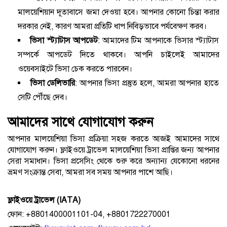
মালয়েশিয়ান দূতাবাসে জমা দেওয়া হবে। আপনার কোনো চিন্তা করার
দরকার নেই, কারণ আমরা প্রতিটি ধাপ নিবিড়ভাবে পর্যবেক্ষণ করব।
ভিসা স্ট্যাটাস আপডেট
: আমাদের টিম আপনাকে ভিসার স্ট্যাটাস
সম্পর্কে আপডেট দিতে থাকবে। আপনি চাইলেই আমাদের
ওয়েবসাইটে ভিসা চেক করতে পারবেন।
ভিসা ডেলিভারি
: আপনার ভিসা প্রস্তুত হলে, আমরা আপনার হাতে
সেটি পৌঁছে দেব।
আমাদের সাথে যোগাযোগ করুন
আপনার মালয়েশিয়া ভিসা প্রক্রিয়া সহজ করতে আজই আমাদের সাথে
যোগাযোগ করুন। ফ্লাইওয়ে ট্রাভেল মালয়েশিয়া ভিসা প্রাপ্তির জন্য আপনার
সেরা সমাধান। ভিসা প্রসেসিং থেকে শুরু করে অন্যান্য যেকোনো ধরনের
ভ্রমণ সংক্রান্ত সেবা, আমরা সব সময় আপনার পাশে আছি।
ফ্লাইওয়ে ট্রাভেল (IATA)
ফোন: +8801400001101-04, +8801722270001