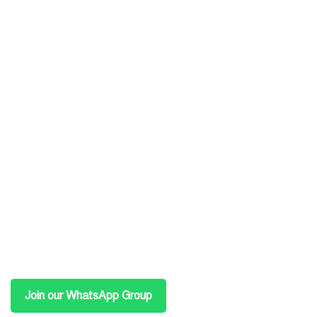
Join our WhatsApp Group