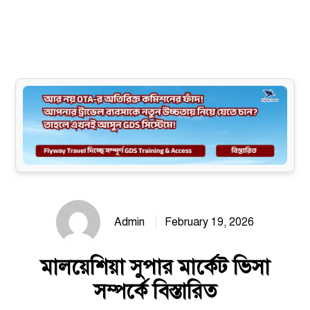
Site map
Admin
February 19, 2026
মালয়েশিয়া সুপার মার্কেট ভিসা
সম্পর্কে বিস্তারিত