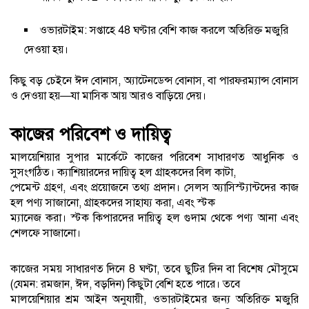
ওভারটাইম: সপ্তাহে 48 ঘণ্টার বেশি কাজ করলে অতিরিক্ত মজুরি
দেওয়া হয়।
কিছু বড় চেইনে ঈদ বোনাস, অ্যাটেনডেন্স বোনাস, বা পারফরম্যান্স বোনাস
ও দেওয়া হয়—যা মাসিক আয় আরও বাড়িয়ে দেয়।
কাজের পরিবেশ ও দায়িত্ব
মালয়েশিয়ার সুপার মার্কেটে কাজের পরিবেশ সাধারণত আধুনিক ও
সুসংগঠিত। ক্যাশিয়ারদের দায়িত্ব হল গ্রাহকদের বিল কাটা,
পেমেন্ট গ্রহণ, এবং প্রয়োজনে তথ্য প্রদান। সেলস অ্যাসিস্ট্যান্টদের কাজ
হল পণ্য সাজানো, গ্রাহকদের সাহায্য করা, এবং স্টক
ম্যানেজ করা। স্টক কিপারদের দায়িত্ব হল গুদাম থেকে পণ্য আনা এবং
শেলফে সাজানো।
কাজের সময় সাধারণত দিনে 8 ঘণ্টা, তবে ছুটির দিন বা বিশেষ মৌসুমে
(যেমন: রমজান, ঈদ, বড়দিন) কিছুটা বেশি হতে পারে। তবে
মালয়েশিয়ার শ্রম আইন অনুযায়ী, ওভারটাইমের জন্য অতিরিক্ত মজুরি