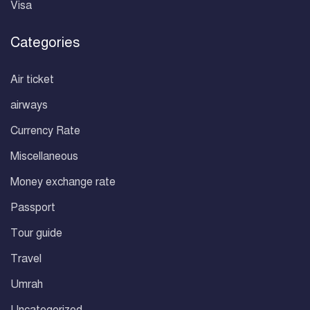
Visa
Categories
Air ticket
airways
Currency Rate
Miscellaneous
Money exchange rate
Passport
Tour guide
Travel
Umrah
Uncategorized