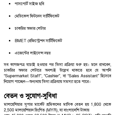
পাসপোর্ট সাইজ ছবি
মেডিকেল ফিটনেস সার্টিফিকেট
চাকরির অফার লেটার
BMET রেজিস্ট্রেশন সার্টিফিকেট
এজেন্টের লাইসেন্স নম্বর
সব কাগজপত্র যাচাই হওয়ার পর ভিসা প্রক্রিয়া শুরু হয়। মনে রাখবেন,
চাকরির অফার লেটারে অবশ্যই উল্লেখ থাকতে হবে যে আপনি
“Supermarket Staff”, “Cashier”, বা “Sales Assistant” হিসেবে
নিয়োগ পাচ্ছেন—অন্যথায় ভিসা প্রক্রিয়ায় সমস্যা হতে পারে।
বেতন ও সুযোগ-সুবিধা
মালয়েশিয়ার সুপার মার্কেট শ্রমিকদের মাসিক বেতন হয় 1,800 থেকে
2,500 মালয়েশিয়ান রিংগিত (MYR), যা বাংলাদেশি টাকায়