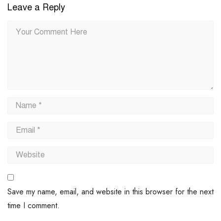
Leave a Reply
Save my name, email, and website in this browser for the next
time I comment.