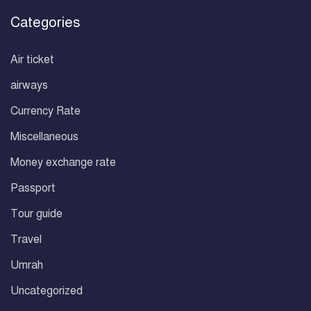
Categories
Air ticket
airways
Currency Rate
Miscellaneous
Money exchange rate
Passport
Tour guide
Travel
Umrah
Uncategorized