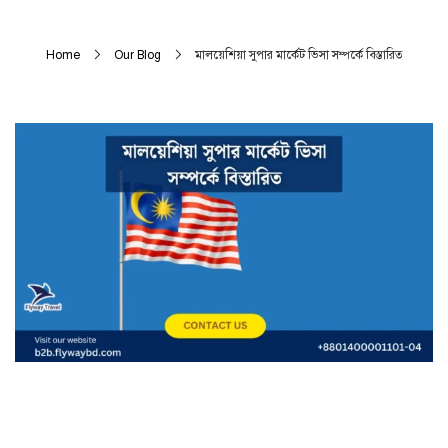
Home
Our Blog
মালয়েশিয়া সুপার মার্কেট ভিসা সম্পর্কে বিস্তারিত