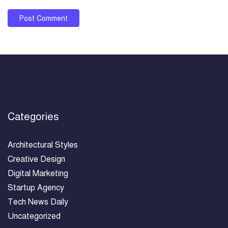
Categories
Architectural Styles
Creative Design
Digital Marketing
Startup Agency
Tech News Daily
Uncategorized