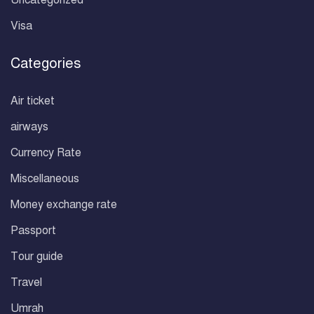
Visa
Categories
Air ticket
airways
Currency Rate
Miscellaneous
Money exchange rate
Passport
Tour guide
Travel
Umrah