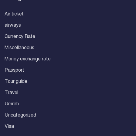
Air ticket
airways
Currency Rate
Miscellaneous
Money exchange rate
Passport
Tour guide
Travel
Umrah
Uncategorized
Visa