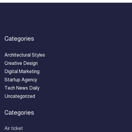
Categories
Architectural Styles
Creative Design
Digital Marketing
Startup Agency
Tech News Daily
Uncategorized
Categories
Air ticket