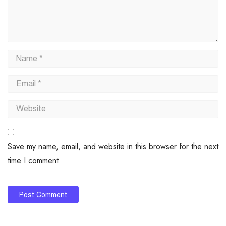
Save my name, email, and website in this browser for the next
time I comment.