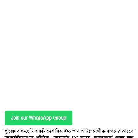
Join our WhatsApp Group
লুক্সেমবার্গ-ছোট একটি দেশ কিন্তু উচ্চ আয় ও উন্নত জীবনযাপনের কারণে