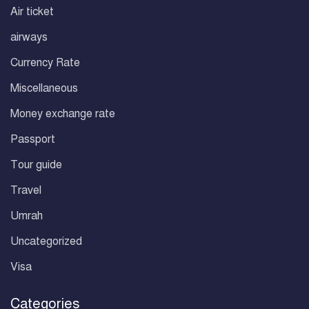
Air ticket
airways
Currency Rate
Miscellaneous
Money exchange rate
Passport
Tour guide
Travel
Umrah
Uncategorized
Visa
Categories