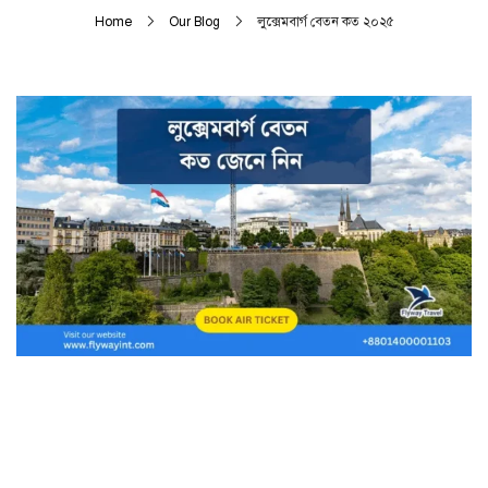
Home
Our Blog
লুক্সেমবার্গ বেতন কত ২০২৫