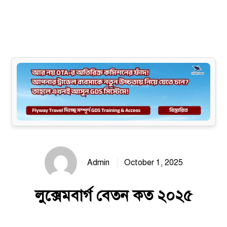
Site map
Admin
October 1, 2025
লুক্সেমবার্গ বেতন কত ২০২৫