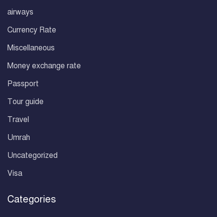
airways
Currency Rate
Miscellaneous
Money exchange rate
Passport
Tour guide
Travel
Umrah
Uncategorized
Visa
Categories