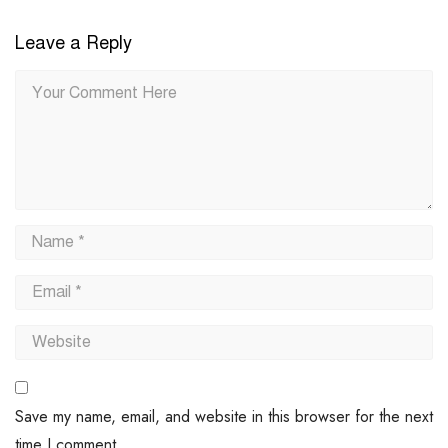
Leave a Reply
Save my name, email, and website in this browser for the next
time I comment.