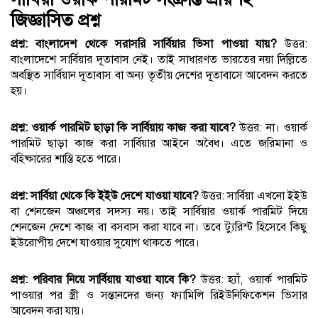
জিজ্ঞাসিত প্রশ্ন
প্রশ্ন: বাংলাদেশ থেকে সরাসরি সার্বিয়ার ভিসা পাওয়া যায়?
উত্তর:
বাংলাদেশে সার্বিয়ার দূতাবাস নেই। তাই সাধারণত ভারতের নয়া দিল্লিতে
অবস্থিত সার্বিয়ান দূতাবাস বা অন্য তৃতীয় দেশের দূতাবাসে আবেদন করতে
হয়।
প্রশ্ন: ওয়ার্ক পারমিট ছাড়া কি সার্বিয়ায় কাজ করা যাবে?
উত্তর: না। ওয়ার্ক
পারমিট ছাড়া কাজ করা সার্বিয়ার আইনে অবৈধ। এতে জরিমানা ও
বহিষ্কারের শাস্তি হতে পারে।
প্রশ্ন: সার্বিয়া থেকে কি ইইউ দেশে যাওয়া যাবে?
উত্তর: সার্বিয়া এখনো ইইউ
বা শেনজেন অঞ্চলের সদস্য নয়। তাই সার্বিয়ার ওয়ার্ক পারমিট দিয়ে
শেনজেন দেশে কাজ বা বসবাস করা যাবে না। তবে ট্যুরিস্ট হিসেবে কিছু
ইউরোপীয় দেশে যাওয়ার সুযোগ থাকতে পারে।
প্রশ্ন: পরিবার নিয়ে সার্বিয়ায় যাওয়া যাবে কি?
উত্তর: হ্যাঁ, ওয়ার্ক পারমিট
পাওয়ার পর স্ত্রী ও সন্তানদের জন্য ফ্যামিলি রিইউনিফিকেশন ভিসার
আবেদন করা যায়।