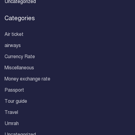
Uncategorized
Categories
Air ticket
airways
Currency Rate
Miscellaneous
Money exchange rate
Passport
Tour guide
Travel
Umrah
Uncategorized