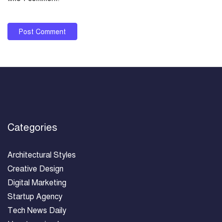
Categories
Architectural Styles
Creative Design
Digital Marketing
Startup Agency
Tech News Daily