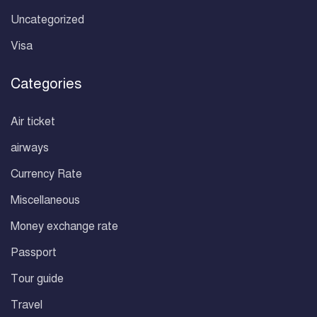
Uncategorized
Visa
Categories
Air ticket
airways
Currency Rate
Miscellaneous
Money exchange rate
Passport
Tour guide
Travel