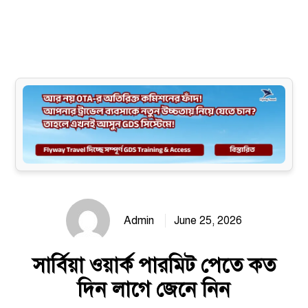
Site map
Admin
June 25, 2026
সার্বিয়া ওয়ার্ক পারমিট পেতে কত
দিন লাগে জেনে নিন