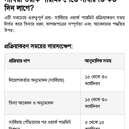
দিন লাগে?
এটি সবচেয়ে গুরুত্বপূর্ণ প্রশ্ন। সার্বিয়ার ওয়ার্ক পারমিট প্রক্রিয়াকরণ সময়
নির্ভর করে ভিসার ধরন, কাগজপত্রের সম্পূর্ণতা এবং আবেদনের পদ্ধতির
উপর।
প্রক্রিয়াকরণ সময়ের সারসংক্ষেপ:
প্রক্রিয়ার ধাপ
আনুমানিক সময়
১৫ থেকে ৩০
নিয়োগকর্তার অনুমোদন (সার্বিয়ায়)
কার্যদিবস
১৫ থেকে ৩০
ভিসা আবেদন ও অনুমোদন
কার্যদিবস
সার্বিয়ায় পৌঁছানোর পর ওয়ার্ক পারমিট
৫ থেকে ১৫