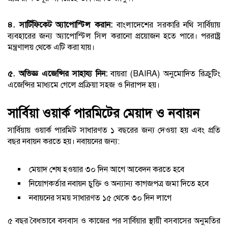
৪. সার্টিফিকেট অ্যাপোস্টিল করান:
বাংলাদেশের সরকারি নথি সার্বিয়ায়
ব্যবহারের জন্য অ্যাপোস্টিল সিল করানো প্রয়োজন হতে পারে। পররাষ্ট্র
মন্ত্রণালয় থেকে এটি করা যায়।
৫. অভিজ্ঞ এজেন্সির সাহায্য নিন:
বায়রা (BAIRA) অনুমোদিত রিক্রুটিং
এজেন্সির মাধ্যমে গেলে প্রক্রিয়া সহজ ও নিরাপদ হয়।
সার্বিয়া ওয়ার্ক পারমিটের মেয়াদ ও নবায়ন
সার্বিয়ায় ওয়ার্ক পারমিট সাধারণত ১ বছরের জন্য দেওয়া হয় এবং প্রতি
বছর নবায়ন করতে হয়। নবায়নের জন্য:
মেয়াদ শেষ হওয়ার ৩০ দিন আগে আবেদন করতে হবে
নিয়োগকর্তার নবায়ন চুক্তি ও অন্যান্য কাগজপত্র জমা দিতে হবে
নবায়নের সময় সাধারণত ১৫ থেকে ৩০ দিন লাগে
৫ বছর বৈধভাবে বসবাস ও কাজের পর সার্বিয়ার স্থায়ী বসবাসের অনুমতির