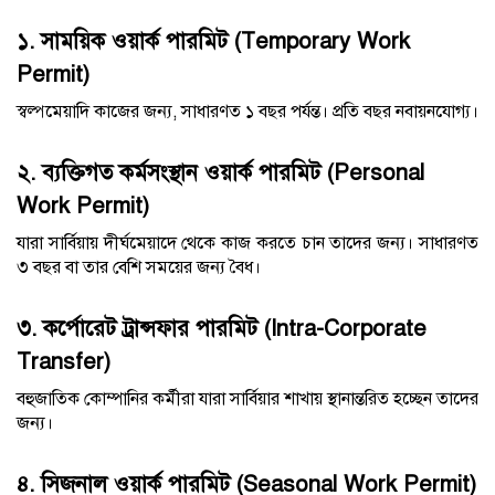
১. সাময়িক ওয়ার্ক পারমিট (Temporary Work
Permit)
স্বল্পমেয়াদি কাজের জন্য, সাধারণত ১ বছর পর্যন্ত। প্রতি বছর নবায়নযোগ্য।
২. ব্যক্তিগত কর্মসংস্থান ওয়ার্ক পারমিট (Personal
Work Permit)
যারা সার্বিয়ায় দীর্ঘমেয়াদে থেকে কাজ করতে চান তাদের জন্য। সাধারণত
৩ বছর বা তার বেশি সময়ের জন্য বৈধ।
৩. কর্পোরেট ট্রান্সফার পারমিট (Intra-Corporate
Transfer)
বহুজাতিক কোম্পানির কর্মীরা যারা সার্বিয়ার শাখায় স্থানান্তরিত হচ্ছেন তাদের
জন্য।
৪. সিজনাল ওয়ার্ক পারমিট (Seasonal Work Permit)