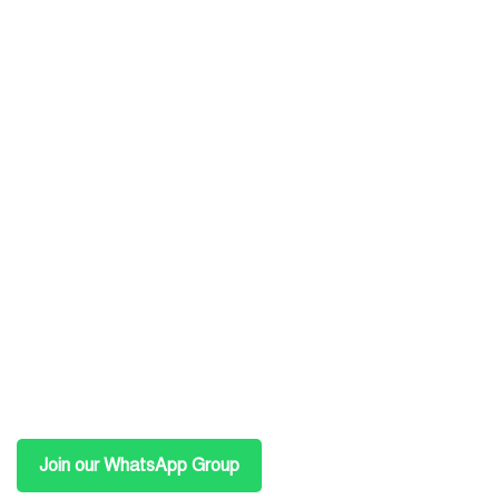
Join our WhatsApp Group