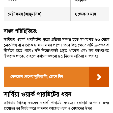
নিবন্ধন
কার্যদিবস
মোট সময় (আনুমানিক)
২ থেকে ৪ মাস
বাস্তব পরিস্থিতিতে:
সার্বিয়ায় ওয়ার্ক পারমিটের পুরো প্রক্রিয়া সম্পন্ন হতে সাধারণত
৬০ থেকে
১২০ দিন
বা ২ থেকে ৪ মাস সময় লাগে। তবে কিছু ক্ষেত্রে এটি দ্রুততর বা
দীর্ঘতর হতে পারে। যদি নিয়োগকর্তা প্রস্তুত থাকেন এবং সব কাগজপত্র
ঠিকঠাক থাকে, তাহলে কখনো কখনো ৪৫ দিনেও প্রক্রিয়া সম্পন্ন হয়।
সেনজেন দেশের সুবিধা কি, জেনে নিন
সার্বিয়া ওয়ার্ক পারমিটের ধরন
সার্বিয়ায় বিভিন্ন ধরনের ওয়ার্ক পারমিট রয়েছে। কোনটি আপনার জন্য
প্রযোজ্য তা নির্ভর করে আপনার কাজের ধরন ও মেয়াদের উপর।