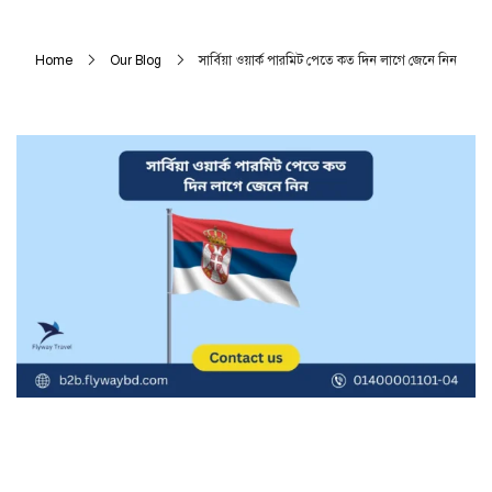
Home
Our Blog
সার্বিয়া ওয়ার্ক পারমিট পেতে কত দিন লাগে জেনে নিন