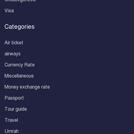
Visa
Categories
Air ticket
airways
Currency Rate
Miscellaneous
Money exchange rate
Passport
Tour guide
Travel
Umrah