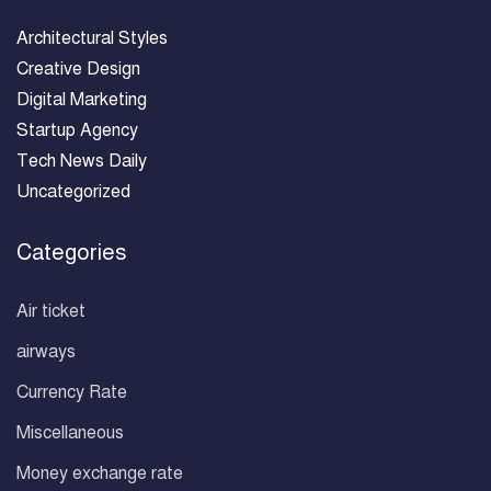
Architectural Styles
Creative Design
Digital Marketing
Startup Agency
Tech News Daily
Uncategorized
Categories
Air ticket
airways
Currency Rate
Miscellaneous
Money exchange rate