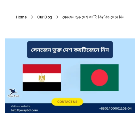
Home
Our Blog
সেনজেন ভুক্ত দেশ কয়টি: বিস্তারিত জেনে নিন