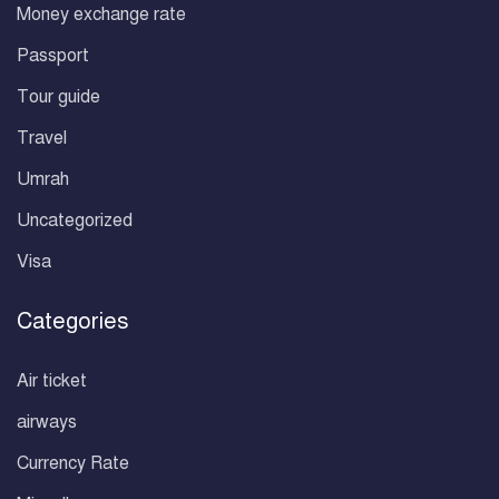
Money exchange rate
Passport
Tour guide
Travel
Umrah
Uncategorized
Visa
Categories
Air ticket
airways
Currency Rate