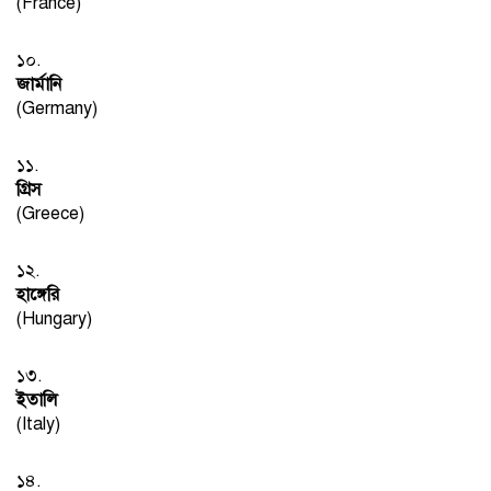
(France)
১০.
জার্মানি
(Germany)
১১.
গ্রিস
(Greece)
১২.
হাঙ্গেরি
(Hungary)
১৩.
ইতালি
(Italy)
১৪.