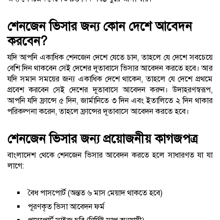
শেনজেন ভিসার জন্য কোন দেশে আবেদন
করবেন?
যদি আপনি একাধিক শেনজেন দেশে যেতে চান, তাহলে যে দেশে সবচেয়ে
বেশি দিন থাকবেন সেই দেশের দূতাবাসে ভিসার আবেদন করতে হবে। আর
যদি সমান সময়ের জন্য একাধিক দেশে থাকেন, তাহলে যে দেশে প্রথমে
প্রবেশ করবেন সেই দেশের দূতাবাসে আবেদন করুন। উদাহরণস্বরূপ,
আপনি যদি ফ্রান্সে ৫ দিন, জার্মানিতে ৩ দিন এবং ইতালিতে ২ দিন থাকার
পরিকল্পনা করেন, তাহলে ফ্রান্সের দূতাবাসে আবেদন করতে হবে।
শেনজেন ভিসার জন্য প্রয়োজনীয় কাগজপত্র
বাংলাদেশ থেকে শেনজেন ভিসার আবেদন করতে হলে সাধারণত যা যা
লাগে:
বৈধ পাসপোর্ট (অন্তত ৬ মাস মেয়াদ থাকতে হবে)
পূরণকৃত ভিসা আবেদন ফর্ম