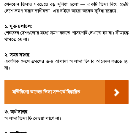
শেনজেন ভিসার সবচেয়ে বড় সুবিধা হলো — একটি ভিসা দিয়ে ২৯টি
দেশে ভ্রমণ করার স্বাধীনতা। এর বাইরে আরো অনেক সুবিধা রয়েছে:
১. মুক্ত চলাচল:
শেনজেন দেশগুলোর মধ্যে ভ্রমণ করতে পাসপোর্ট দেখাতে হয় না। সীমান্তে
থামতে হয় না।
২. সময় সাশ্রয়:
একাধিক দেশে ভ্রমণের জন্য আলাদা আলাদা ভিসার আবেদন করতে হয়
না।
মন্টিনিগ্রো কাজের ভিসা সম্পর্কে বিস্তারিত
৩. অর্থ সাশ্রয়:
আলাদা ভিসা ফি দেওয়া লাগে না।