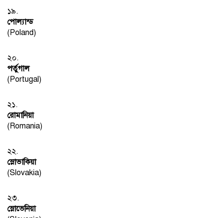
১৯.
পোল্যান্ড
(Poland)
২০.
পর্তুগাল
(Portugal)
২১.
রোমানিয়া
(Romania)
২২.
স্লোভাকিয়া
(Slovakia)
২৩.
স্লোভেনিয়া