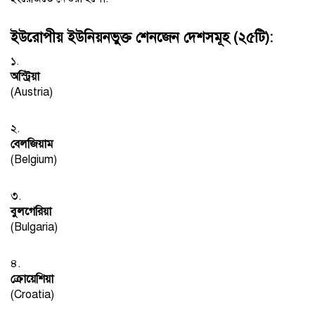
ইউরোপীয় ইউনিয়নভুক্ত শেনজেন দেশসমূহ (২৫টি):
১.
অস্ট্রিয়া
(Austria)
২.
বেলজিয়াম
(Belgium)
৩.
বুলগেরিয়া
(Bulgaria)
৪.
ক্রোয়েশিয়া
(Croatia)