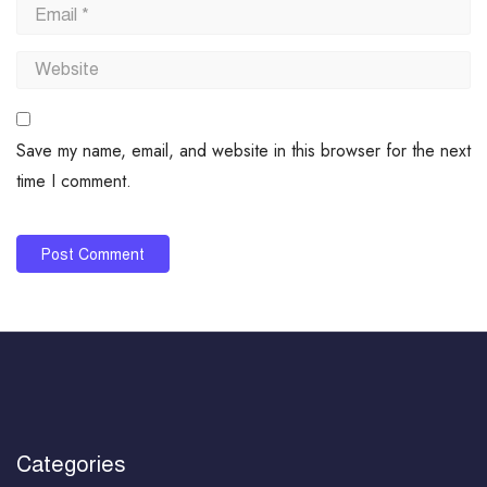
Save my name, email, and website in this browser for the next
time I comment.
Categories