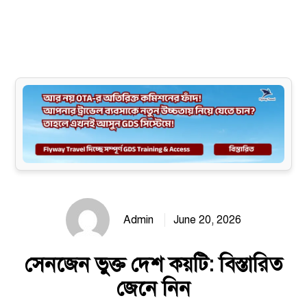
Site map
Admin
June 20, 2026
সেনজেন ভুক্ত দেশ কয়টি: বিস্তারিত
জেনে নিন