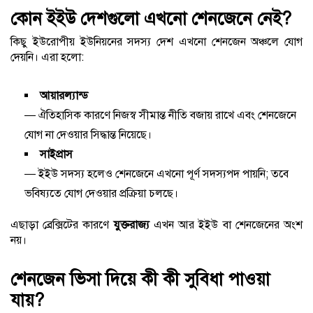
কোন ইইউ দেশগুলো এখনো শেনজেনে নেই?
কিছু ইউরোপীয় ইউনিয়নের সদস্য দেশ এখনো শেনজেন অঞ্চলে যোগ
দেয়নি। এরা হলো:
আয়ারল্যান্ড
— ঐতিহাসিক কারণে নিজস্ব সীমান্ত নীতি বজায় রাখে এবং শেনজেনে
যোগ না দেওয়ার সিদ্ধান্ত নিয়েছে।
সাইপ্রাস
— ইইউ সদস্য হলেও শেনজেনে এখনো পূর্ণ সদস্যপদ পায়নি; তবে
ভবিষ্যতে যোগ দেওয়ার প্রক্রিয়া চলছে।
এছাড়া ব্রেক্সিটের কারণে
যুক্তরাজ্য
এখন আর ইইউ বা শেনজেনের অংশ
নয়।
শেনজেন ভিসা দিয়ে কী কী সুবিধা পাওয়া
যায়?