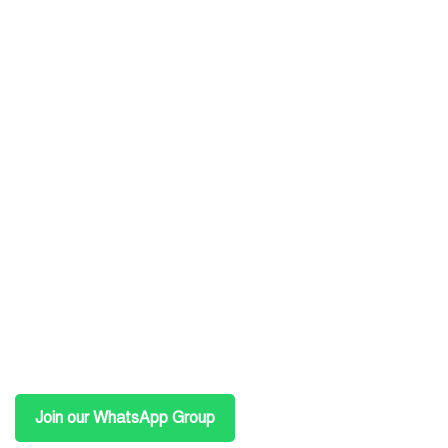
Join our WhatsApp Group