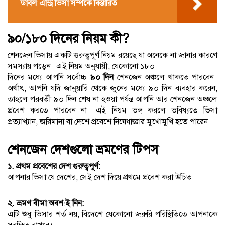
ডাবল এন্ট্রি ভিসা সম্পর্কে বিস্তারিত
৯০/১৮০ দিনের নিয়ম কী?
শেনজেন ভিসায় একটি গুরুত্বপূর্ণ নিয়ম রয়েছে যা অনেকে না জানার কারণে
সমস্যায় পড়েন। এই নিয়ম অনুযায়ী, যেকোনো ১৮০
দিনের মধ্যে আপনি সর্বোচ্চ
৯০ দিন
শেনজেন অঞ্চলে থাকতে পারবেন।
অর্থাৎ, আপনি যদি জানুয়ারি থেকে জুনের মধ্যে ৯০ দিন ব্যবহার করেন,
তাহলে পরবর্তী ৯০ দিন শেষ না হওয়া পর্যন্ত আপনি আর শেনজেন অঞ্চলে
প্রবেশ করতে পারবেন না। এই নিয়ম ভঙ্গ করলে ভবিষ্যতে ভিসা
প্রত্যাখ্যান, জরিমানা বা দেশে প্রবেশে নিষেধাজ্ঞার মুখোমুখি হতে পারেন।
শেনজেন দেশগুলো ভ্রমণের টিপস
১. প্রথম প্রবেশের দেশ গুরুত্বপূর্ণ:
আপনার ভিসা যে দেশের, সেই দেশ দিয়ে প্রথমে প্রবেশ করা উচিত।
২. ভ্রমণ বীমা অবশ্যই নিন:
এটি শুধু ভিসার শর্ত নয়, বিদেশে যেকোনো জরুরি পরিস্থিতিতে আপনাকে