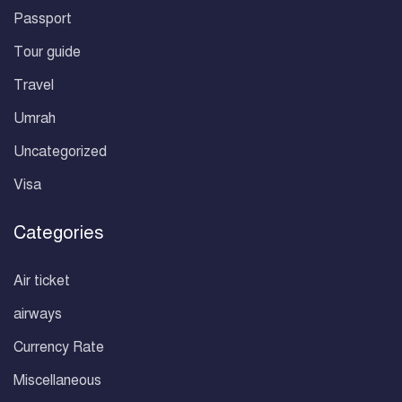
Passport
Tour guide
Travel
Umrah
Uncategorized
Visa
Categories
Air ticket
airways
Currency Rate
Miscellaneous