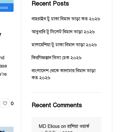
Recent Posts
বাহরাইন টু ঢাকা বিমান ভাড়া কত ২০২৬
আবুধাবি টু সিলেট বিমান ভাড়া ২০২৬
y
মালয়েশিয়া টু ঢাকা বিমান ভাড়া ২০২৬
কিরগিজস্তান ভিসা চেক ২০২৬
and
ease
বাংলাদেশ থেকে কানাডার বিমান ভাড়া
’re
কত ২০২৬
0
Recent Comments
MD Elious
on
রাশিয়া ওয়ার্ক