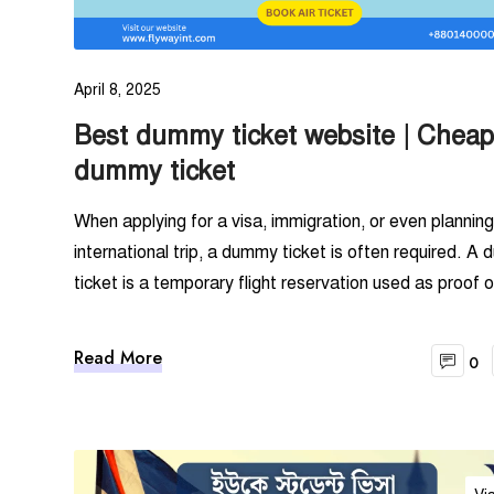
April 8, 2025
Best dummy ticket website | Cheap
dummy ticket
When applying for a visa, immigration, or even plannin
international trip, a dummy ticket is often required. A
ticket is a temporary flight reservation used as proof o
Read More
0