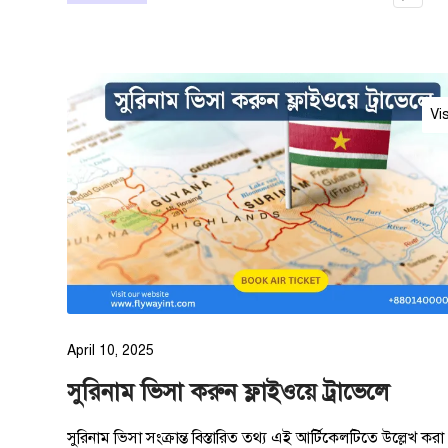
Vi
April 10, 2025
সুরিনাম ভিসা করুন ফ্লাইওয়ে ট্রাভেলে
সুরিনাম ভিসা সংক্রান্ত বিস্তারিত তথ্য এই আর্টিকেলটিতে উল্লেখ করা