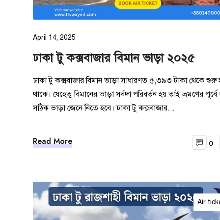
April 14, 2025
ঢাকা টু কক্সবাজার বিমান ভাড়া ২০২৫
ঢাকা টু কক্সবাজার বিমান ভাড়া সাধারণত ৫,৩৯৩ টাকা থেকে শুরু হ
থাকে। যেহেতু বিমানের ভাড়া সর্বদা পরিবর্তন হয় তাই ভ্রমণের পূর্বে
সঠিক ভাড়া জেনে নিতে হবে। ঢাকা টু কক্সবাজার...
Read More
0
Air tick