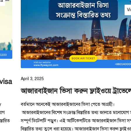
sa
Vi
April 3, 2025
 visa
আজারবাইজান ভিসা করুন ফ্লাইওয়ে ট্রাভেল
y
বর্তমানে অনেকেই আজারবাইজানের ভিসা পেতে আগ্রহী।
যোগ
আজারবাইজানের বিশেষ সংক্রান্ত বিস্তারিত তথ্য জানতে মনোযোগ
্তারিত
সম্পূর্ণ ডিটেলটি পড়ুন। এই আর্টিকেলটিতে আজারবাইজান ভিসা সম্
বিস্তারিত তথ্য তুলে ধরা হয়েছে। আজারবাইজান ভিসা করুন ফ্লাইও