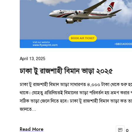
April 13, 2025
ঢাকা টু রাজশাহী বিমান ভাড়া ২০২৫
ঢাকা টু রাজশাহী বিমান ভাড়া সাধারণত ৪,০০০ টাকা থেকে শুরু হয
থাকে। যেহেতু প্রতিনিয়তই বিমানের ভাড়া পরিবর্তন হয় ভ্রমণ করার পূ
সঠিক ভাড়া জেনে নিতে হবে। ঢাকা টু রাজশাহী বিমান ভাড়া কত ত
জানতে...
Read More
0