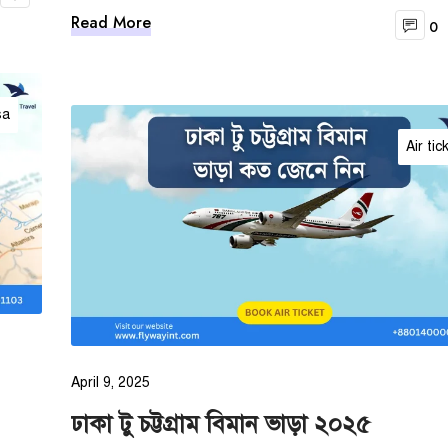
Read More
0
sa
Air tic
April 9, 2025
ঢাকা টু চট্টগ্রাম বিমান ভাড়া ২০২৫