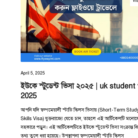
Vi
April 5, 2025
ইউকে স্টুডেন্ট ভিসা ২০২৫ | uk student
2025
আপনি যদি স্বল্পমেয়াদী স্টাডি স্কিলস ভিসায় (Short-Term Stud
Skills Visa) যুক্তরাজ্যে যেতে চান, তাহলে এই আর্টিকেলটি মনো
সহকারে পড়ুন। এই আর্টিকেলটিতে ইউকে স্টুডেন্ট ভিসা সংক্রান্ত বিস
তথ্য তুলে ধরা হয়েছে। উপস্থাপনা স্বল্পমেয়াদী স্টাডি স্কিলস