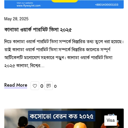
May 28, 2025
কানাডা ওয়ার্ক পারমিট ভিসা ২০২৫
নিচে কানাডা ওয়ার্ক পারমিট ভিসা সম্পর্কে বিস্তারিত তথ্য তুলে ধরা হয়েছে।
তাই কানাডা ওয়ার্ক পারমিট ভিসা সম্পর্কে বিস্তারিত জানেতে সম্পূর্ণ
আর্টিকেলটি মনোযোগ সহকারে পড়ুন। কানাডা ওয়ার্ক পারমিট ভিসা
২০২৫ কানাডা, বিশ্বের...
Read More
0
0
Visa