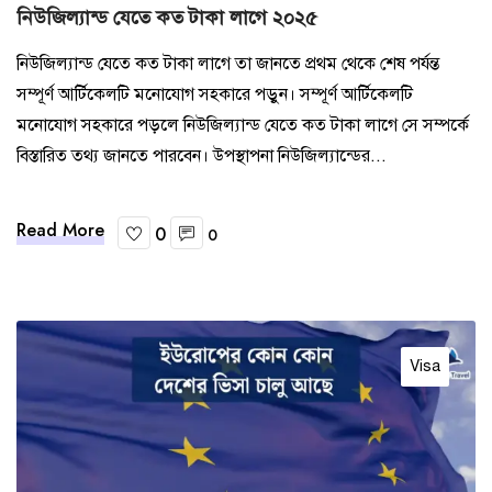
নিউজিল্যান্ড যেতে কত টাকা লাগে ২০২৫
নিউজিল্যান্ড যেতে কত টাকা লাগে তা জানতে প্রথম থেকে শেষ পর্যন্ত
সম্পূর্ণ আর্টিকেলটি মনোযোগ সহকারে পড়ুন। সম্পূর্ণ আর্টিকেলটি
মনোযোগ সহকারে পড়লে নিউজিল্যান্ড যেতে কত টাকা লাগে সে সম্পর্কে
বিস্তারিত তথ্য জানতে পারবেন। উপস্থাপনা নিউজিল্যান্ডের...
Read More
0
0
Visa