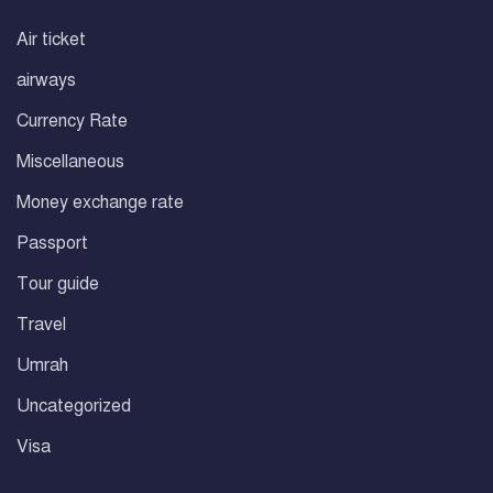
Air ticket
airways
Currency Rate
Miscellaneous
Money exchange rate
Passport
Tour guide
Travel
Umrah
Uncategorized
Visa