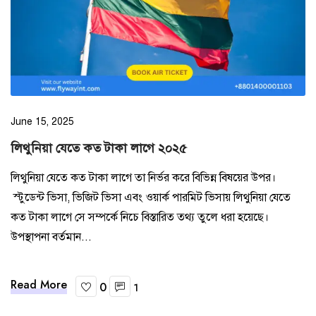
Site map
June 15, 2025
লিথুনিয়া যেতে কত টাকা লাগে ২০২৫
লিথুনিয়া যেতে কত টাকা লাগে তা নির্ভর করে বিভিন্ন বিষয়ের উপর।
স্টুডেন্ট ভিসা, ভিজিট ভিসা এবং ওয়ার্ক পারমিট ভিসায় লিথুনিয়া যেতে
কত টাকা লাগে সে সম্পর্কে নিচে বিস্তারিত তথ্য তুলে ধরা হয়েছে।
উপস্থাপনা বর্তমান...
Read More
0
1