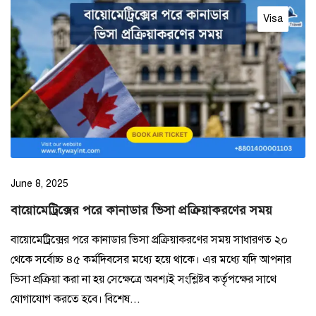
Visa
June 8, 2025
বায়োমেট্রিক্সের পরে কানাডার ভিসা প্রক্রিয়াকরণের সময়
বায়োমেট্রিক্সের পরে কানাডার ভিসা প্রক্রিয়াকরণের সময় সাধারণত ২০
থেকে সর্বোচ্চ ৪৫ কর্মদিবসের মধ্যে হয়ে থাকে। এর মধ্যে যদি আপনার
ভিসা প্রক্রিয়া করা না হয় সেক্ষেত্রে অবশ্যই সংশ্লিষ্টব কর্তৃপক্ষের সাথে
যোগাযোগ করতে হবে। বিশেষ...