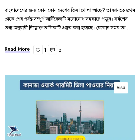
বাংলাদেশের জন্য কোন কোন দেশের ভিসা খোলা আছে? তা জানতে প্রথম
থেকে শেষ পর্যন্ত সম্পূর্ণ আর্টিকেলটি মনোযোগ সহকারে পড়ুন। সর্বশেষ
তথ্য অনুযায়ী নিম্নোক্ত তালিকাটি প্রস্তুত করা হয়েছে। যেকোন সময় তা...
Read More
1
0
Visa