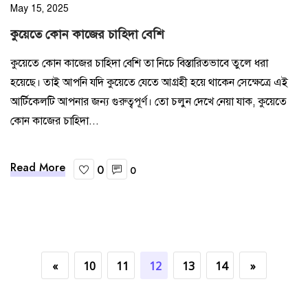
May 15, 2025
কুয়েতে কোন কাজের চাহিদা বেশি
কুয়েতে কোন কাজের চাহিদা বেশি তা নিচে বিস্তারিতভাবে তুলে ধরা
হয়েছে। তাই আপনি যদি কুয়েতে যেতে আগ্রহী হয়ে থাকেন সেক্ষেত্রে এই
আর্টিকেলটি আপনার জন্য গুরুত্বপূর্ণ। তো চলুন দেখে নেয়া যাক, কুয়েতে
কোন কাজের চাহিদা...
Read More
0
0
«
10
11
12
13
14
»