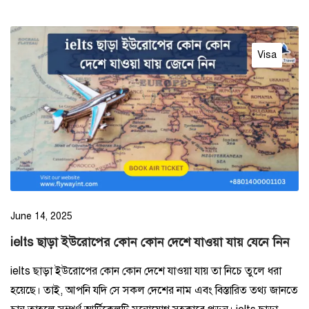
Visa
June 14, 2025
ielts ছাড়া ইউরোপের কোন কোন দেশে যাওয়া যায় যেনে নিন
ielts ছাড়া ইউরোপের কোন কোন দেশে যাওয়া যায় তা নিচে তুলে ধরা
হয়েছে। তাই, আপনি যদি সে সকল দেশের নাম এবং বিস্তারিত তথ্য জানতে