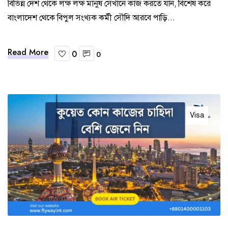
বিভিন্ন দেশ থেকে লক্ষ লক্ষ মানুষ সেখানে কাজ করতে যান, বিশেষ করে
বাংলাদেশ থেকে বিপুল সংখ্যক কর্মী সৌদি আরবে পাড়ি...
Read More
0
0
Visa