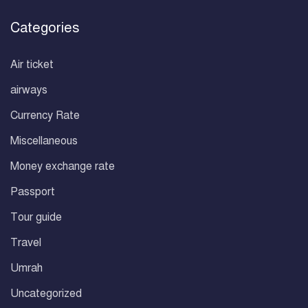
Categories
Air ticket
airways
Currency Rate
Miscellaneous
Money exchange rate
Passport
Tour guide
Travel
Umrah
Uncategorized