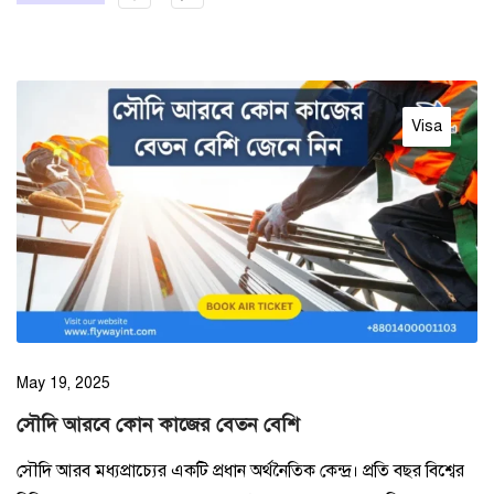
Visa
May 19, 2025
সৌদি আরবে কোন কাজের বেতন বেশি
সৌদি আরব মধ্যপ্রাচ্যের একটি প্রধান অর্থনৈতিক কেন্দ্র। প্রতি বছর বিশ্বের