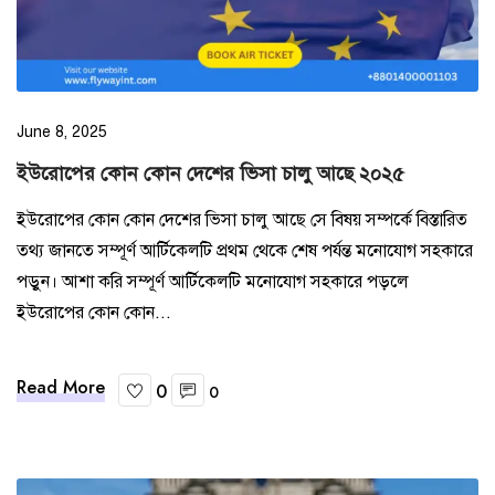
June 8, 2025
ইউরোপের কোন কোন দেশের ভিসা চালু আছে ২০২৫
ইউরোপের কোন কোন দেশের ভিসা চালু আছে সে বিষয় সম্পর্কে বিস্তারিত
তথ্য জানতে সম্পূর্ণ আর্টিকেলটি প্রথম থেকে শেষ পর্যন্ত মনোযোগ সহকারে
পড়ুন। আশা করি সম্পূর্ণ আর্টিকেলটি মনোযোগ সহকারে পড়লে
ইউরোপের কোন কোন...
Read More
0
0