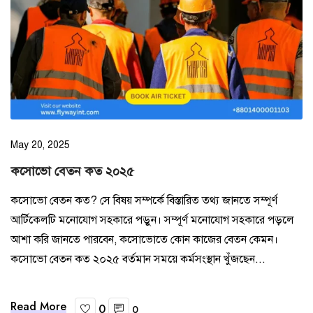
May 20, 2025
কসোভো বেতন কত ২০২৫
কসোভো বেতন কত? সে বিষয় সম্পর্কে বিস্তারিত তথ্য জানতে সম্পূর্ণ
আর্টিকেলটি মনোযোগ সহকারে পড়ুন। সম্পূর্ণ মনোযোগ সহকারে পড়লে
আশা করি জানতে পারবেন, কসোভোতে কোন কাজের বেতন কেমন।
কসোভো বেতন কত ২০২৫ বর্তমান সময়ে কর্মসংস্থান খুঁজছেন...
Read More
0
0