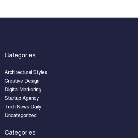
Categories
Architectural Styles
Creative Design
Digital Marketing
Startup Agency
Tech News Daily
Uncategorized
Categories