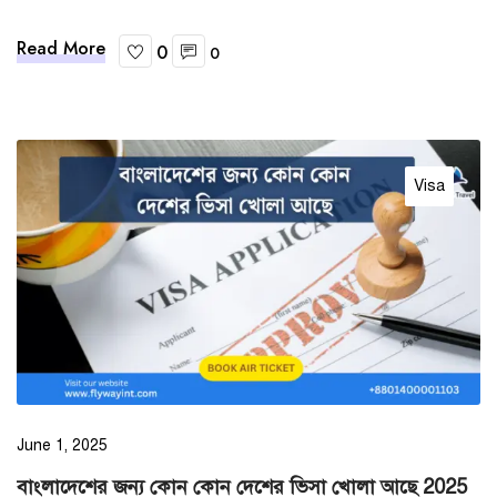
Read More
0
0
Visa
June 1, 2025
বাংলাদেশের জন্য কোন কোন দেশের ভিসা খোলা আছে 2025