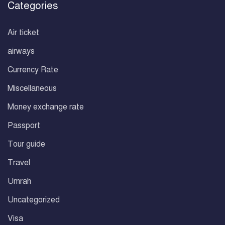
Categories
Air ticket
airways
Currency Rate
Miscellaneous
Money exchange rate
Passport
Tour guide
Travel
Umrah
Uncategorized
Visa