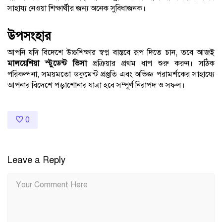
সাহায্য নেওয়া শিক্ষার্থীর জন্য অনেক সুবিধাজনক।
উপসংহার
আপনি যদি বিদেশে উচ্চশিক্ষার স্বপ্ন বাস্তবে রূপ দিতে চান, তবে আজই
মালয়েশিয়া স্টুডেন্ট ভিসা
প্রক্রিয়ার প্রথম ধাপ শুরু করুন। সঠিক
পরিকল্পনা, সময়মতো ডকুমেন্ট প্রস্তুতি এবং অভিজ্ঞ পরামর্শকের সাহায্যে
আপনার বিদেশে পড়াশোনার যাত্রা হবে সম্পূর্ণ নিরাপদ ও সফল।
0
Leave a Reply