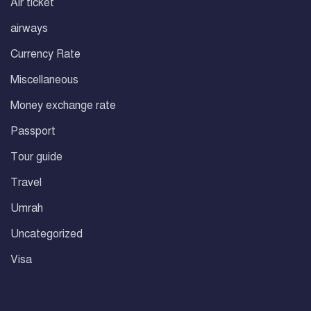
Air ticket
airways
Currency Rate
Miscellaneous
Money exchange rate
Passport
Tour guide
Travel
Umrah
Uncategorized
Visa