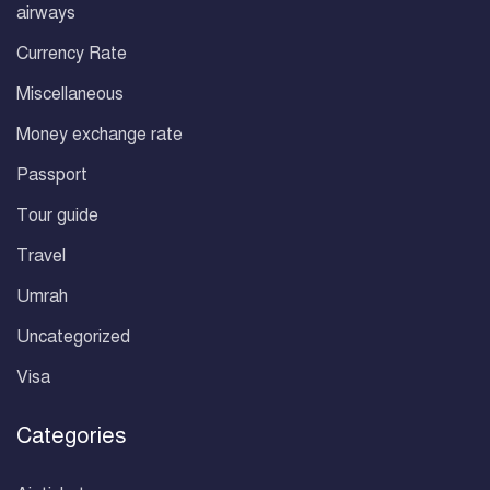
airways
Currency Rate
Miscellaneous
Money exchange rate
Passport
Tour guide
Travel
Umrah
Uncategorized
Visa
Categories