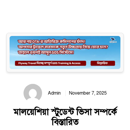
Site map
Admin
November 7, 2025
মালয়েশিয়া স্টুডেন্ট ভিসা সম্পর্কে
বিস্তারিত