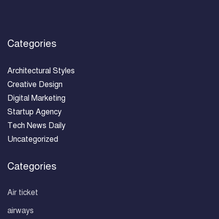
Categories
Architectural Styles
Creative Design
Digital Marketing
Startup Agency
Tech News Daily
Uncategorized
Categories
Air ticket
airways