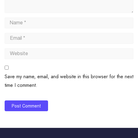
Save my name, email, and website in this browser for the next
time I comment.