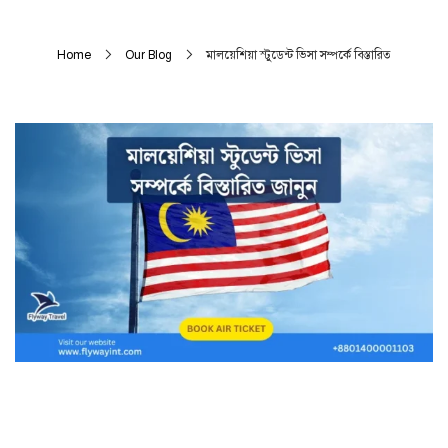
Home
Our Blog
মালয়েশিয়া স্টুডেন্ট ভিসা সম্পর্কে বিস্তারিত