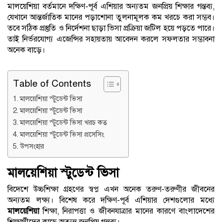
মালয়েশিয়া বর্তমানে দক্ষিণ-পূর্ব এশিয়ার অন্যতম জনপ্রিয় শিক্ষার গন্তব্য,
যেখানে আন্তর্জাতিক মানের পড়াশোনা তুলনামূলক কম খরচে করা সম্ভব।
তবে সঠিক প্রস্তুতি ও নির্দেশনা ছাড়া ভিসা প্রক্রিয়া জটিল হয়ে পড়তে পারে।
তাই নির্ভরযোগ্য এজেন্সির সহায়তায় আবেদন করলে সফলতার সম্ভাবনা
অনেক বাড়ে।
Table of Contents
মালয়েশিয়া স্টুডেন্ট ভিসা
মালয়েশিয়া স্টুডেন্ট ভিসা
মালয়েশিয়া স্টুডেন্ট ভিসা খরচ কত
মালয়েশিয়া স্টুডেন্ট ভিসা প্রসেসিং
উপসংহার
মালয়েশিয়া স্টুডেন্ট ভিসা
বিদেশে উচ্চশিক্ষা গ্রহণের স্বপ্ন এখন অনেক তরুণ-তরুণীর জীবনের
অন্যতম লক্ষ্য। বিশেষ করে দক্ষিণ-পূর্ব এশিয়ার দেশগুলোর মধ্যে
মালয়েশিয়া
শিক্ষা, নিরাপত্তা ও জীবনযাত্রার মানের কারণে বাংলাদেশের