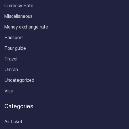
Currency Rate
Miscellaneous
Money exchange rate
Passport
Tour guide
Travel
Umrah
Uncategorized
Visa
Categories
Air ticket