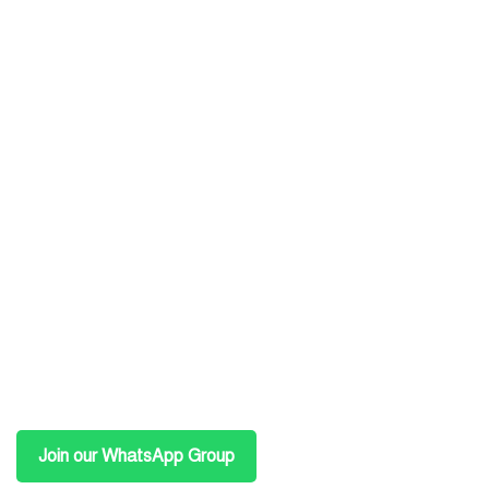
Join our WhatsApp Group