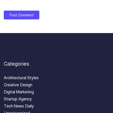
Categories
Architectural Styles
Creative Design
Digital Marketing
Startup Agency
Tech News Daily