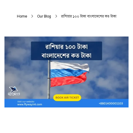
Home
Our Blog
রাশিয়ার ১০০ টাকা বাংলাদেশের কত টাকা