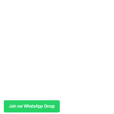
Join our WhatsApp Group