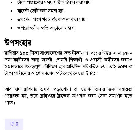
টাকা পাঠানোর সময় সঠিক হিসাব করা যায়।
বাজেট তৈরি করা সহজ হয়।
ভ্রমণের আগে খরচ পরিকল্পনা করা যায়।
অপ্রয়োজনীয় ক্ষতি এড়ানো সম্ভব।
উপসংহার
রাশিয়ার ১০০ টাকা বাংলাদেশের কত টাকা
-এই প্রশ্নের উত্তর জানা যেমন
ভ্রমণকারীদের জন্য জরুরি, তেমনি শিক্ষার্থী ও প্রবাসী কর্মীদের জন্যও
সমানভাবে গুরুত্বপূর্ণ। বিনিময় হার প্রতিদিন পরিবর্তিত হয়, তাই ভ্রমণ বা
টাকা পাঠানোর আগে সর্বশেষ রেট দেখে নেওয়া উচিত।
আর যদি রাশিয়ায় ভ্রমণ, পড়াশোনা বা ওয়ার্ক ভিসার জন্য সহায়তা
প্রয়োজন হয়, তবে
ফ্লাইওয়ে ট্রাভেল
আপনার জন্য সেরা সমাধান হতে
পারে।
0