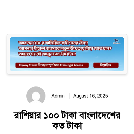
Site map
Admin
August 16, 2025
রাশিয়ার ১০০ টাকা বাংলাদেশের
কত টাকা