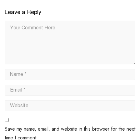
Leave a Reply
Save my name, email, and website in this browser for the next
time I comment.