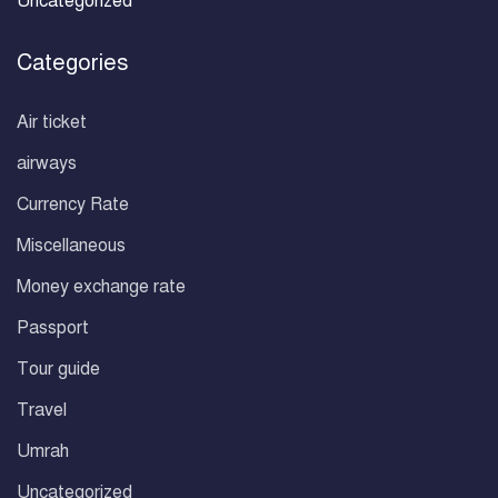
Uncategorized
Categories
Air ticket
airways
Currency Rate
Miscellaneous
Money exchange rate
Passport
Tour guide
Travel
Umrah
Uncategorized