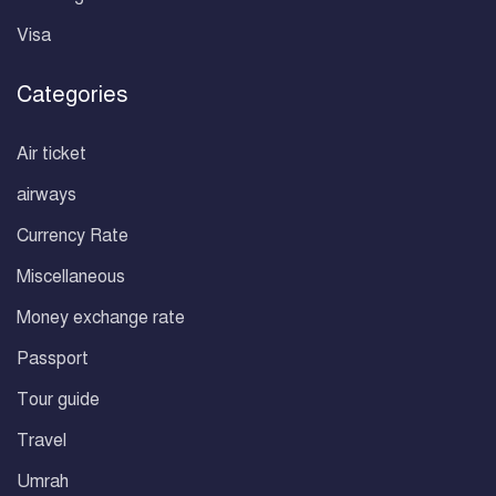
Visa
Categories
Air ticket
airways
Currency Rate
Miscellaneous
Money exchange rate
Passport
Tour guide
Travel
Umrah