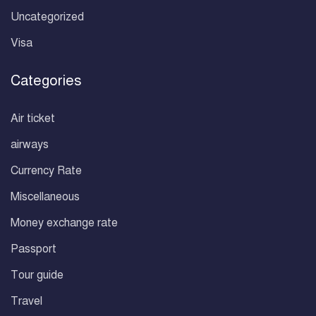
Uncategorized
Visa
Categories
Air ticket
airways
Currency Rate
Miscellaneous
Money exchange rate
Passport
Tour guide
Travel