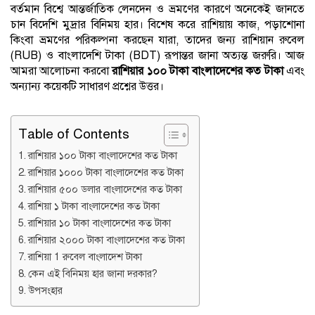
বর্তমান বিশ্বে আন্তর্জাতিক লেনদেন ও ভ্রমণের কারণে অনেকেই জানতে
চান বিদেশি মুদ্রার বিনিময় হার। বিশেষ করে রাশিয়ায় কাজ, পড়াশোনা
কিংবা ভ্রমণের পরিকল্পনা করছেন যারা, তাদের জন্য রাশিয়ান রুবেল
(RUB) ও বাংলাদেশি টাকা (BDT) রূপান্তর জানা অত্যন্ত জরুরি। আজ
আমরা আলোচনা করবো
রাশিয়ার ১০০ টাকা বাংলাদেশের কত টাকা
এবং
অন্যান্য কয়েকটি সাধারণ প্রশ্নের উত্তর।
Table of Contents
রাশিয়ার ১০০ টাকা বাংলাদেশের কত টাকা
রাশিয়ার ১০০০ টাকা বাংলাদেশের কত টাকা
রাশিয়ার ৫০০ ডলার বাংলাদেশের কত টাকা
রাশিয়া ১ টাকা বাংলাদেশের কত টাকা
রাশিয়ার ১০ টাকা বাংলাদেশের কত টাকা
রাশিয়ার ২০০০ টাকা বাংলাদেশের কত টাকা
রাশিয়া 1 রুবেল বাংলাদেশ টাকা
কেন এই বিনিময় হার জানা দরকার?
উপসংহার