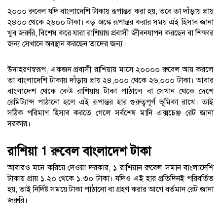
২০০০ রুবেল যদি বাংলাদেশি টাকায় রূপান্তর করা হয়, তবে তা দাঁড়ায় প্রায়
২৪০০ থেকে ২৬০০ টাকা। বড় অঙ্কে রূপান্তর করার সময় এই হিসাব জানা
খুব জরুরি, বিশেষ করে যারা রাশিয়ায় প্রবাসী জীবনযাপন করছেন বা শিক্ষার
জন্য সেখানে অবস্থান করছেন তাদের জন্য।
উদাহরণস্বরূপ, একজন প্রবাসী রাশিয়ায় মাসে ২০০০০ রুবেল আয় করলে
তা বাংলাদেশি টাকায় দাঁড়ায় প্রায় ২৪,০০০ থেকে ২৬,০০০ টাকা। আবার
বাংলাদেশ থেকে কেউ রাশিয়ায় টাকা পাঠালে বা সেখান থেকে দেশে
রেমিট্যান্স পাঠানো হলে এই রূপান্তর হার গুরুত্বপূর্ণ ভূমিকা রাখে। তাই
সঠিক পরিমাণ হিসাব করতে গেলে সর্বশেষ মানি এক্সচেঞ্জ রেট জানা
দরকার।
রাশিয়া 1 রুবেল বাংলাদেশ টাকা
আবারও মনে করিয়ে দেওয়া দরকার, ১ রাশিয়ান রুবেল সমান বাংলাদেশি
টাকায় প্রায় ১.২০ থেকে ১.৩০ টাকা। যদিও এই হার প্রতিদিনই পরিবর্তিত
হয়, তাই নির্দিষ্ট সময়ে টাকা পাঠানো বা গ্রহণ করার আগে বর্তমান রেট জানা
জরুরি।