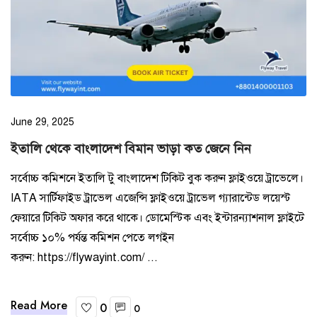
Site map
June 29, 2025
ইতালি থেকে বাংলাদেশ বিমান ভাড়া কত জেনে নিন
সর্বোচ্চ কমিশনে ইতালি টু বাংলাদেশ টিকিট বুক করুন ফ্লাইওয়ে ট্রাভেলে।
IATA সার্টিফাইড ট্রাভেল এজেন্সি ফ্লাইওয়ে ট্রাভেল গ্যারান্টেড লয়েস্ট
ফেয়ারে টিকিট অফার করে থাকে। ডোমেস্টিক এবং ইন্টারন্যাশনাল ফ্লাইটে
সর্বোচ্চ ১০% পর্যন্ত কমিশন পেতে লগইন
করুন: https://flywayint.com/ ...
Read More
0
0