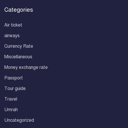
Categories
Air ticket
airways
Currency Rate
Miscellaneous
Money exchange rate
Passport
Tour guide
Travel
Umrah
Uncategorized