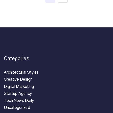
Categories
Architectural Styles
Creative Design
Digital Marketing
Startup Agency
Tech News Daily
Uncategorized