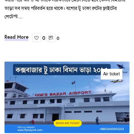
ভাড়া সব সময় পরিবর্তন হয়ে থাকে। যশোর টু ঢাকা রুটের ফ্লাইটের
লেটেস্ট...
Read More
0
0
Air ticket