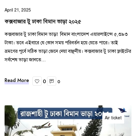
April 21, 2025
কক্সবাজার টু ঢাকা বিমান ভাড়া ২০২৫
কক্সবাজার টু ঢাকা বিমান ভাড়া বিমান বাংলাদেশ এয়ারলাইন্সে ৫,৩৯৩
টাকা। তবে এইবারে যে কোন সময় পরিবর্তন হয়ে যেতে পারে। তাই
ভ্রমণের পূর্বে সঠিক ভাড়া জেনে নেয়া বাঞ্ছনীয়। কক্সবাজার টু ঢাকা ফ্লাইটের
সর্বশেষ ভাড়া জানতে...
Read More
0
0
Air ticket