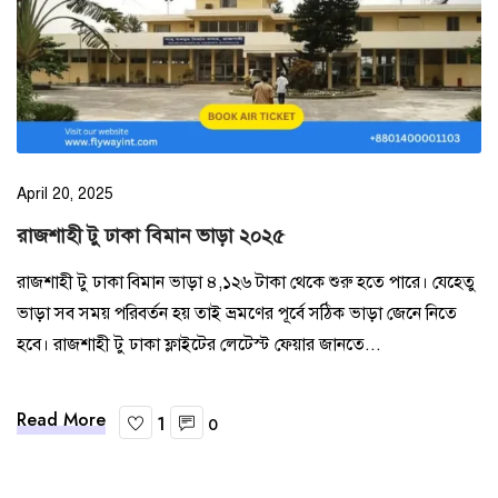
April 20, 2025
রাজশাহী টু ঢাকা বিমান ভাড়া ২০২৫
রাজশাহী টু ঢাকা বিমান ভাড়া ৪,১২৬ টাকা থেকে শুরু হতে পারে। যেহেতু
ভাড়া সব সময় পরিবর্তন হয় তাই ভ্রমণের পূর্বে সঠিক ভাড়া জেনে নিতে
হবে। রাজশাহী টু ঢাকা ফ্লাইটের লেটেস্ট ফেয়ার জানতে...
Read More
1
0