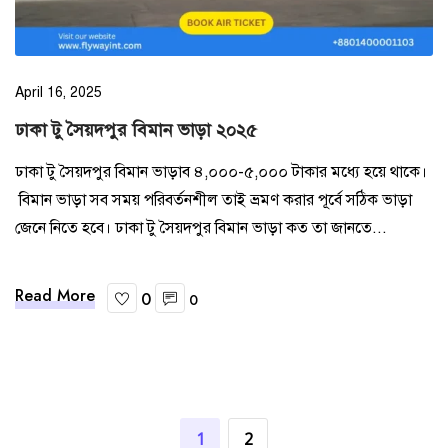
April 16, 2025
ঢাকা টু সৈয়দপুর বিমান ভাড়া ২০২৫
ঢাকা টু সৈয়দপুর বিমান ভাড়াব ৪,০০০-৫,০০০ টাকার মধ্যে হয়ে থাকে।
বিমান ভাড়া সব সময় পরিবর্তনশীল তাই ভ্রমণ করার পূর্বে সঠিক ভাড়া
জেনে নিতে হবে। ঢাকা টু সৈয়দপুর বিমান ভাড়া কত তা জানতে...
Read More
0
0
1
2