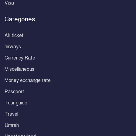
Visa
Categories
Air ticket
airways
Currency Rate
Miscellaneous
Money exchange rate
Passport
Tour guide
Travel
Umrah