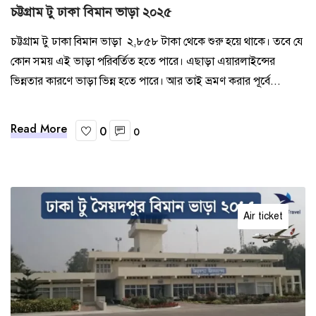
চট্টগ্রাম টু ঢাকা বিমান ভাড়া ২০২৫
চট্টগ্রাম টু ঢাকা বিমান ভাড়া ২,৮৫৮ টাকা থেকে শুরু হয়ে থাকে। তবে যে
কোন সময় এই ভাড়া পরিবর্তিত হতে পারে। এছাড়া এয়ারলাইন্সের
ভিন্নতার কারণে ভাড়া ভিন্ন হতে পারে। আর তাই ভ্রমণ করার পূর্বে...
Read More
0
0
Air ticket