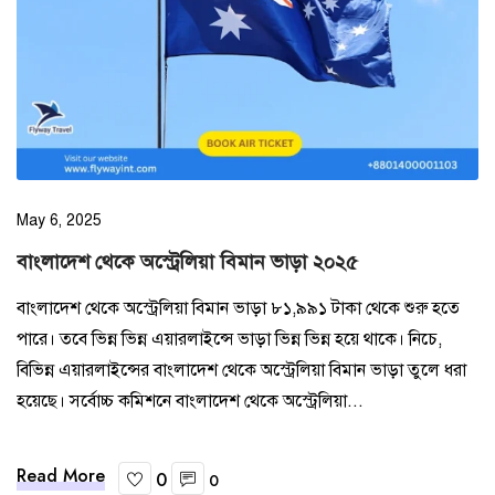
May 6, 2025
বাংলাদেশ থেকে অস্ট্রেলিয়া বিমান ভাড়া ২০২৫
বাংলাদেশ থেকে অস্ট্রেলিয়া বিমান ভাড়া ৮১,৯৯১ টাকা থেকে শুরু হতে
পারে। তবে ভিন্ন ভিন্ন এয়ারলাইন্সে ভাড়া ভিন্ন ভিন্ন হয়ে থাকে। নিচে,
বিভিন্ন এয়ারলাইন্সের বাংলাদেশ থেকে অস্ট্রেলিয়া বিমান ভাড়া তুলে ধরা
হয়েছে। সর্বোচ্চ কমিশনে বাংলাদেশ থেকে অস্ট্রেলিয়া...
Read More
0
0