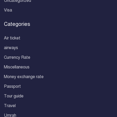
Uncategorized
Visa
Categories
Air ticket
airways
Currency Rate
Miscellaneous
Money exchange rate
Passport
Tour guide
Travel
Umrah