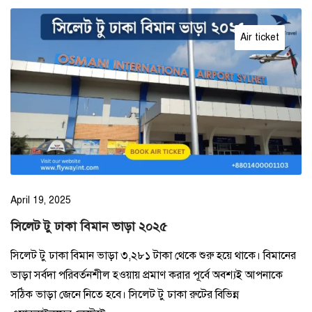
Air ticket
April 19, 2025
সিলেট টু ঢাকা বিমান ভাড়া ২০২৫
সিলেট টু ঢাকা বিমান ভাড়া ৩,২৮১ টাকা থেকে শুরু হয়ে থাকে। বিমানের
ভাড়া সর্বদা পরিবর্তনশীল হওয়ায় প্রমাণ করার পূর্বে অবশ্যই আপনাকে
সঠিক ভাড়া জেনে নিতে হবে। সিলেট টু ঢাকা রুটের বিভিন্ন