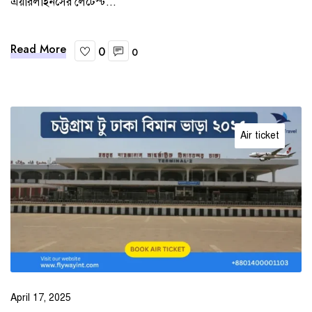
এয়ারলাইনসের লেটেস্ট...
Read More
0
0
Air ticket
April 17, 2025