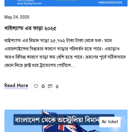
May 24, 2025
থাইল্যান্ড এর ভাড়া ২০২৫
থাইল্যান্ড এর বিমান ভাড়া ২৫,৭৬২ টাকা টাকা থেকে শুরু। তবে
এয়ারলাইন্সের ভিন্নতার কারণে ভাড়ার পরিবর্তন হতে পারে। এছাড়াও
আরও বিভিন্ন কারণে ভাড়া কম বেশি হতে পারে। ভ্রমণের পূর্বে সঠিকভাবে
জেনে নিতে ফ্লাইওয়ে ট্রাভেলের পোর্টালে...
Read More
0
0
Air ticket