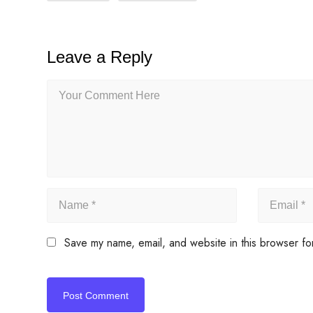
Leave a Reply
Save my name, email, and website in this browser fo