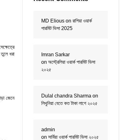
MD Elious
on
রাশিয়া ওয়ার্ক
পারমিট ভিসা 2025
েক্ষেত্রে
 তুলে ধরা
Imran Sarkar
on
অস্ট্রেলিয়া ওয়ার্ক পারমিট ভিসা
২০২৫
Dulal chandra Sharma
on
াড়া জেনে
লিথুনিয়া যেতে কত টাকা লাগে ২০২৫
admin
on
সার্বিয়া ওয়ার্ক পারমিট ভিসা ২০২৫