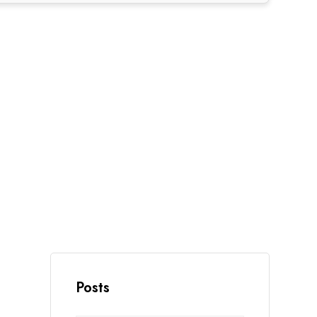
Posts