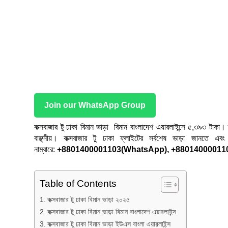
Join our WhatsApp Group
কক্সবাজার টু ঢাকা বিমান ভাড়া বিমান বাংলাদেশ এয়ারলাইন্সে ৫,৩৯৩ টাকা
বাঞ্ছনীয়। কক্সবাজার টু ঢাকা ফ্লাইটের সর্বশেষ ভাড়া জানতে
নাম্বারে:
+8801400001103(WhatsApp), +880140000110
Table of Contents
কক্সবাজার টু ঢাকা বিমান ভাড়া ২০২৫
কক্সবাজার টু ঢাকা বিমান ভাড়া বিমান বাংলাদেশ এয়ারলাইন্স
কক্সবাজার টু ঢাকা বিমান ভাড়া ইউএস বাংলা এয়ারলাইন্স