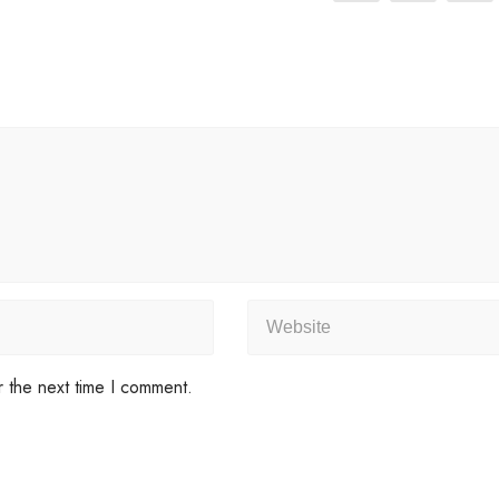
r the next time I comment.