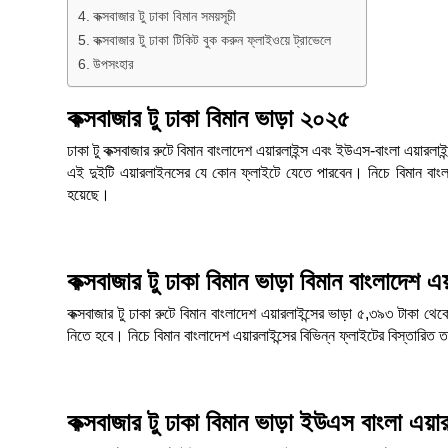
কক্সবাজার টু ঢাকা বিমান সময়সূচী
কক্সবাজার টু ঢাকা টিকিট বুক করুন ফ্লাইওয়ে ট্রাভেলে
উপসংহার
কক্সবাজার টু ঢাকা বিমান ভাড়া ২০২৫
ঢাকা টু কক্সবাজার রুটে বিমান বাংলাদেশ এয়ারলাইন্স এবং ইউএস-বাংলা এয়ারল
এই দুইটি এয়ারলাইনসের যে কোন ফ্লাইটে যেতে পারবেন। নিচে বিমান বাংলাদ
হয়েছে।
কক্সবাজার টু ঢাকা বিমান ভাড়া বিমান বাংলাদেশ এয
কক্সবাজার টু ঢাকা রুটে বিমান বাংলাদেশ এয়ারলাইন্সের ভাড়া ৫,৩৯৩ টাকা থেক
নিতে হবে। নিচে বিমান বাংলাদেশ এয়ারলাইন্সের বিভিন্ন ফ্লাইটের বিস্তারিত
কক্সবাজার টু ঢাকা বিমান ভাড়া ইউএস বাংলা এয়ার