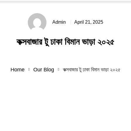
Admin
April 21, 2025
কক্সবাজার টু ঢাকা বিমান ভাড়া ২০২৫
Home
Our Blog
কক্সবাজার টু ঢাকা বিমান ভাড়া ২০২৫