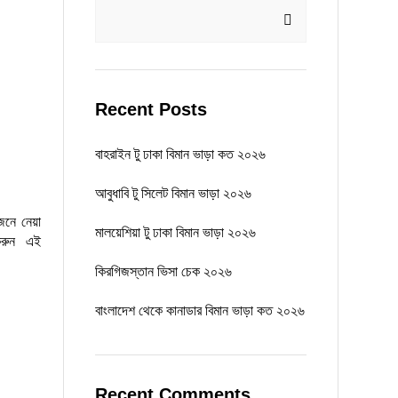
Recent Posts
বাহরাইন টু ঢাকা বিমান ভাড়া কত ২০২৬
আবুধাবি টু সিলেট বিমান ভাড়া ২০২৬
েনে নেয়া
মালয়েশিয়া টু ঢাকা বিমান ভাড়া ২০২৬
রুন এই
কিরগিজস্তান ভিসা চেক ২০২৬
বাংলাদেশ থেকে কানাডার বিমান ভাড়া কত ২০২৬
Recent Comments