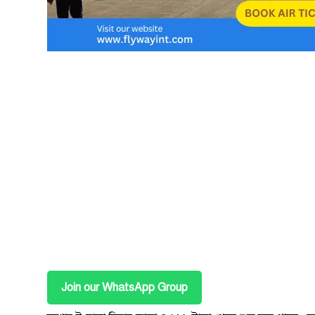
Join our WhatsApp Group