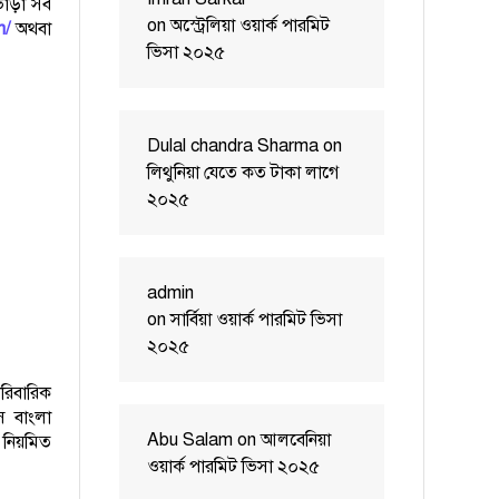
াড়া সব
on
অস্ট্রেলিয়া ওয়ার্ক পারমিট
m/
অথবা
ভিসা ২০২৫
Dulal chandra Sharma
on
লিথুনিয়া যেতে কত টাকা লাগে
২০২৫
admin
on
সার্বিয়া ওয়ার্ক পারমিট ভিসা
২০২৫
ারিবারিক
স বাংলা
Abu Salam
on
আলবেনিয়া
নিয়মিত
ওয়ার্ক পারমিট ভিসা ২০২৫