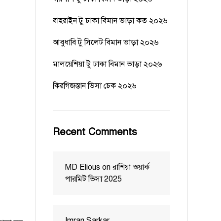
বাহরাইন টু ঢাকা বিমান ভাড়া কত ২০২৬
আবুধাবি টু সিলেট বিমান ভাড়া ২০২৬
মালয়েশিয়া টু ঢাকা বিমান ভাড়া ২০২৬
কিরগিজস্তান ভিসা চেক ২০২৬
Recent Comments
MD Elious
on
রাশিয়া ওয়ার্ক
পারমিট ভিসা 2025
Imran Sarkar