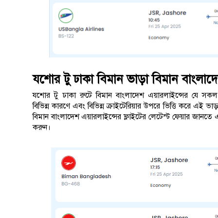
যশোর টু ঢাকা বিমান ভাড়া বিমান বাংলাদে
যশোর টু ঢাকা রুটে বিমান বাংলাদেশ এয়ারলাইন্সের যে সক
বিভিন্ন কারণে এবং বিভিন্ন ক্রাইটেরিয়ার উপরে ভিত্তি করে এই ভ
বিমান বাংলাদেশ এয়ারলাইন্সের ফ্লাইটের লেটেস্ট ফেয়ার জানতে এ
করুন।