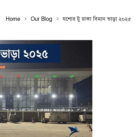
Home
Our Blog
যশোর টু ঢাকা বিমান ভাড়া ২০২৫