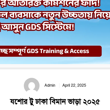
Admin
April 22, 2025
যশোর টু ঢাকা বিমান ভাড়া ২০২৫