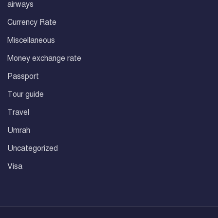
airways
Currency Rate
Miscellaneous
Money exchange rate
Passport
Tour guide
Travel
Umrah
Uncategorized
Visa