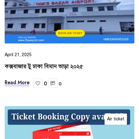
April 21, 2025
কক্সবাজার টু ঢাকা বিমান ভাড়া ২০২৫
Read More
0
0
Air ticket