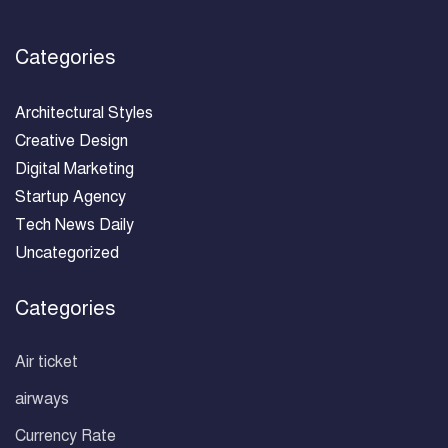
Categories
Architectural Styles
Creative Design
Digital Marketing
Startup Agency
Tech News Daily
Uncategorized
Categories
Air ticket
airways
Currency Rate