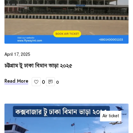
April 17, 2025
চট্টগ্রাম টু ঢাকা বিমান ভাড়া ২০২৫
Read More
0
0
Air ticket