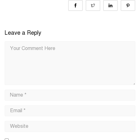
Leave a Reply