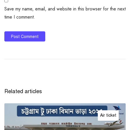
Save my name, email, and website in this browser for the next
time I comment.
Related articles
Air ticket