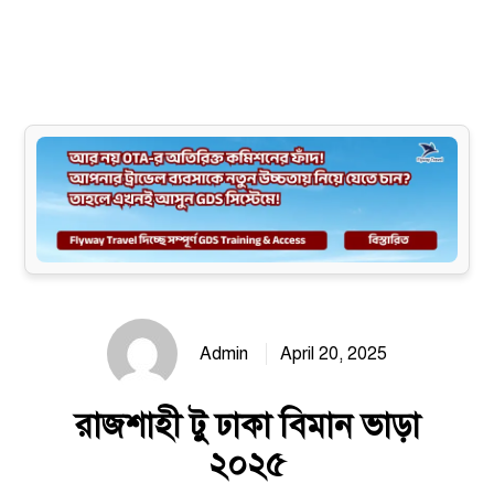
Site map
Admin
April 20, 2025
রাজশাহী টু ঢাকা বিমান ভাড়া
২০২৫