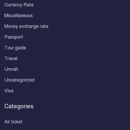
Currency Rate
Miscellaneous
Money exchange rate
Passport
Tour guide
Travel
Umrah
Uncategorized
Visa
Categories
Air ticket