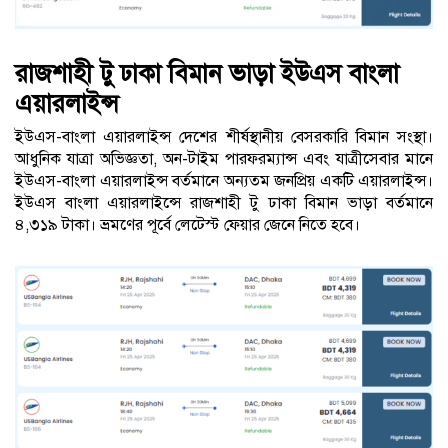
রাজশাহী টু ঢাকা বিমান ভাড়া ইউএস বাংলা
এয়ারলাইন্স
ইউএস-বাংলা এয়ারলাইন্স দেশের শীর্ষস্থানীয় বেসরকারি বিমান সংস্থা।
আধুনিক যাত্রা অভিজ্ঞতা, অন-টাইম পারফরম্যান্স এবং যাত্রীসেবার মানে
ইউএস-বাংলা এয়ারলাইন্স বর্তমানে অন্যতম জনপ্রিয় একটি এয়ারলাইন্স।
ইউএস বাংলা এয়ারলাইন্সে রাজশাহী টু ঢাকা বিমান ভাড়া বর্তমানে
৪,৩১৯ টাকা। ভ্রমণের পূর্বে লেটেস্ট ফেয়ার জেনে নিতে হবে।