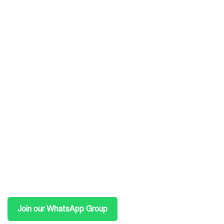
Join our WhatsApp Group