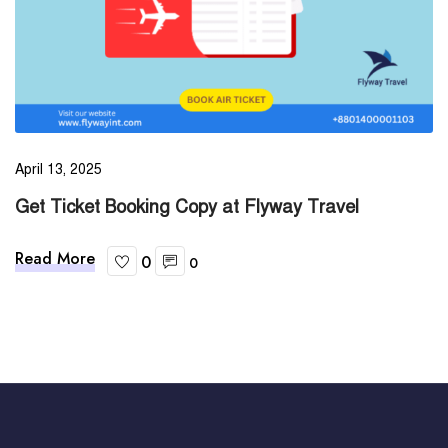
April 13, 2025
Get Ticket Booking Copy at Flyway Travel
Read More
0
0