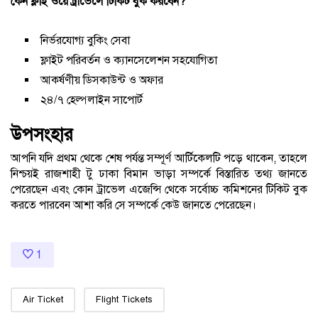
কেন ফ্লাই ওয়ে ট্রাভেলে টিকিট বুক করবেন?
নির্ভরযোগ্য বুকিং সেবা
ফ্লাইট পরিবর্তন ও ক্যানসেলেশন সহযোগিতা
আকর্ষণীয় ডিসকাউন্ট ও অফার
২৪/৭ হেল্পলাইন সাপোর্ট
উপসংহার
আপনি যদি প্রথম থেকে শেষ পর্যন্ত সম্পূর্ণ আর্টিকেলটি পড়ে থাকেন, তাহলে
নিশ্চয়ই রাজশাহী টু ঢাকা বিমান ভাড়া সম্পর্কে বিস্তারিত তথ্য জানতে
পেরেছেন এবং কোন ট্রাভেল এজেন্সি থেকে সর্বোচ্চ কমিশনের টিকিট বুক
করতে পারবেন আশা করি সে সম্পর্কে কেউ জানতে পেরেছেন।
1
Air Ticket
Flight Tickets