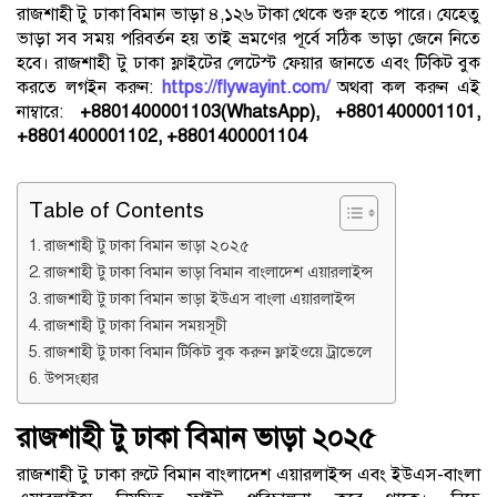
রাজশাহী টু ঢাকা বিমান ভাড়া ৪,১২৬ টাকা থেকে শুরু হতে পারে। যেহেতু
ভাড়া সব সময় পরিবর্তন হয় তাই ভ্রমণের পূর্বে সঠিক ভাড়া জেনে নিতে
হবে। রাজশাহী টু ঢাকা ফ্লাইটের লেটেস্ট ফেয়ার জানতে এবং টিকিট বুক
করতে লগইন করুন:
https://flywayint.com/
অথবা কল করুন এই
নাম্বারে:
+8801400001103(WhatsApp), +8801400001101,
+8801400001102, +8801400001104
Table of Contents
রাজশাহী টু ঢাকা বিমান ভাড়া ২০২৫
রাজশাহী টু ঢাকা বিমান ভাড়া বিমান বাংলাদেশ এয়ারলাইন্স
রাজশাহী টু ঢাকা বিমান ভাড়া ইউএস বাংলা এয়ারলাইন্স
রাজশাহী টু ঢাকা বিমান সময়সূচী
রাজশাহী টু ঢাকা বিমান টিকিট বুক করুন ফ্লাইওয়ে ট্রাভেলে
উপসংহার
রাজশাহী টু ঢাকা বিমান ভাড়া ২০২৫
রাজশাহী টু ঢাকা রুটে বিমান বাংলাদেশ এয়ারলাইন্স এবং ইউএস-বাংলা