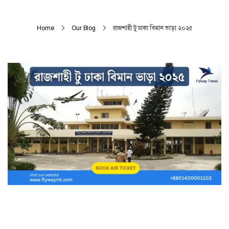
Home
Our Blog
রাজশাহী টু ঢাকা বিমান ভাড়া ২০২৫