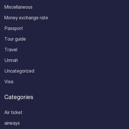
Miscellaneous
Money exchange rate
Passport
Tour guide
Travel
Umrah
Uncategorized
Visa
Categories
Air ticket
airways