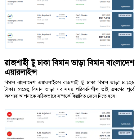
রাজশাহী টু ঢাকা বিমান ভাড়া বিমান বাংলাদেশ
এয়ারলাইন্স
বিমান বাংলাদেশ এয়ারলাইন্সে রাজশাহী টু ঢাকা বিমান ভাড়া ৪,১২৬
টাকা। যেহেতু বিমান ভাড়া সব সময় পরিবর্তনশীল তাই ভ্রমণের পূর্বে
অবশ্যই আপনাকে সঠিকভাবে সম্পর্কে বিস্তারিত জেনে নিতে হবে।